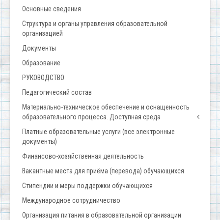
Основные сведения
Структура и органы управления образовательной
организацией
Документы
Образование
РУКОВОДСТВО
Педагогический состав
Материально-техническое обеспечение и оснащенность
образовательного процесса. Доступная среда
Платные образовательные услуги (все электронные
документы)
Финансово-хозяйственная деятельность
Вакантные места для приёма (перевода) обучающихся
Стипендии и меры поддержки обучающихся
Международное сотрудничество
Организация питания в образовательной организации