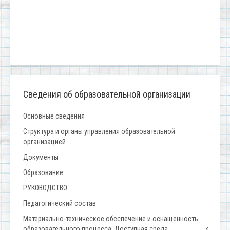
Сведения об образовательной организации
Основные сведения
Структура и органы управления образовательной
организацией
Документы
Образование
РУКОВОДСТВО
Педагогический состав
Материально-техническое обеспечение и оснащенность
образовательного процесса. Доступная среда