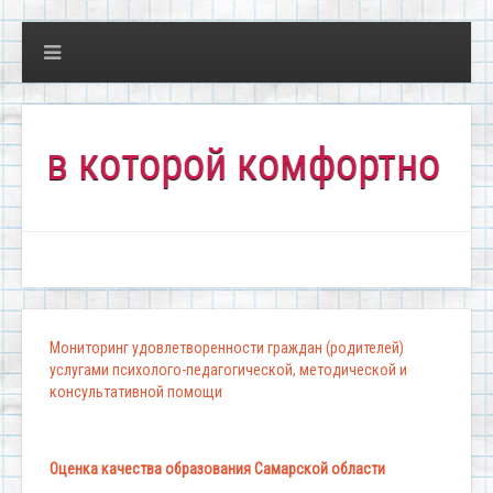
 которой комфортно всем!"
Мониторинг удовлетворенности граждан (родителей)
услугами психолого-педагогической, методической и
консультативной помощи
Оценка качества образования Самарской области