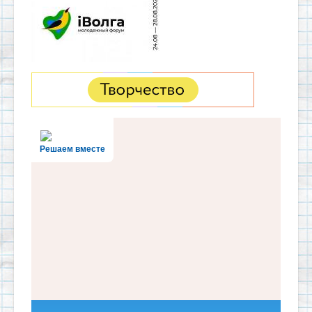
Решаем вместе