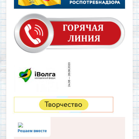
Решаем вместе