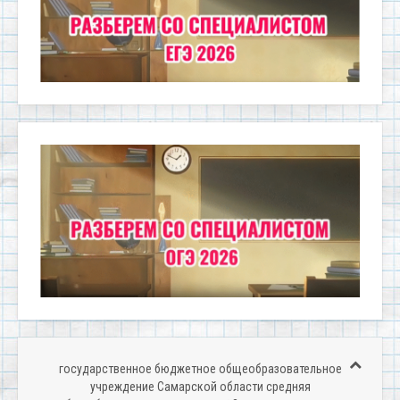
государственное бюджетное общеобразовательное
учреждение Самарской области средняя