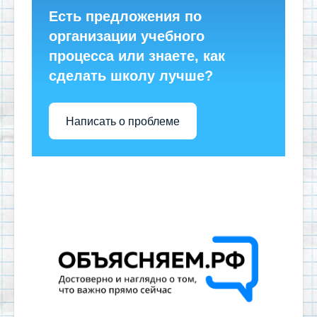
Есть предложения по
организации учебного
процесса или знаете, как
сделать школу лучше?
Написать о проблеме