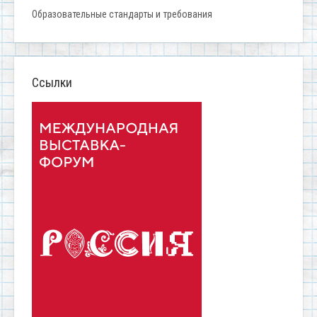
Образовательные стандарты и требования
Ссылки