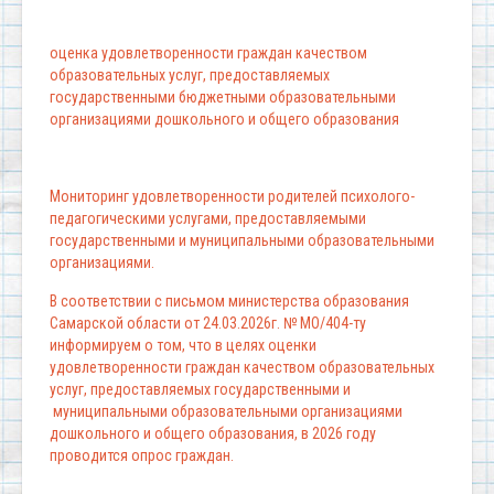
оценка удовлетворенности граждан качеством
образовательных услуг, предоставляемых
государственными бюджетными образовательными
организациями дошкольного и общего образования
Мониторинг удовлетворенности родителей психолого-
педагогическими услугами, предоставляемыми
государственными и муниципальными образовательными
организациями.
В соответствии с письмом министерства образования
Самарской области от 24.03.2026г. № МО/404-ту
информируем о том, что в целях оценки
удовлетворенности граждан качеством образовательных
услуг, предоставляемых государственными и
муниципальными образовательными организациями
дошкольного и общего образования, в 2026 году
проводится опрос граждан.