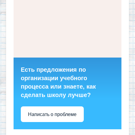
Есть предложения по
организации учебного
процесса или знаете, как
сделать школу лучше?
Написать о проблеме