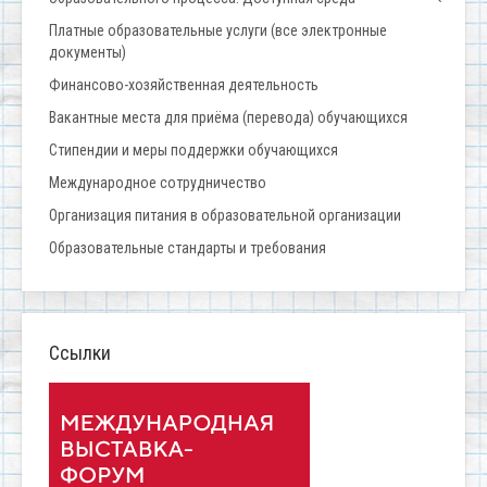
Платные образовательные услуги (все электронные
документы)
Финансово-хозяйственная деятельность
Вакантные места для приёма (перевода) обучающихся
Стипендии и меры поддержки обучающихся
Международное сотрудничество
Организация питания в образовательной организации
Образовательные стандарты и требования
Ссылки