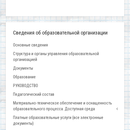
Сведения об образовательной организации
Основные сведения
Структура и органы управления образовательной
организацией
Документы
Образование
РУКОВОДСТВО
Педагогический состав
Материально-техническое обеспечение и оснащенность
образовательного процесса. Доступная среда
Платные образовательные услуги (все электронные
документы)