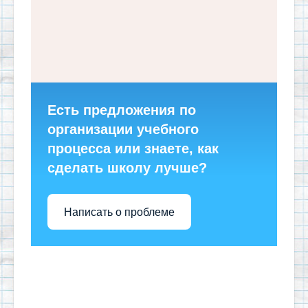
Есть предложения по
организации учебного
процесса или знаете, как
сделать школу лучше?
Написать о проблеме