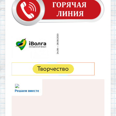
Решаем вместе