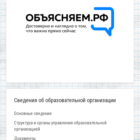
Сведения об образовательной организации
Основные сведения
Структура и органы управления образовательной
организацией
Документы