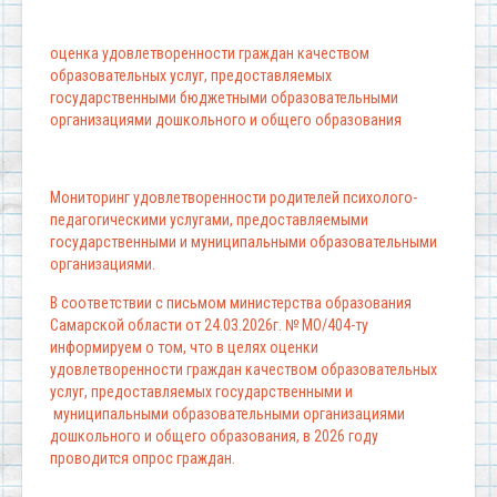
оценка удовлетворенности граждан качеством
образовательных услуг, предоставляемых
государственными бюджетными образовательными
организациями дошкольного и общего образования
Мониторинг удовлетворенности родителей психолого-
педагогическими услугами, предоставляемыми
государственными и муниципальными образовательными
организациями.
В соответствии с письмом министерства образования
Самарской области от 24.03.2026г. № МО/404-ту
информируем о том, что в целях оценки
удовлетворенности граждан качеством образовательных
услуг, предоставляемых государственными и
муниципальными образовательными организациями
дошкольного и общего образования, в 2026 году
проводится опрос граждан.