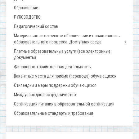
Образование
РУКОВОДСТВО
Педагогический состав
Материально-техническое обеспечение и оснащенность
образовательного процесса. Доступная среда
Платные образовательные услуги (все электронные
документы)
Финансово-хозяйственная деятельность
Вакантные места для приёма (перевода) обучающихся
Стипендии и меры поддержки обучающихся
Международное сотрудничество
Организация питания в образовательной организации
Образовательные стандарты и требования