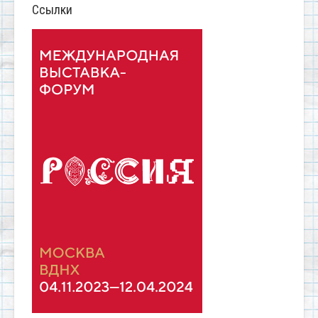
Ссылки