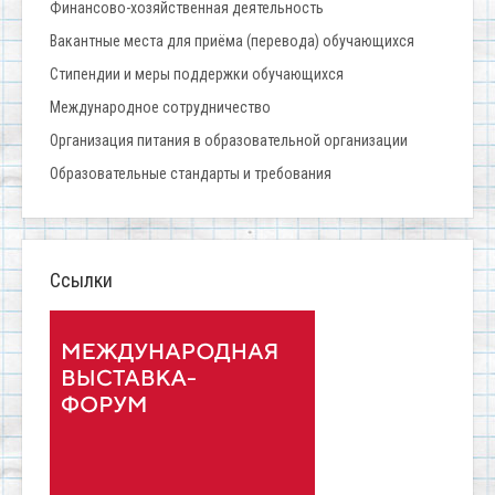
Финансово-хозяйственная деятельность
Вакантные места для приёма (перевода) обучающихся
Стипендии и меры поддержки обучающихся
Международное сотрудничество
Организация питания в образовательной организации
Образовательные стандарты и требования
Ссылки