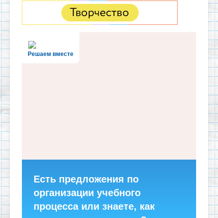
Решаем вместе
Есть предложения по
организации учебного
процесса или знаете, как