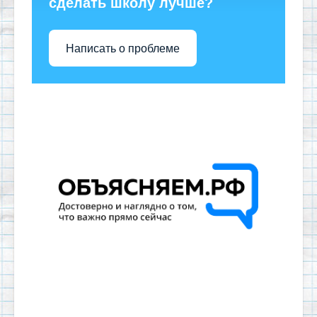
сделать школу лучше?
Написать о проблеме