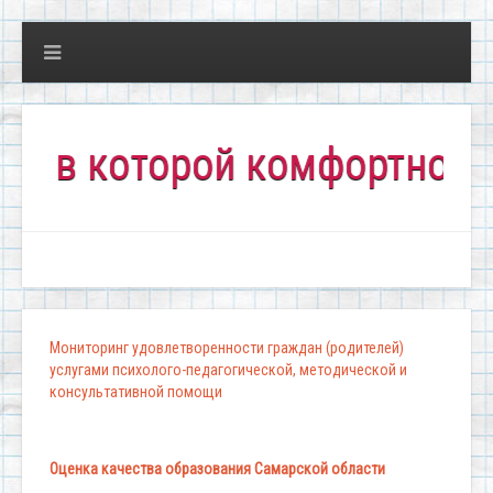
 которой комфортно всем!"
Мониторинг удовлетворенности граждан (родителей)
услугами психолого-педагогической, методической и
консультативной помощи
Оценка качества образования Самарской области