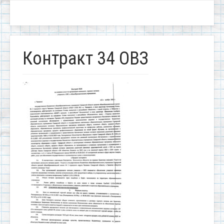
Контракт 34 ОВЗ