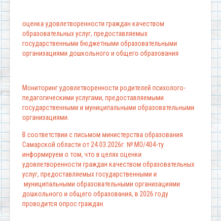
оценка удовлетворенности граждан качеством
образовательных услуг, предоставляемых
государственными бюджетными образовательными
организациями дошкольного и общего образования
Мониторинг удовлетворенности родителей психолого-
педагогическими услугами, предоставляемыми
государственными и муниципальными образовательными
организациями.
В соответствии с письмом министерства образования
Самарской области от 24.03.2026г. № МО/404-ту
информируем о том, что в целях оценки
удовлетворенности граждан качеством образовательных
услуг, предоставляемых государственными и
муниципальными образовательными организациями
дошкольного и общего образования, в 2026 году
проводится опрос граждан.