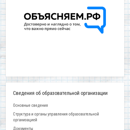
Сведения об образовательной организации
Основные сведения
Структура и органы управления образовательной
организацией
Документы