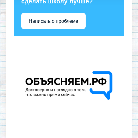
сделать школу лучше?
Написать о проблеме