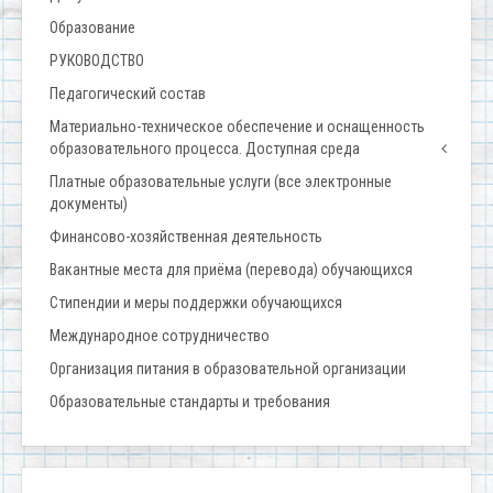
Образование
РУКОВОДСТВО
Педагогический состав
Материально-техническое обеспечение и оснащенность
образовательного процесса. Доступная среда
Платные образовательные услуги (все электронные
документы)
Финансово-хозяйственная деятельность
Вакантные места для приёма (перевода) обучающихся
Стипендии и меры поддержки обучающихся
Международное сотрудничество
Организация питания в образовательной организации
Образовательные стандарты и требования