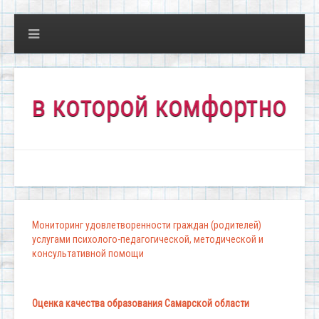
 которой комфортно всем!"
Мониторинг удовлетворенности граждан (родителей)
услугами психолого-педагогической, методической и
консультативной помощи
Оценка качества образования Самарской области