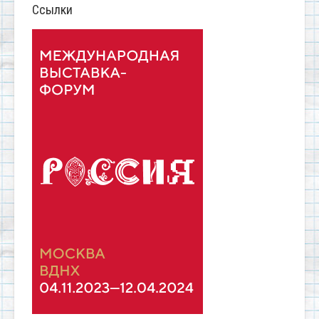
Ссылки