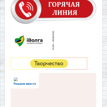
Решаем вместе