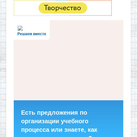
Решаем вместе
Есть предложения по
организации учебного
процесса или знаете, как