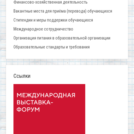
Финансово-хозяйственная деятельность
Вакантные места для приёма (перевода) обучающихся
Стипендии и меры поддержки обучающихся
Международное сотрудничество
Организация питания в образовательной организации
Образовательные стандарты и требования
Ссылки