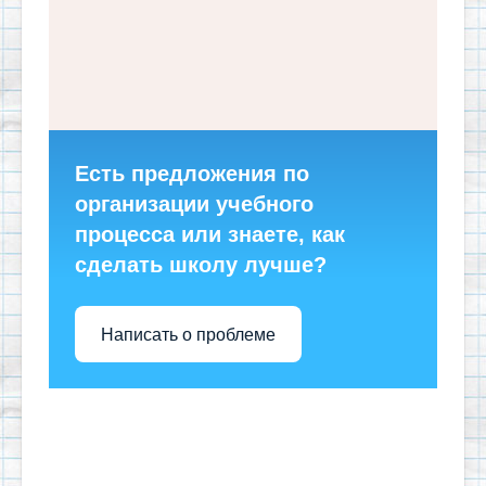
Есть предложения по
организации учебного
процесса или знаете, как
сделать школу лучше?
Написать о проблеме