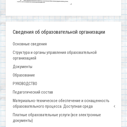
Сведения об образовательной организации
Основные сведения
Структура и органы управления образовательной
организацией
Документы
Образование
РУКОВОДСТВО
Педагогический состав
Материально-техническое обеспечение и оснащенность
образовательного процесса. Доступная среда
Платные образовательные услуги (все электронные
документы)