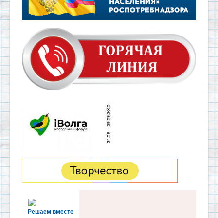
Решаем вместе