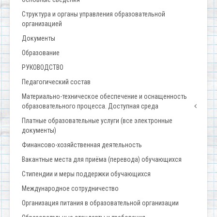
Структура и органы управления образовательной
организацией
Документы
Образование
РУКОВОДСТВО
Педагогический состав
Материально-техническое обеспечение и оснащенность
образовательного процесса. Доступная среда
Платные образовательные услуги (все электронные
документы)
Финансово-хозяйственная деятельность
Вакантные места для приёма (перевода) обучающихся
Стипендии и меры поддержки обучающихся
Международное сотрудничество
Организация питания в образовательной организации