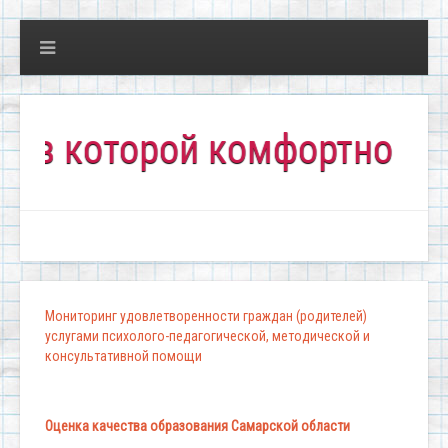
оторой комфортно всем!"
Мониторинг удовлетворенности граждан (родителей)
услугами психолого-педагогической, методической и
консультативной помощи
Оценка качества образования Самарской области