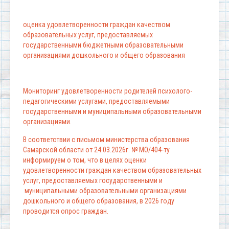
оценка удовлетворенности граждан качеством
образовательных услуг, предоставляемых
государственными бюджетными образовательными
организациями дошкольного и общего образования
Мониторинг удовлетворенности родителей психолого-
педагогическими услугами, предоставляемыми
государственными и муниципальными образовательными
организациями.
В соответствии с письмом министерства образования
Самарской области от 24.03.2026г. № МО/404-ту
информируем о том, что в целях оценки
удовлетворенности граждан качеством образовательных
услуг, предоставляемых государственными и
муниципальными образовательными организациями
дошкольного и общего образования, в 2026 году
проводится опрос граждан.