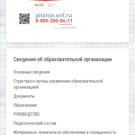
Сведения об образовательной организации
Основные сведения
Структура и органы управления образовательной
организацией
Документы
Образование
РУКОВОДСТВО
Педагогический состав
Материально-техническое обеспечение и оснащенность