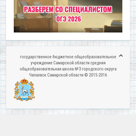
государственное бюджетное общеобразовательное
учреждение Самарской области средняя
общеобразовательная школа № 3 городского округа
Чапаевск Самарской области © 2015-2016