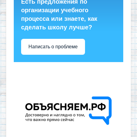
Есть предложения по
организации учебного
процесса или знаете, как
сделать школу лучше?
Написать о проблеме