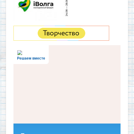
Решаем вместе