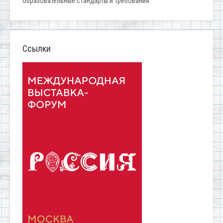
Образовательные стандарты и требования
Ссылки