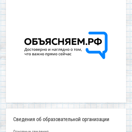
Сведения об образовательной организации
Основные сведения