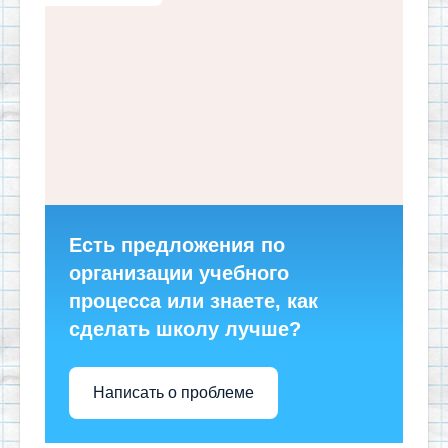
Есть предложения по
организации учебного
процесса или знаете, как
сделать школу лучше?
Написать о проблеме