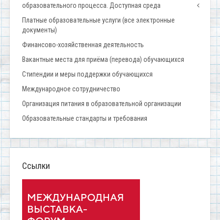
образовательного процесса. Доступная среда
Платные образовательные услуги (все электронные
документы)
Финансово-хозяйственная деятельность
Вакантные места для приёма (перевода) обучающихся
Стипендии и меры поддержки обучающихся
Международное сотрудничество
Организация питания в образовательной организации
Образовательные стандарты и требования
Ссылки