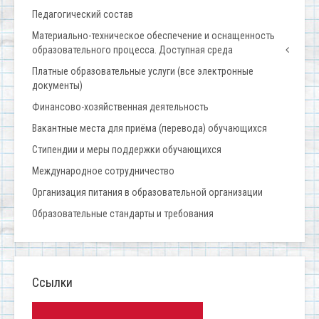
Педагогический состав
Материально-техническое обеспечение и оснащенность
образовательного процесса. Доступная среда
Платные образовательные услуги (все электронные
документы)
Финансово-хозяйственная деятельность
Вакантные места для приёма (перевода) обучающихся
Стипендии и меры поддержки обучающихся
Международное сотрудничество
Организация питания в образовательной организации
Образовательные стандарты и требования
Ссылки