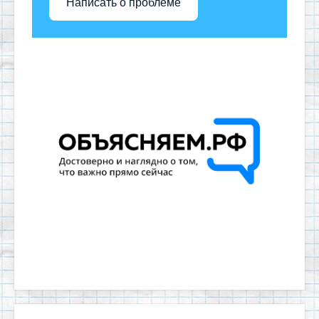
Написать о проблеме