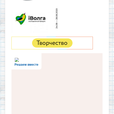
Решаем вместе