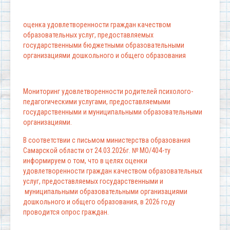
оценка удовлетворенности граждан качеством
образовательных услуг, предоставляемых
государственными бюджетными образовательными
организациями дошкольного и общего образования
Мониторинг удовлетворенности родителей психолого-
педагогическими услугами, предоставляемыми
государственными и муниципальными образовательными
организациями.
В соответствии с письмом министерства образования
Самарской области от 24.03.2026г. № МО/404-ту
информируем о том, что в целях оценки
удовлетворенности граждан качеством образовательных
услуг, предоставляемых государственными и
муниципальными образовательными организациями
дошкольного и общего образования, в 2026 году
проводится опрос граждан.