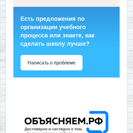
Есть предложения по
организации учебного
процесса или знаете, как
сделать школу лучше?
Написать о проблеме