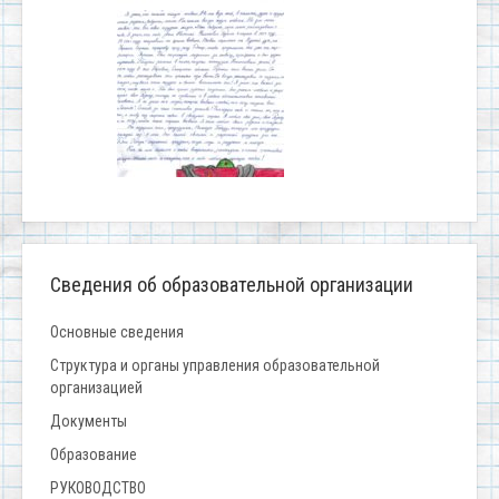
Сведения об образовательной организации
Основные сведения
Структура и органы управления образовательной
организацией
Документы
Образование
РУКОВОДСТВО