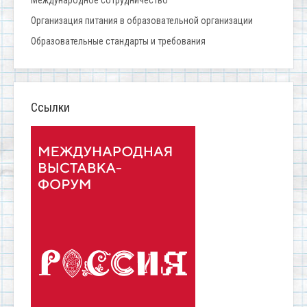
Организация питания в образовательной организации
Образовательные стандарты и требования
Ссылки