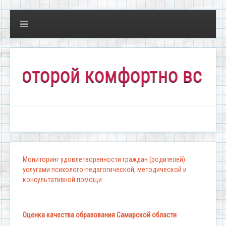
торой комфортно всем!"
Мониторинг удовлетворенности граждан (родителей)
услугами психолого-педагогической, методической и
консультативной помощи
Оценка качества образования Самарской области