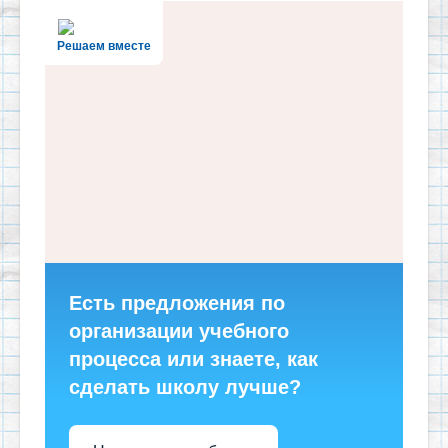
Решаем вместе
Есть предложения по
организации учебного
процесса или знаете, как
сделать школу лучше?