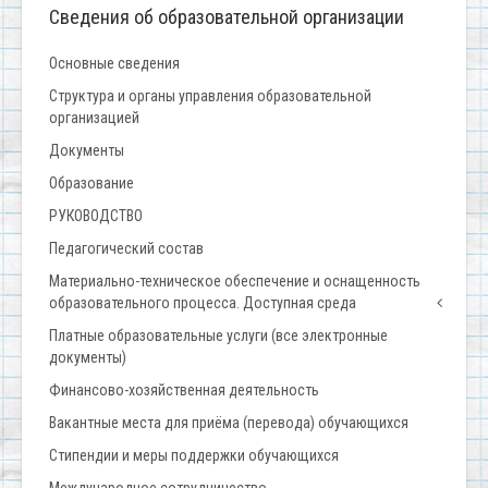
Сведения об образовательной организации
Основные сведения
Структура и органы управления образовательной
организацией
Документы
Образование
РУКОВОДСТВО
Педагогический состав
Материально-техническое обеспечение и оснащенность
образовательного процесса. Доступная среда
Платные образовательные услуги (все электронные
документы)
Финансово-хозяйственная деятельность
Вакантные места для приёма (перевода) обучающихся
Стипендии и меры поддержки обучающихся
Международное сотрудничество