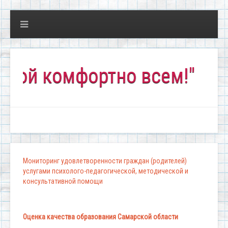
 комфортно всем!"
Мониторинг удовлетворенности граждан (родителей)
услугами психолого-педагогической, методической и
консультативной помощи
Оценка качества образования Самарской области