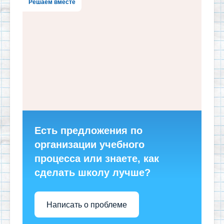
Решаем вместе
Есть предложения по
организации учебного
процесса или знаете, как
сделать школу лучше?
Написать о проблеме