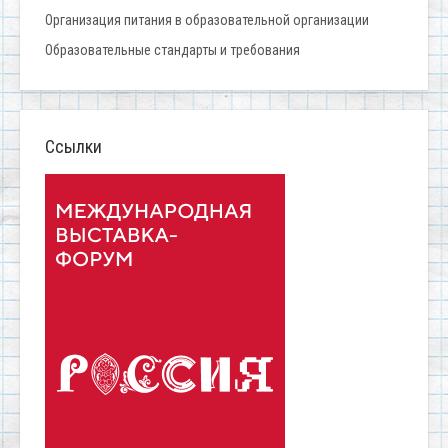
Организация питания в образовательной организации
Образовательные стандарты и требования
Ссылки