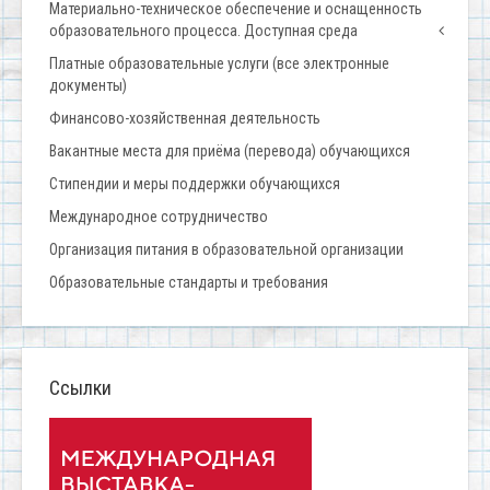
Материально-техническое обеспечение и оснащенность
образовательного процесса. Доступная среда
Платные образовательные услуги (все электронные
документы)
Финансово-хозяйственная деятельность
Вакантные места для приёма (перевода) обучающихся
Стипендии и меры поддержки обучающихся
Международное сотрудничество
Организация питания в образовательной организации
Образовательные стандарты и требования
Ссылки