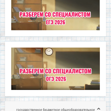
государственное бюджетное общеобразовательное