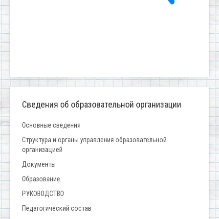
Сведения об образовательной организации
Основные сведения
Структура и органы управления образовательной
организацией
Документы
Образование
РУКОВОДСТВО
Педагогический состав