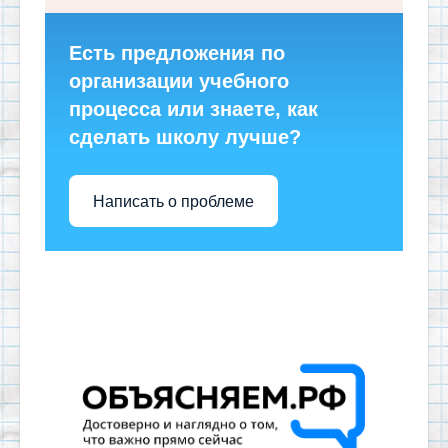
Есть предложения по
организации учебного
процесса или знаете, как
сделать школу лучше?
Написать о проблеме