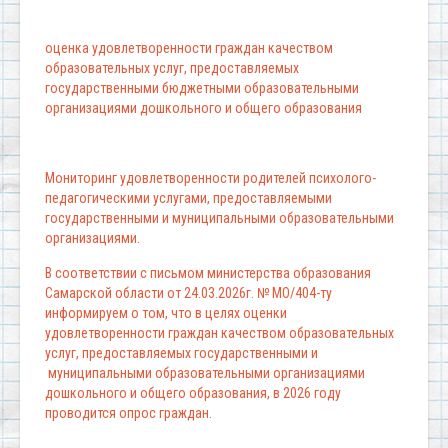
оценка удовлетворенности граждан качеством
образовательных услуг, предоставляемых
государственными бюджетными образовательными
организациями дошкольного и общего образования
Мониторинг удовлетворенности родителей психолого-
педагогическими услугами, предоставляемыми
государственными и муниципальными образовательными
организациями.
В соответствии с письмом министерства образования
Самарской области от 24.03.2026г. № МО/404-ту
информируем о том, что в целях оценки
удовлетворенности граждан качеством образовательных
услуг, предоставляемых государственными и
муниципальными образовательными организациями
дошкольного и общего образования, в 2026 году
проводится опрос граждан.