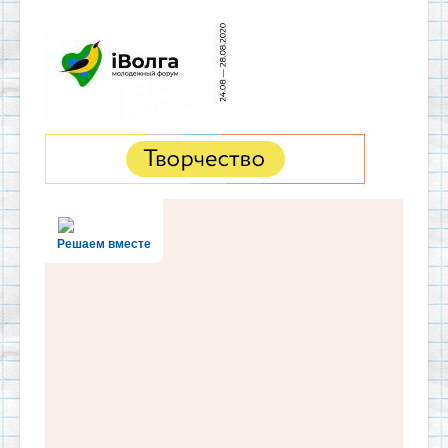
Решаем вместе