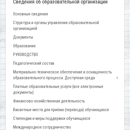
Сведения об образовательной организации
Основные сведения
Структура и органы управления образовательной
организацией
Документы
Образование
РУКОВОДСТВО
Педагогический состав
Материально-техническое обеспечение и оснащенность
образовательного процесса. Доступная среда
Платные образовательные услуги (все электронные
документы)
Финансово-хозяйственная деятельность
Вакантные места для приёма (перевода) обучающихся
Стипендии и меры поддержки обучающихся
Международное сотрудничество