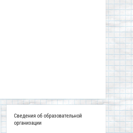
Сведения об образовательной
организации