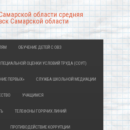
Самарской области средняя
вск Самарской области
ЛЯМ
ОБУЧЕНИЕ ДЕТЕЙ С ОВЗ
СПЕЦИАЛЬНОЙ ОЦЕНКИ УСЛОВИЙ ТРУДА (СОУТ)
НИЕ ПЕРВЫХ»
СЛУЖБА ШКОЛЬНОЙ МЕДИАЦИИ
ЕСТВО
УЧАЩИМСЯ
ТЬ
ТЕЛЕФОНЫ ГОРЯЧИХ ЛИНИЙ
ПРОТИВОДЕЙСТВИЕ КОРРУПЦИИ