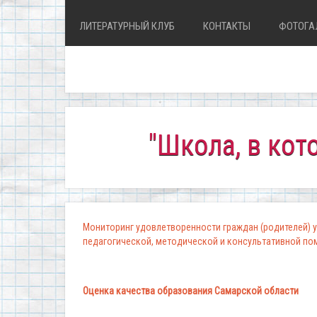
ЛИТЕРАТУРНЫЙ КЛУБ
КОНТАКТЫ
ФОТОГА
"Школа, в которой 
Мониторинг удовлетворенности граждан (родителей) у
педагогической, методической и консультативной п
Оценка качества образования Самарской области