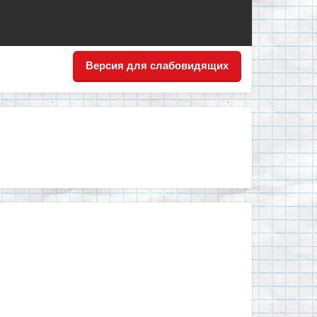
Версия для слабовидящих