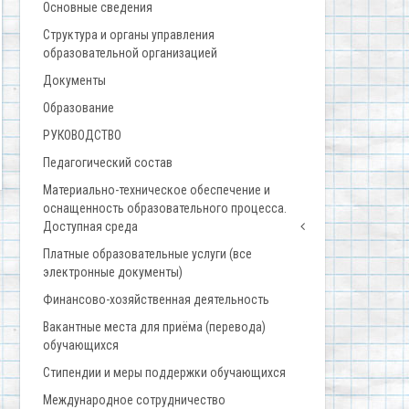
Основные сведения
Структура и органы управления
образовательной организацией
Документы
Образование
РУКОВОДСТВО
Педагогический состав
Материально-техническое обеспечение и
оснащенность образовательного процесса.
Доступная среда
Платные образовательные услуги (все
электронные документы)
Финансово-хозяйственная деятельность
Вакантные места для приёма (перевода)
обучающихся
Стипендии и меры поддержки обучающихся
Международное сотрудничество