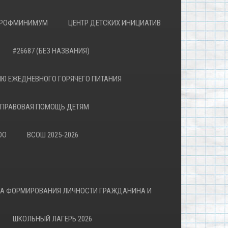
РОФМИНИМУМ
ЦЕНТР ДЕТСКИХ ИНИЦИАТИВ
#26687 (БЕЗ НАЗВАНИЯ)
Ю ЕЖЕДНЕВНОГО ГОРЯЧЕГО ПИТАНИЯ
ПРАВОВАЯ ПОМОЩЬ ДЕТЯМ
ОО
ВСОШ 2025-2026
ВА ФОРМИРОВАНИЯ ЛИЧНОСТИ ГРАЖДАНИНА И
ШКОЛЬНЫЙ ЛАГЕРЬ 2026