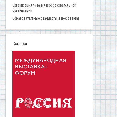
Организация питания в образовательной
организации
Образовательные стандарты и требования
Ссылки