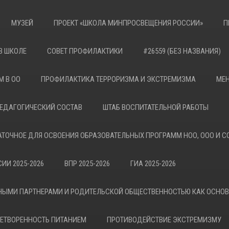
МУЗЕЙ
ПРОЕКТ «ШКОЛА МИНПРОСВЕЩЕНИЯ РОССИИ»
П
В ШКОЛЕ
СОВЕТ ПРОФИЛАКТИКИ
#26559 (БЕЗ НАЗВАНИЯ)
М В ОО
ПРОФИЛАКТИКА ТЕРРОРИЗМА И ЭКСТРЕМИЗМА
МЕН
ЕДАГОГИЧЕСКИЙ СОСТАВ
ШТАБ ВОСПИТАТЕЛЬНОЙ РАБОТЫ
АТОЧНОЕ ДЛЯ ОСВОЕНИЯ ОБРАЗОВАТЕЛЬНЫХ ПРОГРАММ НОО, ООО И С
ИИ 2025-2026
ВПР 2025-2026
ГИА 2025-2026
НЫМИ ПАРТНЕРАМИ И РОДИТЕЛЬСКОЙ ОБЩЕСТВЕННОСТЬЮ КАК ОСНО
ЕТВОРЕННОСТЬ ПИТАНИЕМ
ПРОТИВОДЕЙСТВИЕ ЭКСТРЕМИЗМУ