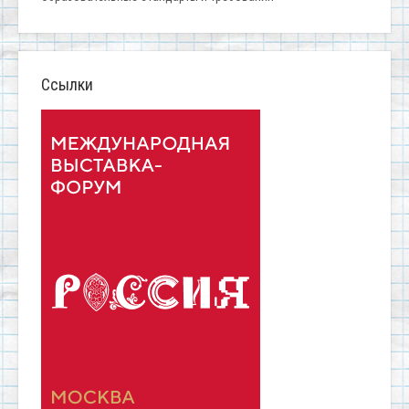
Ссылки