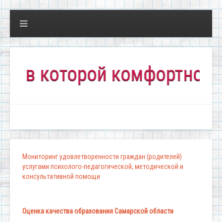
 которой комфортно всем!"
Мониторинг удовлетворенности граждан (родителей)
услугами психолого-педагогической, методической и
консультативной помощи
Оценка качества образования Самарской области