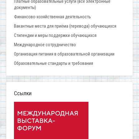
Платные образовательные услуги (все электронные
документы)
Финансово-хозяйственная деятельность
Вакантные места для приёма (перевода) обучающихся
Стипендии и меры поддержки обучающихся
Международное сотрудничество
Организация питания в образовательной организации
Образовательные стандарты и требования
Ссылки