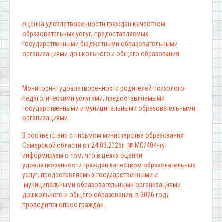
оценка удовлетворенности граждан качеством
образовательных услуг, предоставляемых
государственными бюджетными образовательными
организациями дошкольного и общего образования
Мониторинг удовлетворенности родителей психолого-
педагогическими услугами, предоставляемыми
государственными и муниципальными образовательными
организациями.
В соответствии с письмом министерства образования
Самарской области от 24.03.2026г. № МО/404-ту
информируем о том, что в целях оценки
удовлетворенности граждан качеством образовательных
услуг, предоставляемых государственными и
муниципальными образовательными организациями
дошкольного и общего образования, в 2026 году
проводится опрос граждан.