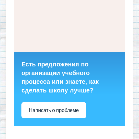
Есть предложения по
организации учебного
процесса или знаете, как
сделать школу лучше?
Написать о проблеме