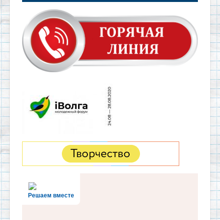
Решаем вместе