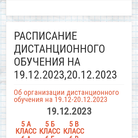
РАСПИСАНИЕ
ДИСТАНЦИОННОГО
ОБУЧЕНИЯ НА
19.12.2023,20.12.2023
Об организации дистанционного
обучения на 19.12-20.12.2023
19.12.2023
5 А
5 Б
5 В
КЛАСС
КЛАСС
КЛАСС