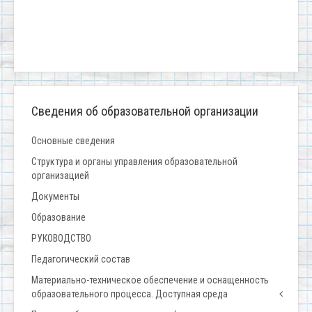
Сведения об образовательной организации
Основные сведения
Структура и органы управления образовательной
организацией
Документы
Образование
РУКОВОДСТВО
Педагогический состав
Материально-техническое обеспечение и оснащенность
образовательного процесса. Доступная среда