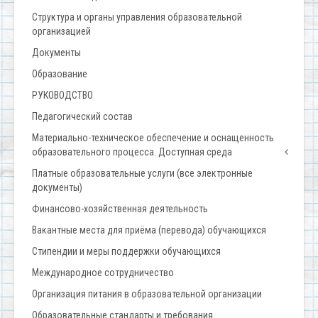
Структура и органы управления образовательной
организацией
Документы
Образование
РУКОВОДСТВО
Педагогический состав
Материально-техническое обеспечение и оснащенность
образовательного процесса. Доступная среда
Платные образовательные услуги (все электронные
документы)
Финансово-хозяйственная деятельность
Вакантные места для приёма (перевода) обучающихся
Стипендии и меры поддержки обучающихся
Международное сотрудничество
Организация питания в образовательной организации
Образовательные стандарты и требования