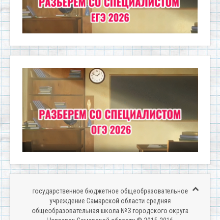
государственное бюджетное общеобразовательное
учреждение Самарской области средняя
общеобразовательная школа № 3 городского округа