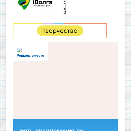
Решаем вместе
Есть предложения по