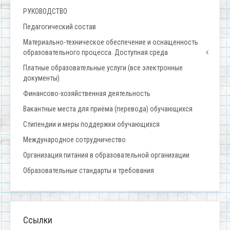
РУКОВОДСТВО
Педагогический состав
Материально-техническое обеспечение и оснащенность
образовательного процесса. Доступная среда
Платные образовательные услуги (все электронные
документы)
Финансово-хозяйственная деятельность
Вакантные места для приёма (перевода) обучающихся
Стипендии и меры поддержки обучающихся
Международное сотрудничество
Организация питания в образовательной организации
Образовательные стандарты и требования
Ссылки