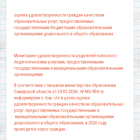
оценка удовлетворенности граждан качеством
образовательных услуг, предоставляемых
государственными бюджетными образовательными
организациями дошкольного и общего образования
Мониторинг удовлетворенности родителей психолого-
педагогическими услугами, предоставляемыми
государственными и муниципальными образовательными
организациями.
В соответствии с письмом министерства образования
Самарской области от 24.03.2026г. № МО/404-ту
информируем о том, что в целях оценки
удовлетворенности граждан качеством образовательных
услуг, предоставляемых государственными и
муниципальными образовательными организациями
дошкольного и общего образования, в 2026 году
проводится опрос граждан.