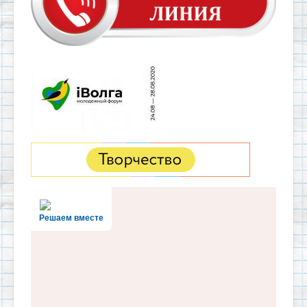
Решаем вместе