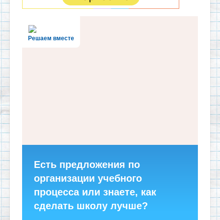
Решаем вместе
Есть предложения по
организации учебного
процесса или знаете, как
сделать школу лучше?