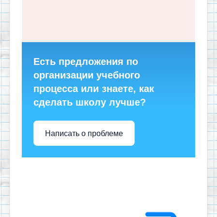
Есть предложения по
организации учебного
процесса или знаете, как
сделать школу лучше?
Написать о проблеме