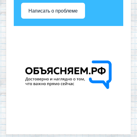
Написать о проблеме