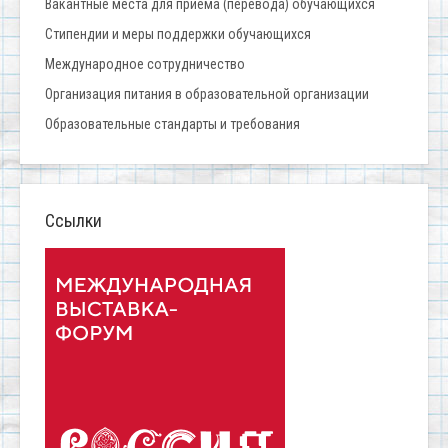
Вакантные места для приёма (перевода) обучающихся
Стипендии и меры поддержки обучающихся
Международное сотрудничество
Организация питания в образовательной организации
Образовательные стандарты и требования
Ссылки