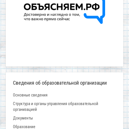
Сведения об образовательной организации
Основные сведения
Структура и органы управления образовательной
организацией
Документы
Образование