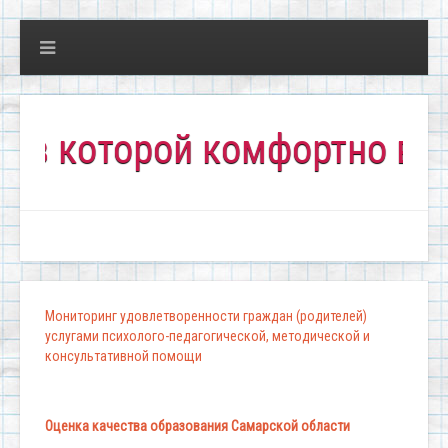
которой комфортно всем!"
Мониторинг удовлетворенности граждан (родителей)
услугами психолого-педагогической, методической и
консультативной помощи
Оценка качества образования Самарской области