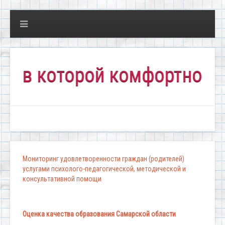
в которой комфортно всем!
Мониторинг удовлетворенности граждан (родителей)
услугами психолого-педагогической, методической и
консультативной помощи
Оценка качества образования Самарской области