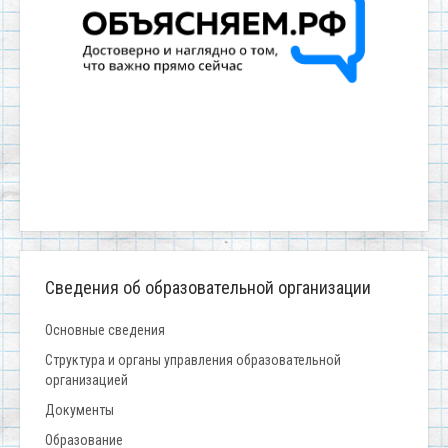
Сведения об образовательной организации
Основные сведения
Структура и органы управления образовательной
организацией
Документы
Образование