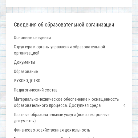
Сведения об образовательной организации
Основные сведения
Структура и органы управления образовательной
организацией
Документы
Образование
РУКОВОДСТВО
Педагогический состав
Материально-техническое обеспечение и оснащенность
образовательного процесса. Доступная среда
Платные образовательные услуги (все электронные
документы)
Финансово-хозяйственная деятельность