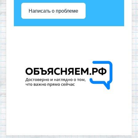
Написать о проблеме