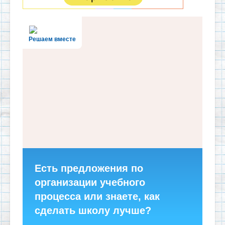
Решаем вместе
Есть предложения по
организации учебного
процесса или знаете, как
сделать школу лучше?