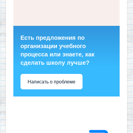
Есть предложения по
организации учебного
процесса или знаете, как
сделать школу лучше?
Написать о проблеме