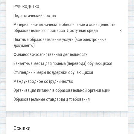
РУКОВОДСТВО
Педагогический состав
Материально-техническое обеспечение и оснащенность
образовательного процесса. Доступная среда
Платные образовательные услуги (все электронные
документы)
Финансово-хозяйственная деятельность
Вакантные места для приёма (перевода) обучающихся
Стипендии и меры поддержки обучающихся
Международное сотрудничество
Организация питания в образовательной организации
Образовательные стандарты и требования
Ссылки