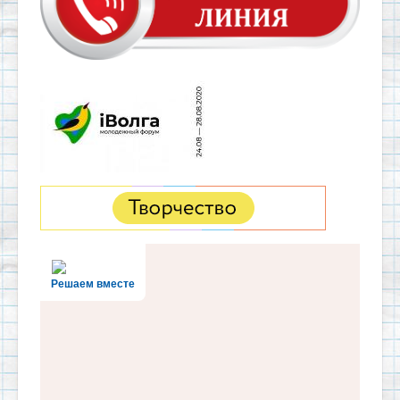
Решаем вместе