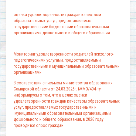
оценка удовлетворенности граждан качеством
образовательных услуг, предоставляемых
государственными бюджетными образовательными
организациями дошкольного и общего образования
Мониторинг удовлетворенности родителей психолого-
педагогическими услугами, предоставляемыми
государственными и муниципальными образовательными
организациями.
В соответствии с письмом министерства образования
Самарской области от 24.03.2026г. № МО/404-ту
информируем о том, что в целях оценки
удовлетворенности граждан качеством образовательных
услуг, предоставляемых государственными и
муниципальными образовательными организациями
дошкольного и общего образования, в 2026 году
проводится опрос граждан.