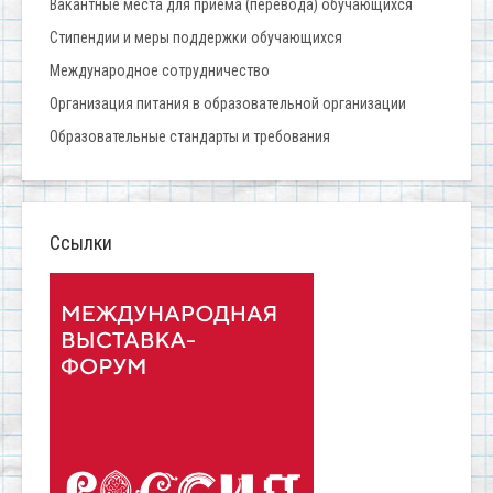
Вакантные места для приёма (перевода) обучающихся
Стипендии и меры поддержки обучающихся
Международное сотрудничество
Организация питания в образовательной организации
Образовательные стандарты и требования
Ссылки