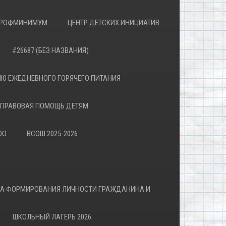
РОФМИНИМУМ
ЦЕНТР ДЕТСКИХ ИНИЦИАТИВ
#26687 (БЕЗ НАЗВАНИЯ)
Ю ЕЖЕДНЕВНОГО ГОРЯЧЕГО ПИТАНИЯ
ПРАВОВАЯ ПОМОЩЬ ДЕТЯМ
ОО
ВСОШ 2025-2026
ВА ФОРМИРОВАНИЯ ЛИЧНОСТИ ГРАЖДАНИНА И
ШКОЛЬНЫЙ ЛАГЕРЬ 2026