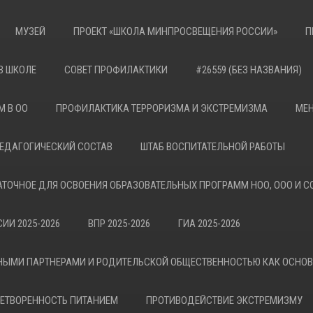
МУЗЕЙ
ПРОЕКТ «ШКОЛА МИНПРОСВЕЩЕНИЯ РОССИИ»
П
В ШКОЛЕ
СОВЕТ ПРОФИЛАКТИКИ
#26559 (БЕЗ НАЗВАНИЯ)
М В ОО
ПРОФИЛАКТИКА ТЕРРОРИЗМА И ЭКСТРЕМИЗМА
МЕН
ЕДАГОГИЧЕСКИЙ СОСТАВ
ШТАБ ВОСПИТАТЕЛЬНОЙ РАБОТЫ
АТОЧНОЕ ДЛЯ ОСВОЕНИЯ ОБРАЗОВАТЕЛЬНЫХ ПРОГРАММ НОО, ООО И С
ИИ 2025-2026
ВПР 2025-2026
ГИА 2025-2026
НЫМИ ПАРТНЕРАМИ И РОДИТЕЛЬСКОЙ ОБЩЕСТВЕННОСТЬЮ КАК ОСНО
ЕТВОРЕННОСТЬ ПИТАНИЕМ
ПРОТИВОДЕЙСТВИЕ ЭКСТРЕМИЗМУ