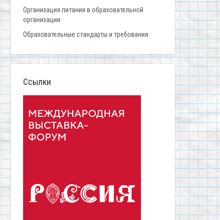
Организация питания в образовательной
организации
Образовательные стандарты и требования
Ссылки