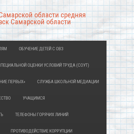
Самарской области средняя
вск Самарской области
ЛЯМ
ОБУЧЕНИЕ ДЕТЕЙ С ОВЗ
СПЕЦИАЛЬНОЙ ОЦЕНКИ УСЛОВИЙ ТРУДА (СОУТ)
НИЕ ПЕРВЫХ»
СЛУЖБА ШКОЛЬНОЙ МЕДИАЦИИ
ЕСТВО
УЧАЩИМСЯ
ТЬ
ТЕЛЕФОНЫ ГОРЯЧИХ ЛИНИЙ
ПРОТИВОДЕЙСТВИЕ КОРРУПЦИИ