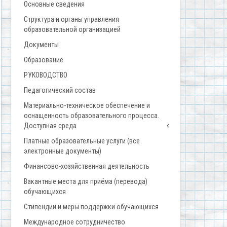
Основные сведения
Структура и органы управления
образовательной организацией
Документы
Образование
РУКОВОДСТВО
Педагогический состав
Материально-техническое обеспечение и
оснащенность образовательного процесса.
Доступная среда
Платные образовательные услуги (все
электронные документы)
Финансово-хозяйственная деятельность
Вакантные места для приёма (перевода)
обучающихся
Стипендии и меры поддержки обучающихся
Международное сотрудничество