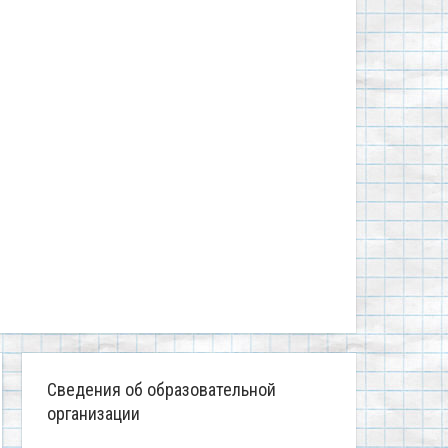
Сведения об образовательной
организации