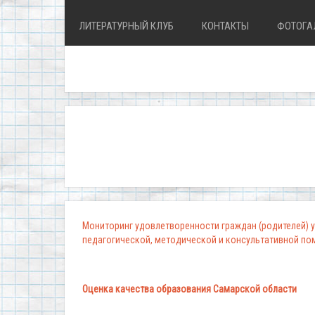
ЛИТЕРАТУРНЫЙ КЛУБ
КОНТАКТЫ
ФОТОГА
Мониторинг удовлетворенности граждан (родителей) у
педагогической, методической и консультативной п
Оценка качества образования Самарской области