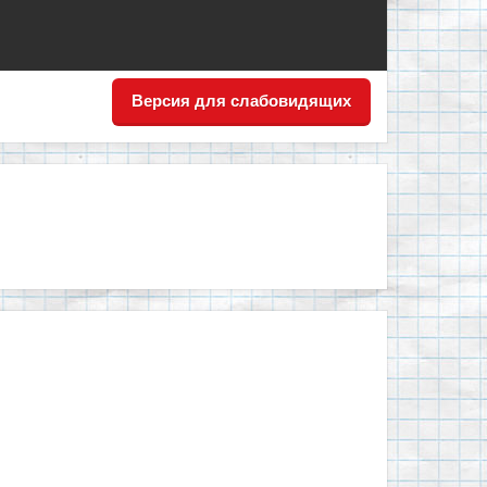
Версия для слабовидящих