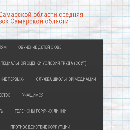
Самарской области средняя
вск Самарской области
ЛЯМ
ОБУЧЕНИЕ ДЕТЕЙ С ОВЗ
СПЕЦИАЛЬНОЙ ОЦЕНКИ УСЛОВИЙ ТРУДА (СОУТ)
НИЕ ПЕРВЫХ»
СЛУЖБА ШКОЛЬНОЙ МЕДИАЦИИ
ЕСТВО
УЧАЩИМСЯ
ТЬ
ТЕЛЕФОНЫ ГОРЯЧИХ ЛИНИЙ
ПРОТИВОДЕЙСТВИЕ КОРРУПЦИИ