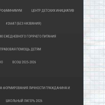
РОФМИНИМУМ
ЦЕНТР ДЕТСКИХ ИНИЦИАТИВ
#26687 (БЕЗ НАЗВАНИЯ)
Ю ЕЖЕДНЕВНОГО ГОРЯЧЕГО ПИТАНИЯ
ПРАВОВАЯ ПОМОЩЬ ДЕТЯМ
ОО
ВСОШ 2025-2026
ВА ФОРМИРОВАНИЯ ЛИЧНОСТИ ГРАЖДАНИНА И
ШКОЛЬНЫЙ ЛАГЕРЬ 2026