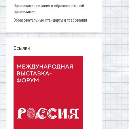
Организация питания в образовательной
организации
Образовательные стандарты и требования
Ссылки