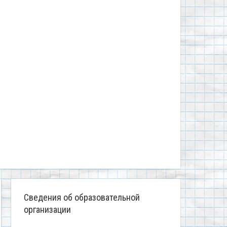
Сведения об образовательной
организации