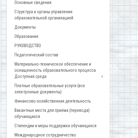
Основные сведения
Структура и органы управления
образовательной организацией
Документы
Образование
РУКОВОДСТВО
Педагогический состав
Материально-техническое обеспечение и
оснащенность образовательного процесса.
Доступная среда
Платные образовательные услуги (все
электронные документы)
Финансово-хозяйственная деятельность
Вакантные места для приёма (перевода)
обучающихся
Стипендии и меры поддержки обучающихся
Международное сотрудничество