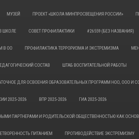
МУЗЕЙ
ПРОЕКТ «ШКОЛА МИНПРОСВЕЩЕНИЯ РОССИИ»
П
В ШКОЛЕ
СОВЕТ ПРОФИЛАКТИКИ
#26559 (БЕЗ НАЗВАНИЯ)
М В ОО
ПРОФИЛАКТИКА ТЕРРОРИЗМА И ЭКСТРЕМИЗМА
МЕН
ЕДАГОГИЧЕСКИЙ СОСТАВ
ШТАБ ВОСПИТАТЕЛЬНОЙ РАБОТЫ
АТОЧНОЕ ДЛЯ ОСВОЕНИЯ ОБРАЗОВАТЕЛЬНЫХ ПРОГРАММ НОО, ООО И С
ИИ 2025-2026
ВПР 2025-2026
ГИА 2025-2026
НЫМИ ПАРТНЕРАМИ И РОДИТЕЛЬСКОЙ ОБЩЕСТВЕННОСТЬЮ КАК ОСНО
ЕТВОРЕННОСТЬ ПИТАНИЕМ
ПРОТИВОДЕЙСТВИЕ ЭКСТРЕМИЗМУ