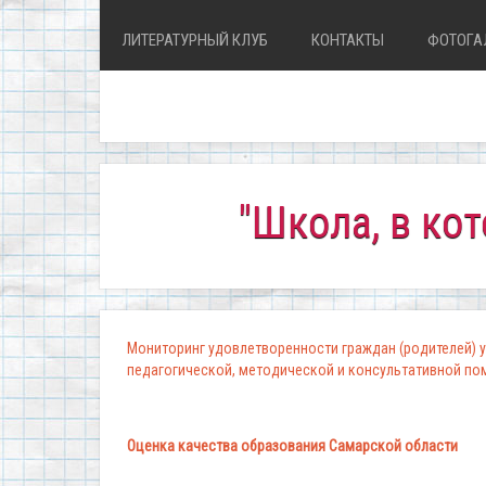
ЛИТЕРАТУРНЫЙ КЛУБ
КОНТАКТЫ
ФОТОГА
"Школа, в которой
Мониторинг удовлетворенности граждан (родителей) у
педагогической, методической и консультативной п
Оценка качества образования Самарской области