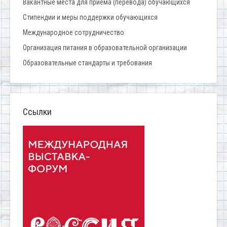
Вакантные места для приёма (перевода) обучающихся
Стипендии и меры поддержки обучающихся
Международное сотрудничество
Организация питания в образовательной организации
Образовательные стандарты и требования
Ссылки