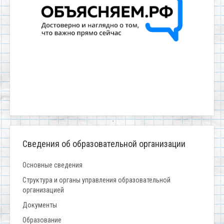
Сведения об образовательной организации
Основные сведения
Структура и органы управления образовательной
организацией
Документы
Образование