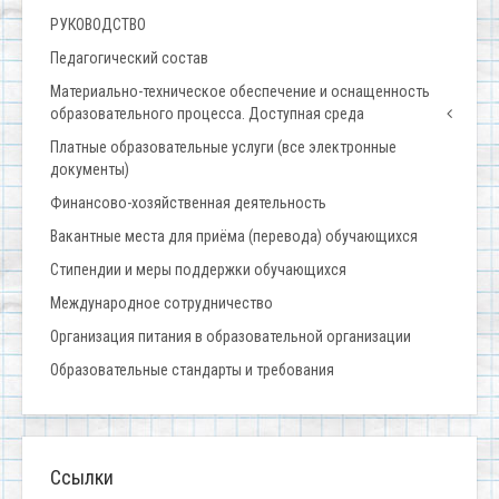
РУКОВОДСТВО
Педагогический состав
Материально-техническое обеспечение и оснащенность
образовательного процесса. Доступная среда
Платные образовательные услуги (все электронные
документы)
Финансово-хозяйственная деятельность
Вакантные места для приёма (перевода) обучающихся
Стипендии и меры поддержки обучающихся
Международное сотрудничество
Организация питания в образовательной организации
Образовательные стандарты и требования
Ссылки