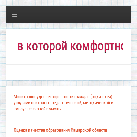
 которой комфортно всем!
Мониторинг удовлетворенности граждан (родителей)
услугами психолого-педагогической, методической и
консультативной помощи
Оценка качества образования Самарской области