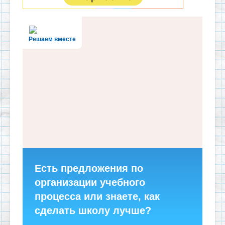
Решаем вместе
Есть предложения по
организации учебного
процесса или знаете, как
сделать школу лучше?