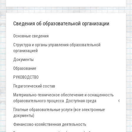
Сведения об образовательной организации
Основные сведения
Структура и органы управления образовательной
организацией
Документы
Образование
РУКОВОДСТВО
Педагогический состав
Материально-техническое обеспечение и оснащенность
образовательного процесса. Доступная среда
Платные образовательные услуги (все электронные
документы)
Финансово-хозяйственная деятельность