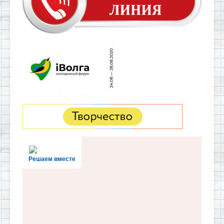
Решаем вместе