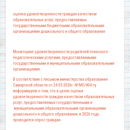
оценка удовлетворенности граждан качеством
образовательных услуг, предоставляемых
государственными бюджетными образовательными
организациями дошкольного и общего образования
Мониторинг удовлетворенности родителей психолого-
педагогическими услугами, предоставляемыми
государственными и муниципальными образовательными
организациями.
В соответствии с письмом министерства образования
Самарской области от 24.03.2026г. № МО/404-ту
информируем о том, что в целях оценки
удовлетворенности граждан качеством образовательных
услуг, предоставляемых государственными и
муниципальными образовательными организациями
дошкольного и общего образования, в 2026 году
проводится опрос граждан.