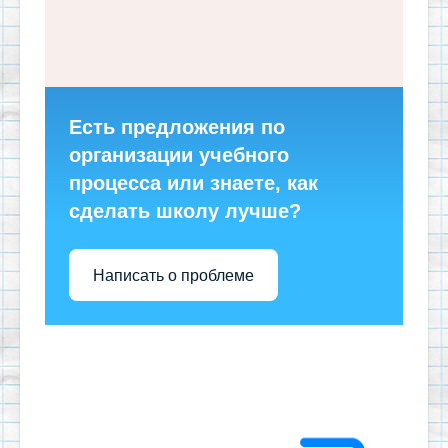
Есть предложения по
организации учебного
процесса или знаете, как
сделать школу лучше?
Написать о проблеме