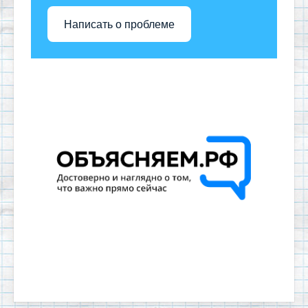
Написать о проблеме