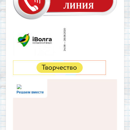
Решаем вместе