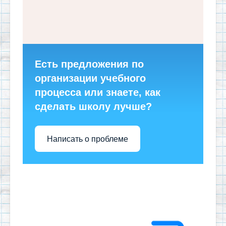
Есть предложения по
организации учебного
процесса или знаете, как
сделать школу лучше?
Написать о проблеме