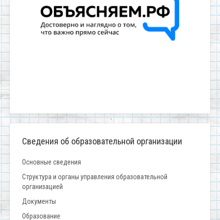
Сведения об образовательной организации
Основные сведения
Структура и органы управления образовательной
организацией
Документы
Образование