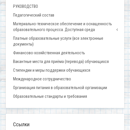
РУКОВОДСТВО
Педагогический состав
Материально-техническое обеспечение и оснащенность
образовательного процесса. Доступная среда
Платные образовательные услуги (все электронные
документы)
Финансово-хозяйственная деятельность
Вакантные места для приёма (перевода) обучающихся
Стипендии и меры поддержки обучающихся
Международное сотрудничество
Организация питания в образовательной организации
Образовательные стандарты и требования
Ссылки