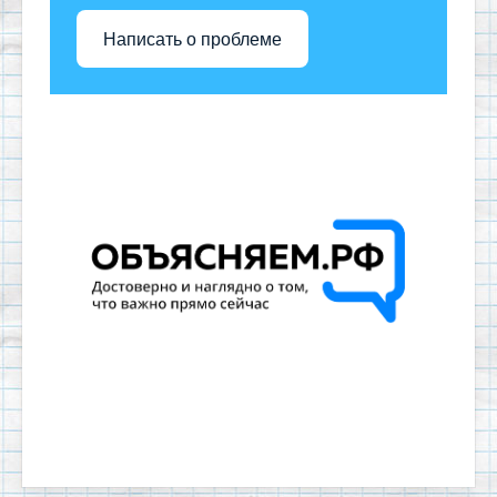
Написать о проблеме