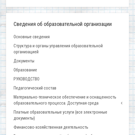
Сведения об образовательной организации
Основные сведения
Структура и органы управления образовательной
организацией
Документы
Образование
РУКОВОДСТВО
Педагогический состав
Материально-техническое обеспечение и оснащенность
образовательного процесса. Доступная среда
Платные образовательные услуги (все электронные
документы)
Финансово-хозяйственная деятельность