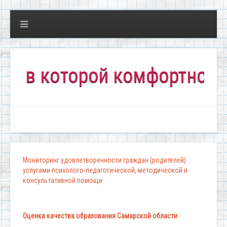
в которой комфортно всем!
Мониторинг удовлетворенности граждан (родителей)
услугами психолого-педагогической, методической и
консультативной помощи
Оценка качества образования Самарской области