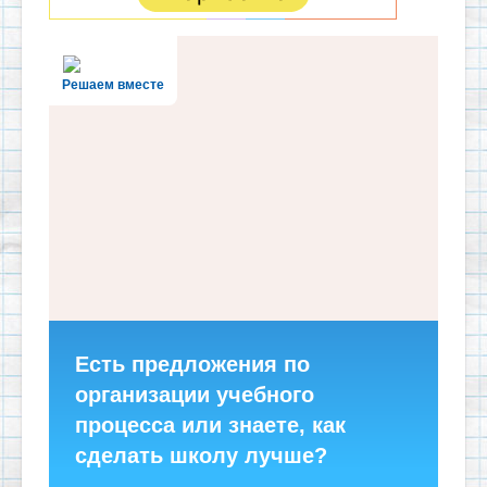
Решаем вместе
Есть предложения по
организации учебного
процесса или знаете, как
сделать школу лучше?