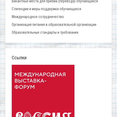
Вакантные места для приёма (перевода) обучающихся
Стипендии и меры поддержки обучающихся
Международное сотрудничество
Организация питания в образовательной организации
Образовательные стандарты и требования
Ссылки