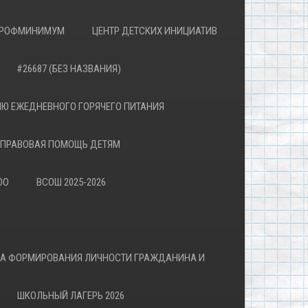
РОФМИНИМУМ
ЦЕНТР ДЕТСКИХ ИНИЦИАТИВ
#26687 (БЕЗ НАЗВАНИЯ)
Ю ЕЖЕДНЕВНОГО ГОРЯЧЕГО ПИТАНИЯ
ПРАВОВАЯ ПОМОЩЬ ДЕТЯМ
ОО
ВСОШ 2025-2026
ВА ФОРМИРОВАНИЯ ЛИЧНОСТИ ГРАЖДАНИНА И
ШКОЛЬНЫЙ ЛАГЕРЬ 2026