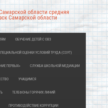
Самарской области средняя
вск Самарской области
ЛЯМ
ОБУЧЕНИЕ ДЕТЕЙ С ОВЗ
СПЕЦИАЛЬНОЙ ОЦЕНКИ УСЛОВИЙ ТРУДА (СОУТ)
НИЕ ПЕРВЫХ»
СЛУЖБА ШКОЛЬНОЙ МЕДИАЦИИ
ЕСТВО
УЧАЩИМСЯ
ТЬ
ТЕЛЕФОНЫ ГОРЯЧИХ ЛИНИЙ
ПРОТИВОДЕЙСТВИЕ КОРРУПЦИИ