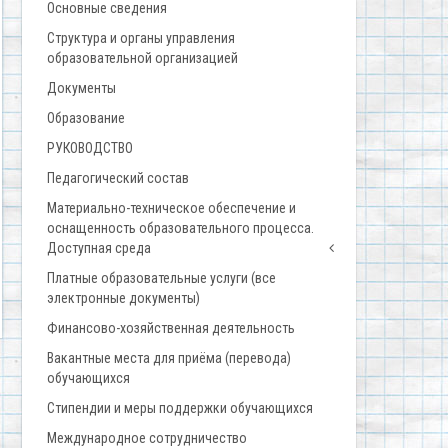
Основные сведения
Структура и органы управления
образовательной организацией
Документы
Образование
РУКОВОДСТВО
Педагогический состав
Материально-техническое обеспечение и
оснащенность образовательного процесса.
Доступная среда
Платные образовательные услуги (все
электронные документы)
Финансово-хозяйственная деятельность
Вакантные места для приёма (перевода)
обучающихся
Стипендии и меры поддержки обучающихся
Международное сотрудничество