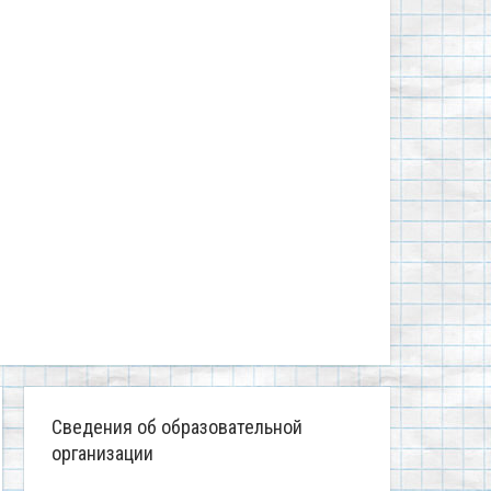
Сведения об образовательной
организации