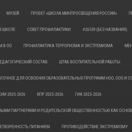
МУЗЕЙ
ПРОЕКТ «ШКОЛА МИНПРОСВЕЩЕНИЯ РОССИИ»
П
В ШКОЛЕ
СОВЕТ ПРОФИЛАКТИКИ
#26559 (БЕЗ НАЗВАНИЯ)
М В ОО
ПРОФИЛАКТИКА ТЕРРОРИЗМА И ЭКСТРЕМИЗМА
МЕН
ЕДАГОГИЧЕСКИЙ СОСТАВ
ШТАБ ВОСПИТАТЕЛЬНОЙ РАБОТЫ
АТОЧНОЕ ДЛЯ ОСВОЕНИЯ ОБРАЗОВАТЕЛЬНЫХ ПРОГРАММ НОО, ООО И С
ИИ 2025-2026
ВПР 2025-2026
ГИА 2025-2026
НЫМИ ПАРТНЕРАМИ И РОДИТЕЛЬСКОЙ ОБЩЕСТВЕННОСТЬЮ КАК ОСНО
ЕТВОРЕННОСТЬ ПИТАНИЕМ
ПРОТИВОДЕЙСТВИЕ ЭКСТРЕМИЗМУ