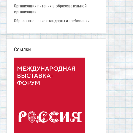
Организация питания в образовательной
организации
Образовательные стандарты и требования
Ссылки