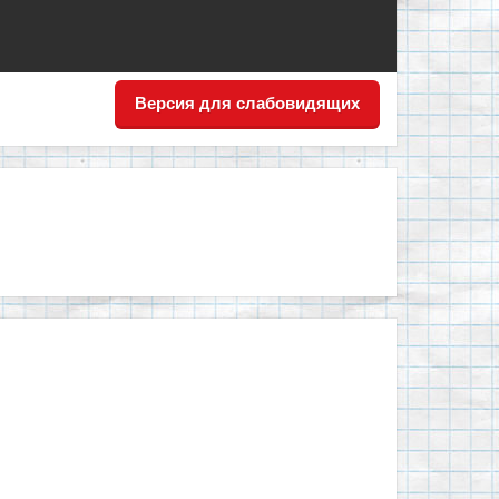
Версия для слабовидящих