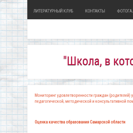
ЛИТЕРАТУРНЫЙ КЛУБ
КОНТАКТЫ
ФОТОГА
"Школа, в которой
Мониторинг удовлетворенности граждан (родителей) у
педагогической, методической и консультативной п
Оценка качества образования Самарской области