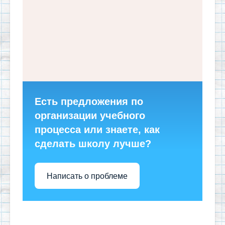
Есть предложения по
организации учебного
процесса или знаете, как
сделать школу лучше?
Написать о проблеме