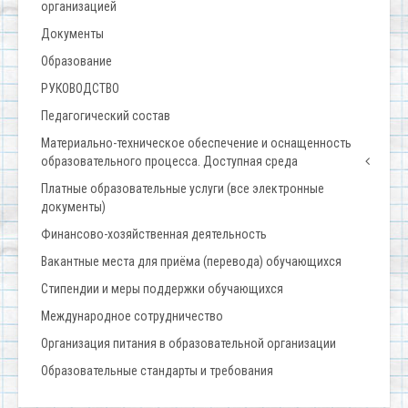
организацией
Документы
Образование
РУКОВОДСТВО
Педагогический состав
Материально-техническое обеспечение и оснащенность
образовательного процесса. Доступная среда
Платные образовательные услуги (все электронные
документы)
Финансово-хозяйственная деятельность
Вакантные места для приёма (перевода) обучающихся
Стипендии и меры поддержки обучающихся
Международное сотрудничество
Организация питания в образовательной организации
Образовательные стандарты и требования