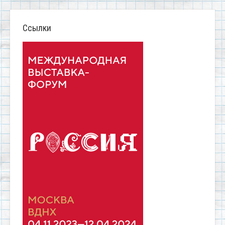
Ссылки