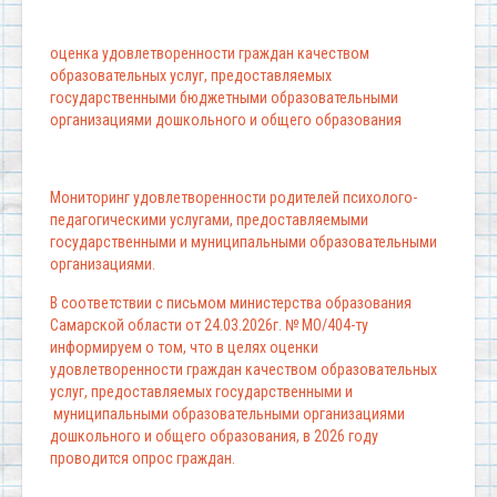
оценка удовлетворенности граждан качеством
образовательных услуг, предоставляемых
государственными бюджетными образовательными
организациями дошкольного и общего образования
Мониторинг удовлетворенности родителей психолого-
педагогическими услугами, предоставляемыми
государственными и муниципальными образовательными
организациями.
В соответствии с письмом министерства образования
Самарской области от 24.03.2026г. № МО/404-ту
информируем о том, что в целях оценки
удовлетворенности граждан качеством образовательных
услуг, предоставляемых государственными и
муниципальными образовательными организациями
дошкольного и общего образования, в 2026 году
проводится опрос граждан.