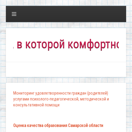
в которой комфортно всем!
Мониторинг удовлетворенности граждан (родителей)
услугами психолого-педагогической, методической и
консультативной помощи
Оценка качества образования Самарской области