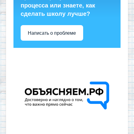
процесса или знаете, как
сделать школу лучше?
Написать о проблеме