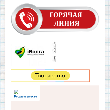
Решаем вместе