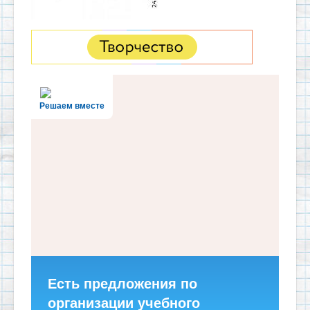
Решаем вместе
Есть предложения по
организации учебного