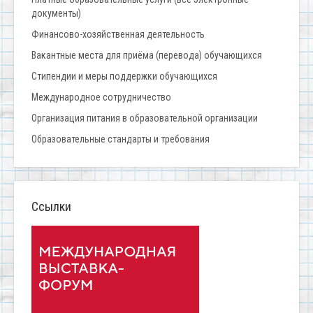
документы)
Финансово-хозяйственная деятельность
Вакантные места для приёма (перевода) обучающихся
Стипендии и меры поддержки обучающихся
Международное сотрудничество
Организация питания в образовательной организации
Образовательные стандарты и требования
Ссылки