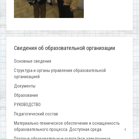
Сведения об образовательной организации
Основные сведения
Структура и органы управления образовательной
организацией
Документы
Образование
РУКОВОДСТВО
Педагогический состав
Материально-техническое обеспечение и оснащенность
образовательного процесса. Доступная среда
Платные образовательные услуги (все электронные