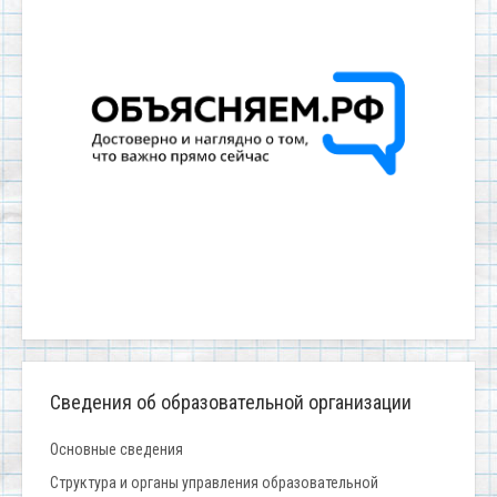
Сведения об образовательной организации
Основные сведения
Структура и органы управления образовательной