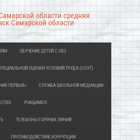
Самарской области средняя
вск Самарской области
ЛЯМ
ОБУЧЕНИЕ ДЕТЕЙ С ОВЗ
СПЕЦИАЛЬНОЙ ОЦЕНКИ УСЛОВИЙ ТРУДА (СОУТ)
НИЕ ПЕРВЫХ»
СЛУЖБА ШКОЛЬНОЙ МЕДИАЦИИ
ЕСТВО
УЧАЩИМСЯ
ТЬ
ТЕЛЕФОНЫ ГОРЯЧИХ ЛИНИЙ
ПРОТИВОДЕЙСТВИЕ КОРРУПЦИИ