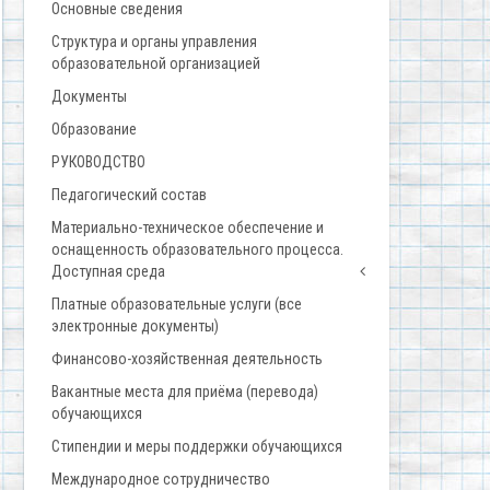
Основные сведения
Структура и органы управления
образовательной организацией
Документы
Образование
РУКОВОДСТВО
Педагогический состав
Материально-техническое обеспечение и
оснащенность образовательного процесса.
Доступная среда
Платные образовательные услуги (все
электронные документы)
Финансово-хозяйственная деятельность
Вакантные места для приёма (перевода)
обучающихся
Стипендии и меры поддержки обучающихся
Международное сотрудничество