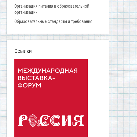
Организация питания в образовательной
организации
Образовательные стандарты и требования
Ссылки