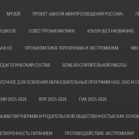
МУЗЕЙ
ПРОЕКТ «ШКОЛА МИНПРОСВЕЩЕНИЯ РОССИИ»
П
В ШКОЛЕ
СОВЕТ ПРОФИЛАКТИКИ
#26559 (БЕЗ НАЗВАНИЯ)
М В ОО
ПРОФИЛАКТИКА ТЕРРОРИЗМА И ЭКСТРЕМИЗМА
МЕН
ЕДАГОГИЧЕСКИЙ СОСТАВ
ШТАБ ВОСПИТАТЕЛЬНОЙ РАБОТЫ
АТОЧНОЕ ДЛЯ ОСВОЕНИЯ ОБРАЗОВАТЕЛЬНЫХ ПРОГРАММ НОО, ООО И С
ИИ 2025-2026
ВПР 2025-2026
ГИА 2025-2026
НЫМИ ПАРТНЕРАМИ И РОДИТЕЛЬСКОЙ ОБЩЕСТВЕННОСТЬЮ КАК ОСНО
ЕТВОРЕННОСТЬ ПИТАНИЕМ
ПРОТИВОДЕЙСТВИЕ ЭКСТРЕМИЗМУ