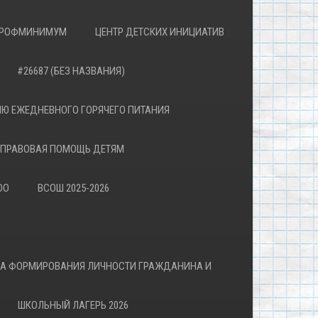
РОФМИНИМУМ
ЦЕНТР ДЕТСКИХ ИНИЦИАТИВ
#26687 (БЕЗ НАЗВАНИЯ)
Ю ЕЖЕДНЕВНОГО ГОРЯЧЕГО ПИТАНИЯ
ПРАВОВАЯ ПОМОЩЬ ДЕТЯМ
ОО
ВСОШ 2025-2026
ВА ФОРМИРОВАНИЯ ЛИЧНОСТИ ГРАЖДАНИНА И
ШКОЛЬНЫЙ ЛАГЕРЬ 2026