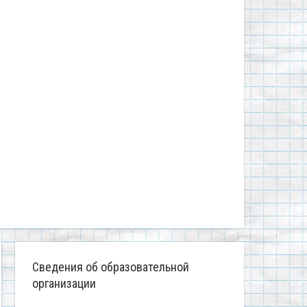
Сведения об образовательной
организации