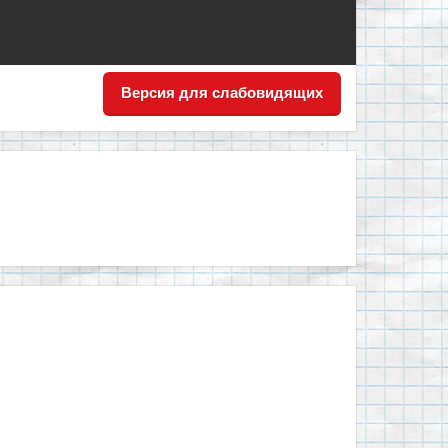
Версия для слабовидящих