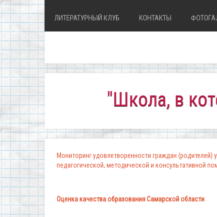
ЛИТЕРАТУРНЫЙ КЛУБ
КОНТАКТЫ
ФОТОГА
"Школа, в которой
Мониторинг удовлетворенности граждан (родителей) у
педагогической, методической и консультативной п
Оценка качества образования Самарской области