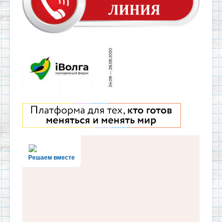
Решаем вместе