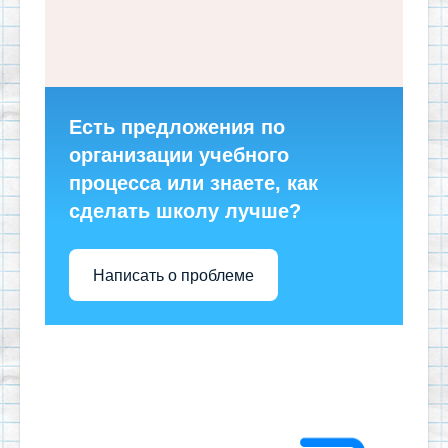
Есть предложения по
организации учебного
процесса или знаете, как
сделать школу лучше?
Написать о проблеме