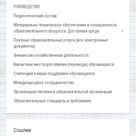
РУКОВОДСТВО
Педагогический состав
Материально-техническое обеспечение и оснащенность
образовательного процесса. Доступная среда
Платные образовательные услуги (все электронные
документы)
Финансово-хозяйственная деятельность
Вакантные места для приёма (перевода) обучающихся
Стипендии и меры поддержки обучающихся
Международное сотрудничество
Организация питания в образовательной организации
Образовательные стандарты и требования
Ссылки