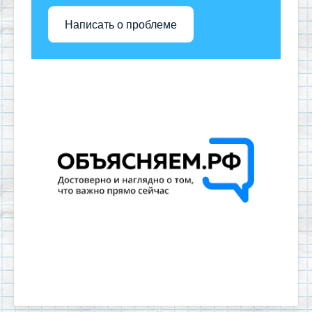
Написать о проблеме