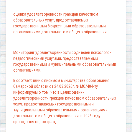
оценка удовлетворенности граждан качеством
образовательных услуг, предоставляемых
государственными бюджетными образовательными
организациями дошкольного и общего образования
Мониторинг удовлетворенности родителей психолого-
педагогическими услугами, предоставляемыми
государственными и муниципальными образовательными
организациями.
В соответствии с письмом министерства образования
Самарской области от 24.03.2026г. № МО/404-ту
информируем о том, что в целях оценки
удовлетворенности граждан качеством образовательных
услуг, предоставляемых государственными и
муниципальными образовательными организациями
дошкольного и общего образования, в 2026 году
проводится опрос граждан.