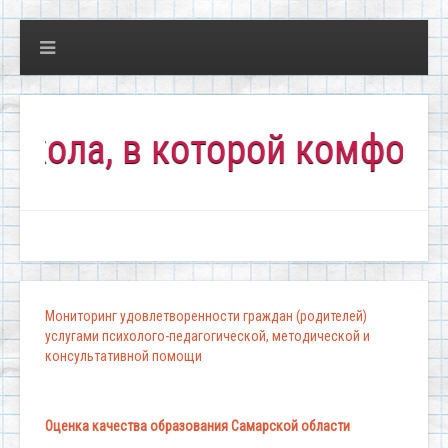
а, в которой комфортно вс
Мониторинг удовлетворенности граждан (родителей)
услугами психолого-педагогической, методической и
консультативной помощи
Оценка качества образования Самарской области