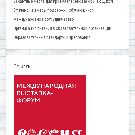
Вакантные места для приёма (перевода) обучающихся
Стипендии и меры поддержки обучающихся
Международное сотрудничество
Организация питания в образовательной организации
Образовательные стандарты и требования
Ссылки