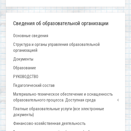
Сведения об образовательной организации
Основные сведения
Структура и органы управления образовательной
организацией
Документы
Образование
РУКОВОДСТВО
Педагогический состав
Материально-техническое обеспечение и оснащенность
образовательного процесса. Доступная среда
Платные образовательные услуги (все электронные
документы)
Финансово-хозяйственная деятельность