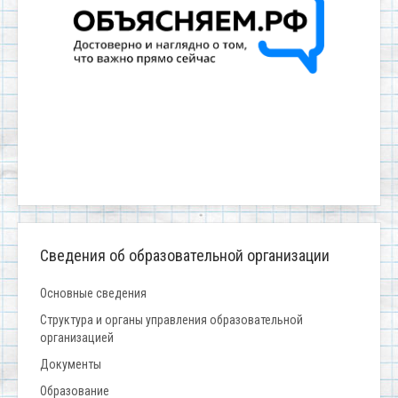
Сведения об образовательной организации
Основные сведения
Структура и органы управления образовательной
организацией
Документы
Образование