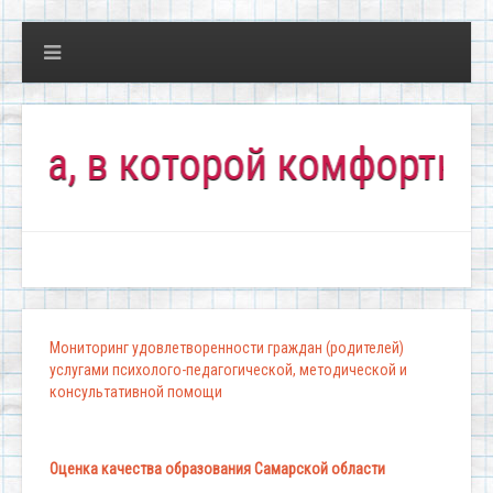
 в которой комфортно всем
Мониторинг удовлетворенности граждан (родителей)
услугами психолого-педагогической, методической и
консультативной помощи
Оценка качества образования Самарской области