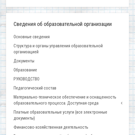
Сведения об образовательной организации
Основные сведения
Структура и органы управления образовательной
организацией
Документы
Образование
РУКОВОДСТВО
Педагогический состав
Материально-техническое обеспечение и оснащенность
образовательного процесса. Доступная среда
Платные образовательные услуги (все электронные
документы)
Финансово-хозяйственная деятельность