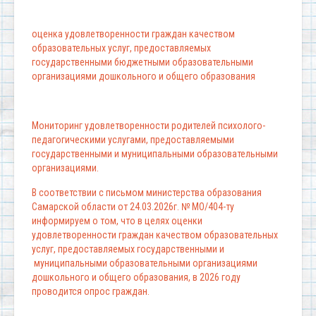
оценка удовлетворенности граждан качеством
образовательных услуг, предоставляемых
государственными бюджетными образовательными
организациями дошкольного и общего образования
Мониторинг удовлетворенности родителей психолого-
педагогическими услугами, предоставляемыми
государственными и муниципальными образовательными
организациями.
В соответствии с письмом министерства образования
Самарской области от 24.03.2026г. № МО/404-ту
информируем о том, что в целях оценки
удовлетворенности граждан качеством образовательных
услуг, предоставляемых государственными и
муниципальными образовательными организациями
дошкольного и общего образования, в 2026 году
проводится опрос граждан.