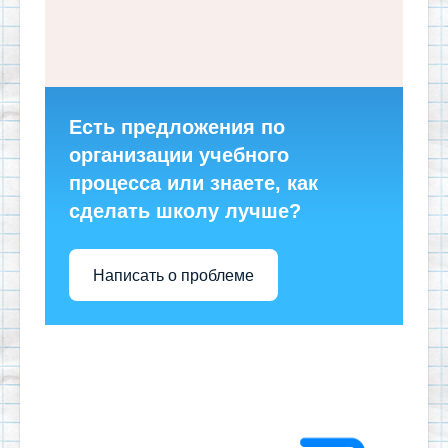
Есть предложения по
организации учебного
процесса или знаете, как
сделать школу лучше?
Написать о проблеме