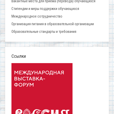
Вакантные места для приёма (перевода) обучающихся
Стипендии и меры поддержки обучающихся
Международное сотрудничество
Организация питания в образовательной организации
Образовательные стандарты и требования
Ссылки