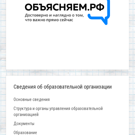
Сведения об образовательной организации
Основные сведения
Структура и органы управления образовательной
организацией
Документы
Образование