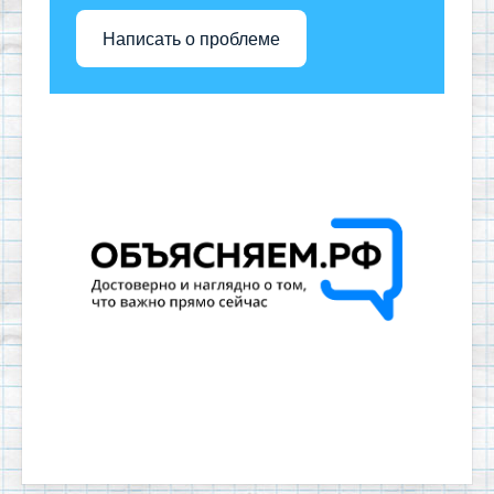
Написать о проблеме