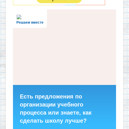
Решаем вместе
Есть предложения по
организации учебного
процесса или знаете, как
сделать школу лучше?