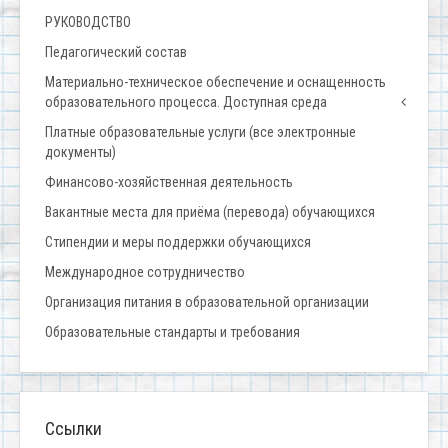
РУКОВОДСТВО
Педагогический состав
Материально-техническое обеспечение и оснащенность
образовательного процесса. Доступная среда
Платные образовательные услуги (все электронные
документы)
Финансово-хозяйственная деятельность
Вакантные места для приёма (перевода) обучающихся
Стипендии и меры поддержки обучающихся
Международное сотрудничество
Организация питания в образовательной организации
Образовательные стандарты и требования
Ссылки