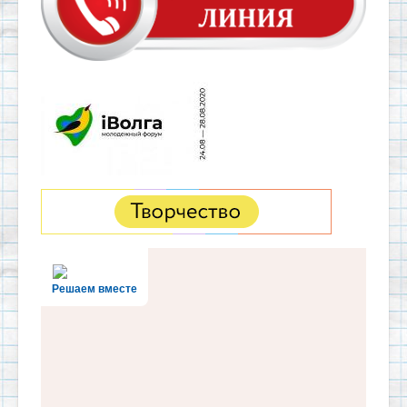
Решаем вместе