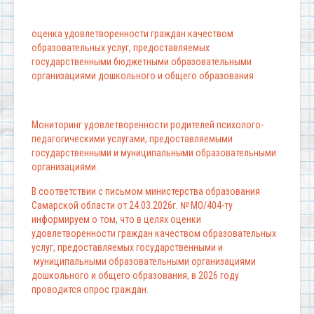
оценка удовлетворенности граждан качеством
образовательных услуг, предоставляемых
государственными бюджетными образовательными
организациями дошкольного и общего образования
Мониторинг удовлетворенности родителей психолого-
педагогическими услугами, предоставляемыми
государственными и муниципальными образовательными
организациями.
В соответствии с письмом министерства образования
Самарской области от 24.03.2026г. № МО/404-ту
информируем о том, что в целях оценки
удовлетворенности граждан качеством образовательных
услуг, предоставляемых государственными и
муниципальными образовательными организациями
дошкольного и общего образования, в 2026 году
проводится опрос граждан.