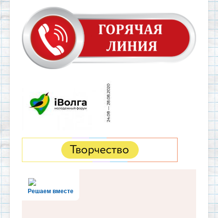
Решаем вместе