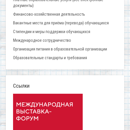
документы)
Финансово-хозяйственная деятельность
Вакантные места для приёма (перевода) обучающихся
Стипендии и меры поддержки обучающихся
Международное сотрудничество
Организация питания в образовательной организации
Образовательные стандарты и требования
Ссылки