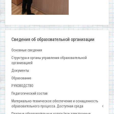
Сведения об образовательной организации
Основные сведения
Структура и органы управления образовательной
организацией
Документы
Образование
РУКОВОДСТВО
Педагогический состав
Материально-техническое обеспечение и оснащенность
образовательного процесса. Доступная среда
Платные образовательные услуги (все электронные