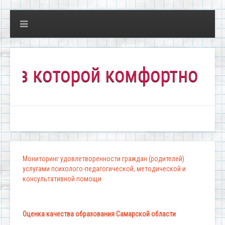
которой комфортно всем!"
Мониторинг удовлетворенности граждан (родителей)
услугами психолого-педагогической, методической и
консультативной помощи
Оценка качества образования Самарской области