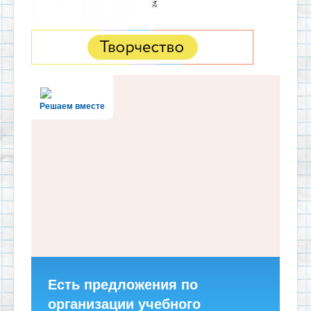
Решаем вместе
Есть предложения по
организации учебного