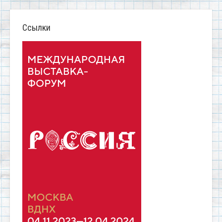
Ссылки