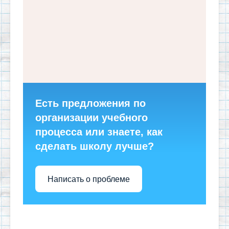
Есть предложения по
организации учебного
процесса или знаете, как
сделать школу лучше?
Написать о проблеме