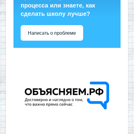
процесса или знаете, как
сделать школу лучше?
Написать о проблеме