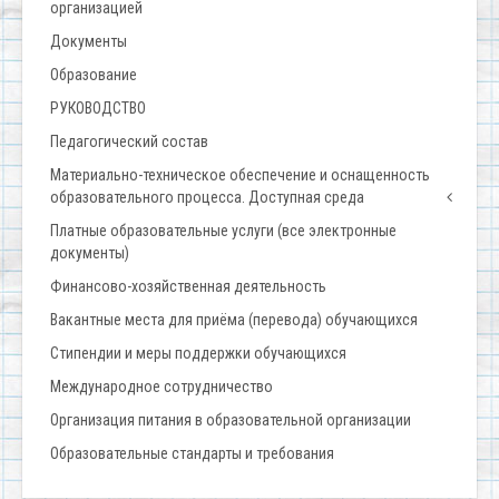
организацией
Документы
Образование
РУКОВОДСТВО
Педагогический состав
Материально-техническое обеспечение и оснащенность
образовательного процесса. Доступная среда
Платные образовательные услуги (все электронные
документы)
Финансово-хозяйственная деятельность
Вакантные места для приёма (перевода) обучающихся
Стипендии и меры поддержки обучающихся
Международное сотрудничество
Организация питания в образовательной организации
Образовательные стандарты и требования