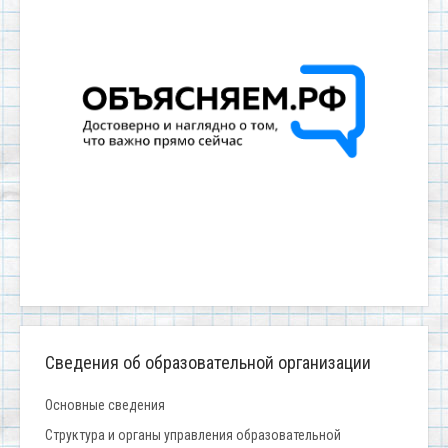
Сведения об образовательной организации
Основные сведения
Структура и органы управления образовательной