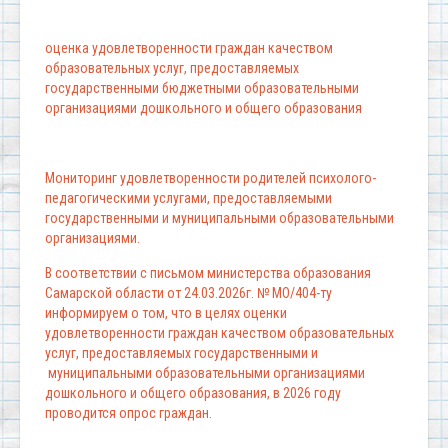
оценка удовлетворенности граждан качеством
образовательных услуг, предоставляемых
государственными бюджетными образовательными
организациями дошкольного и общего образования
Мониторинг удовлетворенности родителей психолого-
педагогическими услугами, предоставляемыми
государственными и муниципальными образовательными
организациями.
В соответствии с письмом министерства образования
Самарской области от 24.03.2026г. № МО/404-ту
информируем о том, что в целях оценки
удовлетворенности граждан качеством образовательных
услуг, предоставляемых государственными и
муниципальными образовательными организациями
дошкольного и общего образования, в 2026 году
проводится опрос граждан.