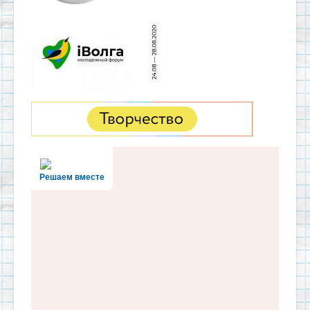
Решаем вместе