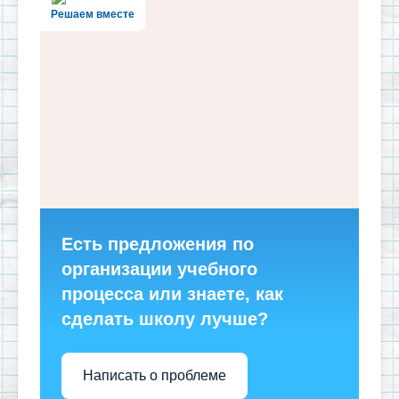
Решаем вместе
Есть предложения по
организации учебного
процесса или знаете, как
сделать школу лучше?
Написать о проблеме