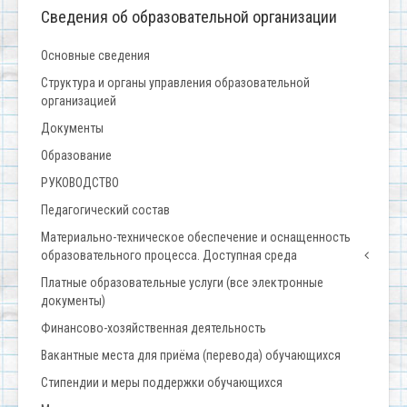
Сведения об образовательной организации
Основные сведения
Структура и органы управления образовательной
организацией
Документы
Образование
РУКОВОДСТВО
Педагогический состав
Материально-техническое обеспечение и оснащенность
образовательного процесса. Доступная среда
Платные образовательные услуги (все электронные
документы)
Финансово-хозяйственная деятельность
Вакантные места для приёма (перевода) обучающихся
Стипендии и меры поддержки обучающихся