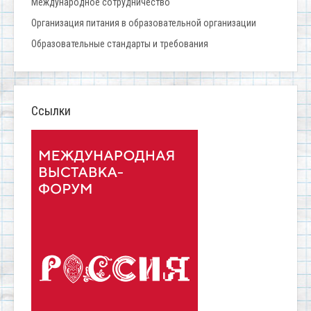
Международное сотрудничество
Организация питания в образовательной организации
Образовательные стандарты и требования
Ссылки