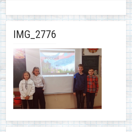
IMG_2776