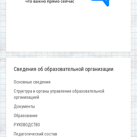
Сведения об образовательной организации
Основные сведения
Структура и органы управления образовательной
организацией
Документы
Образование
РУКОВОДСТВО
Педагогический состав