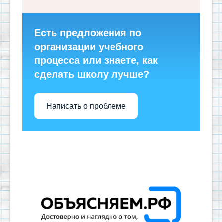
Есть предложения по
организации учебного
процесса или знаете, как
сделать школу лучше?
Написать о проблеме