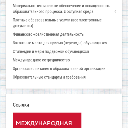
Материально-техническое обеспечение и оснащенность
образовательного процесса. Доступная среда
Платные образовательные услуги (все электронные
документы)
Финансово-хозяйственная деятельность
Вакантные места для приёма (перевода) обучающихся
Стипендии и меры поддержки обучающихся
Международное сотрудничество
Организация питания в образовательной организации
Образовательные стандарты и требования
Ссылки