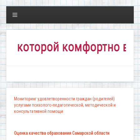
которой комфортно всем!"
Мониторинг удовлетворенности граждан (родителей)
услугами психолого-педагогической, методической и
консультативной помощи
Оценка качества образования Самарской области