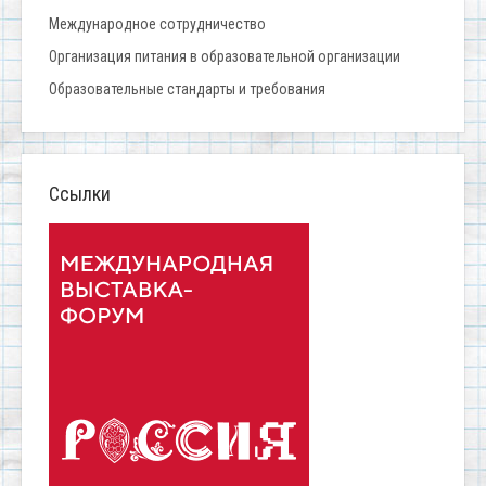
Международное сотрудничество
Организация питания в образовательной организации
Образовательные стандарты и требования
Ссылки