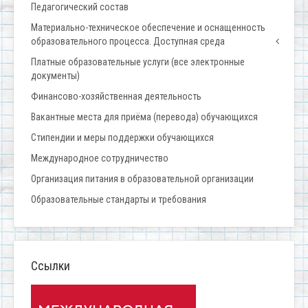
Педагогический состав
Материально-техническое обеспечение и оснащенность
образовательного процесса. Доступная среда
Платные образовательные услуги (все электронные
документы)
Финансово-хозяйственная деятельность
Вакантные места для приёма (перевода) обучающихся
Стипендии и меры поддержки обучающихся
Международное сотрудничество
Организация питания в образовательной организации
Образовательные стандарты и требования
Ссылки