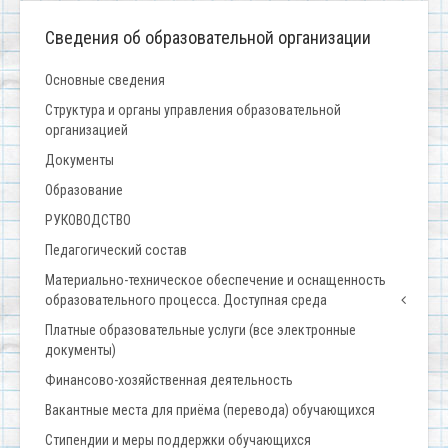
Сведения об образовательной организации
Основные сведения
Структура и органы управления образовательной
организацией
Документы
Образование
РУКОВОДСТВО
Педагогический состав
Материально-техническое обеспечение и оснащенность
образовательного процесса. Доступная среда
Платные образовательные услуги (все электронные
документы)
Финансово-хозяйственная деятельность
Вакантные места для приёма (перевода) обучающихся
Стипендии и меры поддержки обучающихся