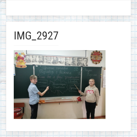
IMG_2927