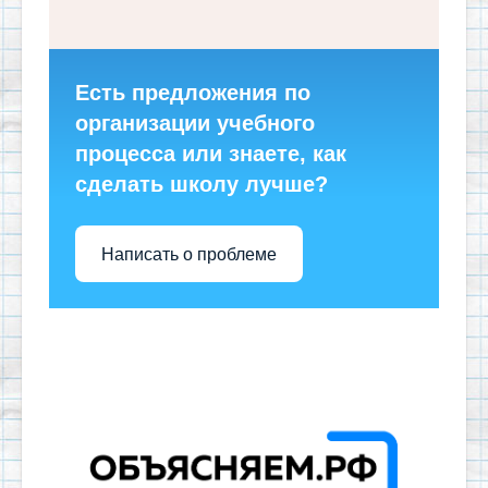
Есть предложения по
организации учебного
процесса или знаете, как
сделать школу лучше?
Написать о проблеме