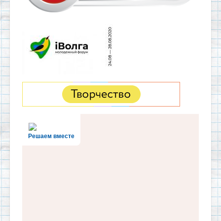
Решаем вместе