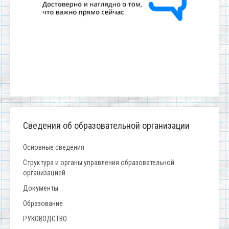
Сведения об образовательной организации
Основные сведения
Структура и органы управления образовательной
организацией
Документы
Образование
РУКОВОДСТВО