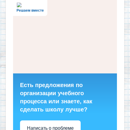
Решаем вместе
Есть предложения по
организации учебного
процесса или знаете, как
сделать школу лучше?
Написать о проблеме