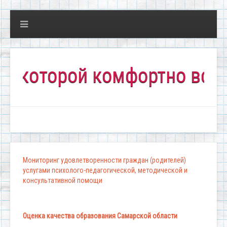
которой комфортно всем!"
Мониторинг удовлетворенности граждан (родителей)
услугами психолого-педагогической, методической и
консультативной помощи
Оценка качества образования Самарской области