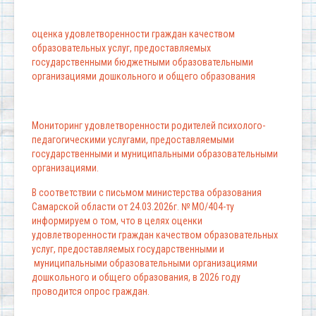
оценка удовлетворенности граждан качеством
образовательных услуг, предоставляемых
государственными бюджетными образовательными
организациями дошкольного и общего образования
Мониторинг удовлетворенности родителей психолого-
педагогическими услугами, предоставляемыми
государственными и муниципальными образовательными
организациями.
В соответствии с письмом министерства образования
Самарской области от 24.03.2026г. № МО/404-ту
информируем о том, что в целях оценки
удовлетворенности граждан качеством образовательных
услуг, предоставляемых государственными и
муниципальными образовательными организациями
дошкольного и общего образования, в 2026 году
проводится опрос граждан.