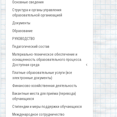
Основные сведения
Структура и органы управления
образовательной организацией
Документы
Образование
РУКОВОДСТВО
Педагогический состав
Материально-техническое обеспечение и
оснащенность образовательного процесса.
Доступная среда
Платные образовательные услуги (все
электронные документы)
Финансово-хозяйственная деятельность
Вакантные места для приёма (перевода)
обучающихся
Стипендии и меры поддержки обучающихся
Международное сотрудничество