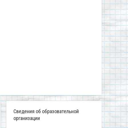
Сведения об образовательной
организации