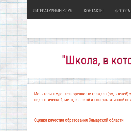
ЛИТЕРАТУРНЫЙ КЛУБ
КОНТАКТЫ
ФОТОГА
"Школа, в которой 
Мониторинг удовлетворенности граждан (родителей) у
педагогической, методической и консультативной п
Оценка качества образования Самарской области