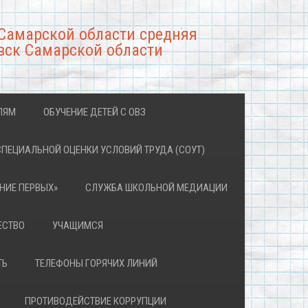
Самарской области средняя
вск Самарской области
ЛЯМ
ОБУЧЕНИЕ ДЕТЕЙ С ОВЗ
СПЕЦИАЛЬНОЙ ОЦЕНКИ УСЛОВИЙ ТРУДА (СОУТ)
НИЕ ПЕРВЫХ»
СЛУЖБА ШКОЛЬНОЙ МЕДИАЦИИ
ЕСТВО
УЧАЩИМСЯ
ТЬ
ТЕЛЕФОНЫ ГОРЯЧИХ ЛИНИЙ
ПРОТИВОДЕЙСТВИЕ КОРРУПЦИИ