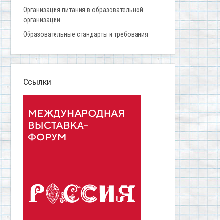
Организация питания в образовательной
организации
Образовательные стандарты и требования
Ссылки