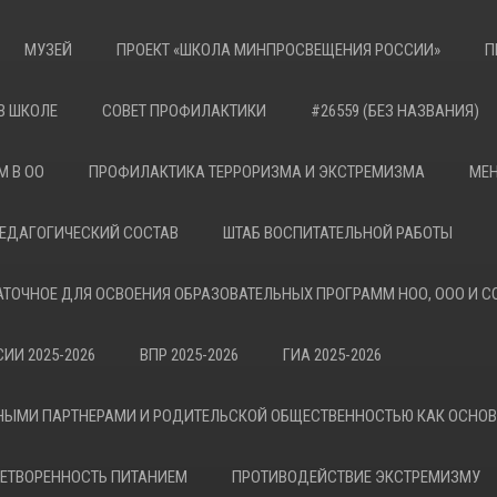
МУЗЕЙ
ПРОЕКТ «ШКОЛА МИНПРОСВЕЩЕНИЯ РОССИИ»
П
В ШКОЛЕ
СОВЕТ ПРОФИЛАКТИКИ
#26559 (БЕЗ НАЗВАНИЯ)
М В ОО
ПРОФИЛАКТИКА ТЕРРОРИЗМА И ЭКСТРЕМИЗМА
МЕН
ЕДАГОГИЧЕСКИЙ СОСТАВ
ШТАБ ВОСПИТАТЕЛЬНОЙ РАБОТЫ
АТОЧНОЕ ДЛЯ ОСВОЕНИЯ ОБРАЗОВАТЕЛЬНЫХ ПРОГРАММ НОО, ООО И С
ИИ 2025-2026
ВПР 2025-2026
ГИА 2025-2026
НЫМИ ПАРТНЕРАМИ И РОДИТЕЛЬСКОЙ ОБЩЕСТВЕННОСТЬЮ КАК ОСНО
ЕТВОРЕННОСТЬ ПИТАНИЕМ
ПРОТИВОДЕЙСТВИЕ ЭКСТРЕМИЗМУ