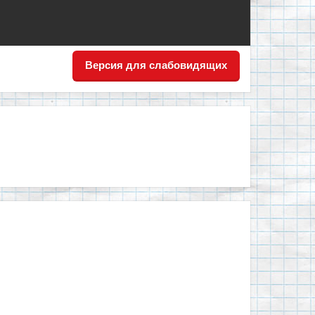
Версия для слабовидящих