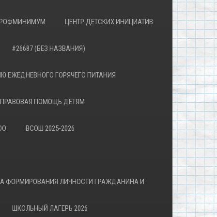
РОФМИНИМУМ
ЦЕНТР ДЕТСКИХ ИНИЦИАТИВ
#26687 (БЕЗ НАЗВАНИЯ)
Ю ЕЖЕДНЕВНОГО ГОРЯЧЕГО ПИТАНИЯ
ПРАВОВАЯ ПОМОЩЬ ДЕТЯМ
ОО
ВСОШ 2025-2026
ВА ФОРМИРОВАНИЯ ЛИЧНОСТИ ГРАЖДАНИНА И
ШКОЛЬНЫЙ ЛАГЕРЬ 2026