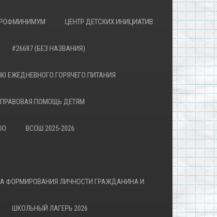
РОФМИНИМУМ
ЦЕНТР ДЕТСКИХ ИНИЦИАТИВ
#26687 (БЕЗ НАЗВАНИЯ)
Ю ЕЖЕДНЕВНОГО ГОРЯЧЕГО ПИТАНИЯ
ПРАВОВАЯ ПОМОЩЬ ДЕТЯМ
ОО
ВСОШ 2025-2026
ВА ФОРМИРОВАНИЯ ЛИЧНОСТИ ГРАЖДАНИНА И
ШКОЛЬНЫЙ ЛАГЕРЬ 2026