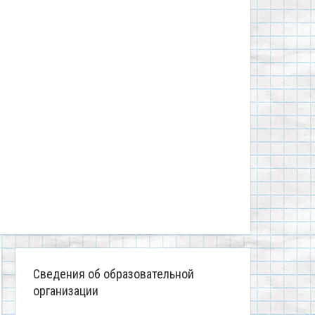
Сведения об образовательной
организации