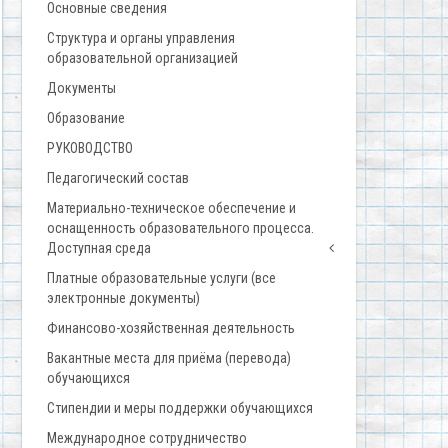
Основные сведения
Структура и органы управления
образовательной организацией
Документы
Образование
РУКОВОДСТВО
Педагогический состав
Материально-техническое обеспечение и
оснащенность образовательного процесса.
Доступная среда
Платные образовательные услуги (все
электронные документы)
Финансово-хозяйственная деятельность
Вакантные места для приёма (перевода)
обучающихся
Стипендии и меры поддержки обучающихся
Международное сотрудничество