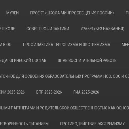
МУЗЕЙ
ПРОЕКТ «ШКОЛА МИНПРОСВЕЩЕНИЯ РОССИИ»
П
В ШКОЛЕ
СОВЕТ ПРОФИЛАКТИКИ
#26559 (БЕЗ НАЗВАНИЯ)
М В ОО
ПРОФИЛАКТИКА ТЕРРОРИЗМА И ЭКСТРЕМИЗМА
МЕН
ЕДАГОГИЧЕСКИЙ СОСТАВ
ШТАБ ВОСПИТАТЕЛЬНОЙ РАБОТЫ
АТОЧНОЕ ДЛЯ ОСВОЕНИЯ ОБРАЗОВАТЕЛЬНЫХ ПРОГРАММ НОО, ООО И С
ИИ 2025-2026
ВПР 2025-2026
ГИА 2025-2026
НЫМИ ПАРТНЕРАМИ И РОДИТЕЛЬСКОЙ ОБЩЕСТВЕННОСТЬЮ КАК ОСНО
ЕТВОРЕННОСТЬ ПИТАНИЕМ
ПРОТИВОДЕЙСТВИЕ ЭКСТРЕМИЗМУ