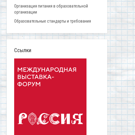
Организация питания в образовательной
организации
Образовательные стандарты и требования
Ссылки