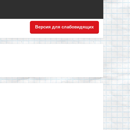
Версия для слабовидящих