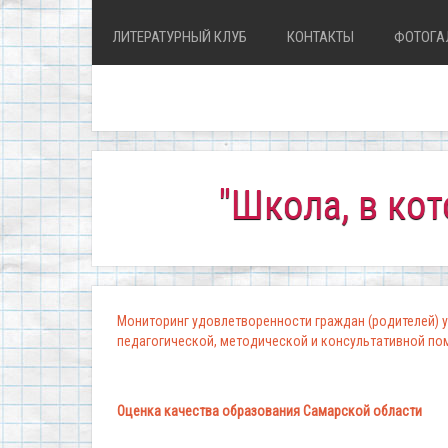
ЛИТЕРАТУРНЫЙ КЛУБ
КОНТАКТЫ
ФОТОГА
"Школа, в которой
Мониторинг удовлетворенности граждан (родителей) у
педагогической, методической и консультативной п
Оценка качества образования Самарской области