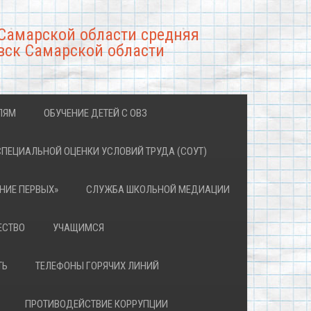
Самарской области средняя
вск Самарской области
ЛЯМ
ОБУЧЕНИЕ ДЕТЕЙ С ОВЗ
СПЕЦИАЛЬНОЙ ОЦЕНКИ УСЛОВИЙ ТРУДА (СОУТ)
НИЕ ПЕРВЫХ»
СЛУЖБА ШКОЛЬНОЙ МЕДИАЦИИ
ЕСТВО
УЧАЩИМСЯ
ТЬ
ТЕЛЕФОНЫ ГОРЯЧИХ ЛИНИЙ
ПРОТИВОДЕЙСТВИЕ КОРРУПЦИИ