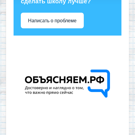
сделать школу лучше?
Написать о проблеме