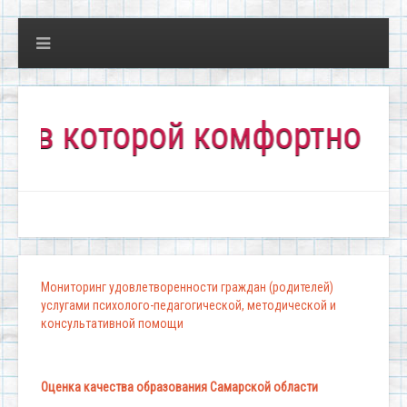
 которой комфортно всем!"
Мониторинг удовлетворенности граждан (родителей)
услугами психолого-педагогической, методической и
консультативной помощи
Оценка качества образования Самарской области