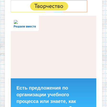
Решаем вместе
Есть предложения по
организации учебного
процесса или знаете, как