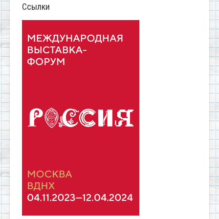
Ссылки