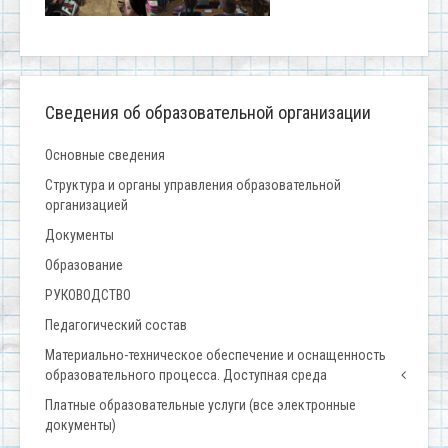
Сведения об образовательной организации
Основные сведения
Структура и органы управления образовательной
организацией
Документы
Образование
РУКОВОДСТВО
Педагогический состав
Материально-техническое обеспечение и оснащенность
образовательного процесса. Доступная среда
Платные образовательные услуги (все электронные
документы)