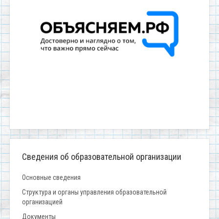
Сведения об образовательной организации
Основные сведения
Структура и органы управления образовательной
организацией
Документы