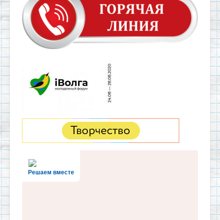
Решаем вместе