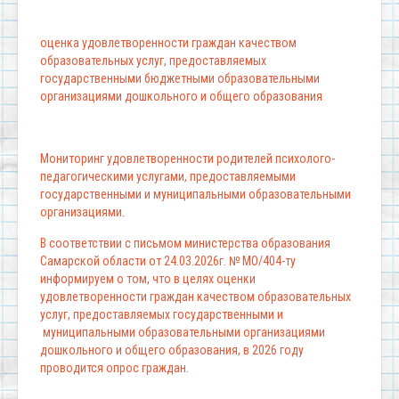
оценка удовлетворенности граждан качеством
образовательных услуг, предоставляемых
государственными бюджетными образовательными
организациями дошкольного и общего образования
Мониторинг удовлетворенности родителей психолого-
педагогическими услугами, предоставляемыми
государственными и муниципальными образовательными
организациями.
В соответствии с письмом министерства образования
Самарской области от 24.03.2026г. № МО/404-ту
информируем о том, что в целях оценки
удовлетворенности граждан качеством образовательных
услуг, предоставляемых государственными и
муниципальными образовательными организациями
дошкольного и общего образования, в 2026 году
проводится опрос граждан.