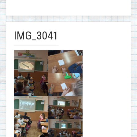
IMG_3041