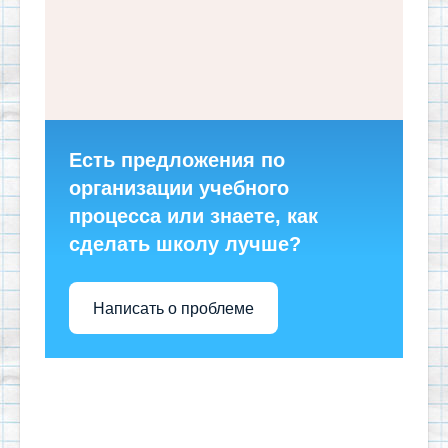
Есть предложения по
организации учебного
процесса или знаете, как
сделать школу лучше?
Написать о проблеме