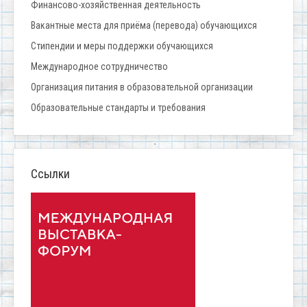
Финансово-хозяйственная деятельность
Вакантные места для приёма (перевода) обучающихся
Стипендии и меры поддержки обучающихся
Международное сотрудничество
Организация питания в образовательной организации
Образовательные стандарты и требования
Ссылки