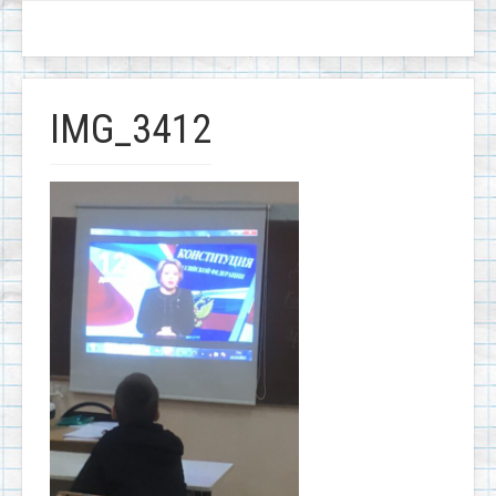
IMG_3412