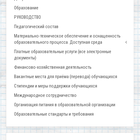
Образование
РУКОВОДСТВО
Педагогический состав
Материально-техническое обеспечение и оснащенность
образовательного процесса. Доступная среда
Платные образовательные услуги (все электронные
документы)
Финансово-хозяйственная деятельность
Вакантные места для приёма (перевода) обучающихся
Стипендии и меры поддержки обучающихся
Международное сотрудничество
Организация питания в образовательной организации
Образовательные стандарты и требования