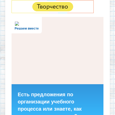
Решаем вместе
Есть предложения по
организации учебного
процесса или знаете, как