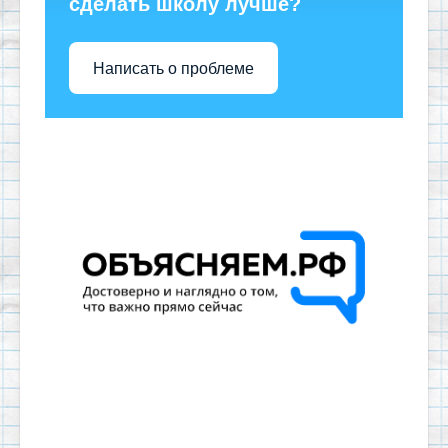
сделать школу лучше?
Написать о проблеме