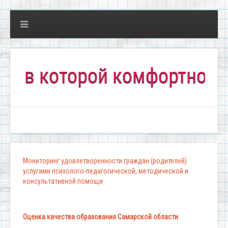
 которой комфортно всем!"
Мониторинг удовлетворенности граждан (родителей)
услугами психолого-педагогической, методической и
консультативной помощи
Оценка качества образования Самарской области