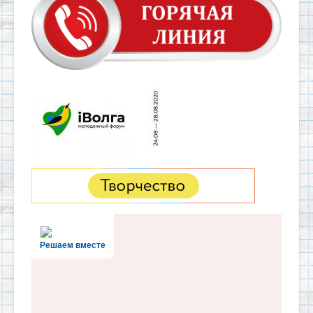
Решаем вместе