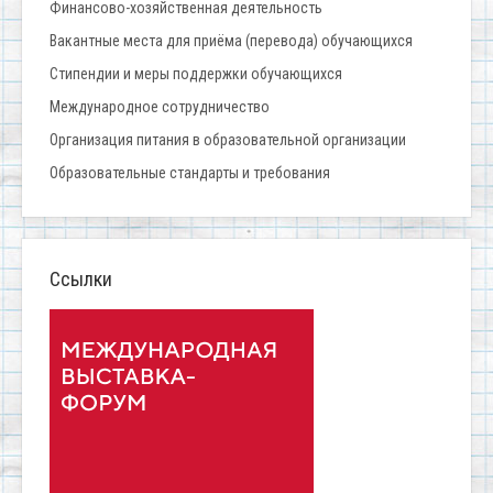
Финансово-хозяйственная деятельность
Вакантные места для приёма (перевода) обучающихся
Стипендии и меры поддержки обучающихся
Международное сотрудничество
Организация питания в образовательной организации
Образовательные стандарты и требования
Ссылки