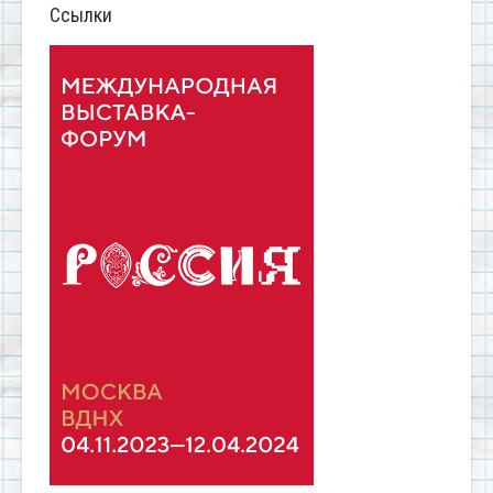
Ссылки