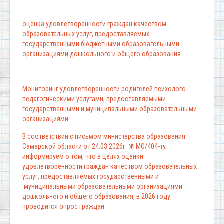
оценка удовлетворенности граждан качеством
образовательных услуг, предоставляемых
государственными бюджетными образовательными
организациями дошкольного и общего образования
Мониторинг удовлетворенности родителей психолого-
педагогическими услугами, предоставляемыми
государственными и муниципальными образовательными
организациями.
В соответствии с письмом министерства образования
Самарской области от 24.03.2026г. № МО/404-ту
информируем о том, что в целях оценки
удовлетворенности граждан качеством образовательных
услуг, предоставляемых государственными и
муниципальными образовательными организациями
дошкольного и общего образования, в 2026 году
проводится опрос граждан.