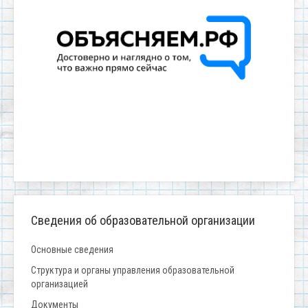
Сведения об образовательной организации
Основные сведения
Структура и органы управления образовательной
организацией
Документы