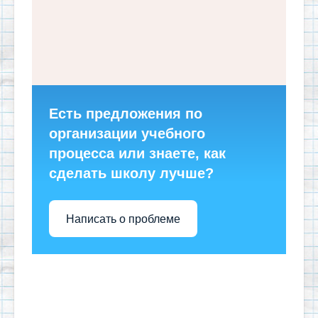
Есть предложения по
организации учебного
процесса или знаете, как
сделать школу лучше?
Написать о проблеме