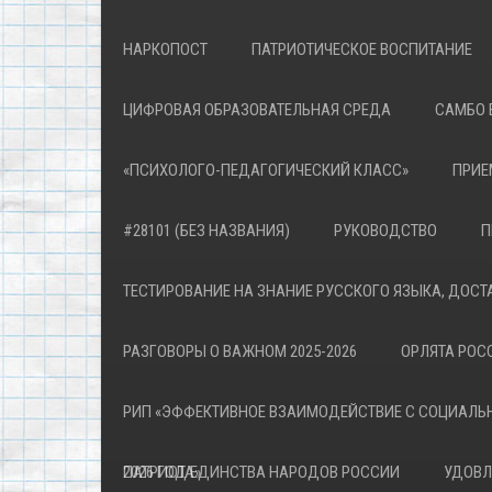
НАРКОПОСТ
ПАТРИОТИЧЕСКОЕ ВОСПИТАНИЕ
ЦИФРОВАЯ ОБРАЗОВАТЕЛЬНАЯ СРЕДА
САМБО 
«ПСИХОЛОГО-ПЕДАГОГИЧЕСКИЙ КЛАСС»
ПРИЕ
#28101 (БЕЗ НАЗВАНИЯ)
РУКОВОДСТВО
П
ТЕСТИРОВАНИЕ НА ЗНАНИЕ РУССКОГО ЯЗЫКА, ДОСТ
РАЗГОВОРЫ О ВАЖНОМ 2025-2026
ОРЛЯТА РОСС
РИП «ЭФФЕКТИВНОЕ ВЗАИМОДЕЙСТВИЕ С СОЦИАЛЬ
ПАТРИОТА»
2026 ГОД ЕДИНСТВА НАРОДОВ РОССИИ
УДОВЛ