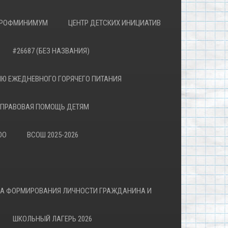
РОФМИНИМУМ
ЦЕНТР ДЕТСКИХ ИНИЦИАТИВ
#26687 (БЕЗ НАЗВАНИЯ)
Ю ЕЖЕДНЕВНОГО ГОРЯЧЕГО ПИТАНИЯ
ПРАВОВАЯ ПОМОЩЬ ДЕТЯМ
ОО
ВСОШ 2025-2026
ВА ФОРМИРОВАНИЯ ЛИЧНОСТИ ГРАЖДАНИНА И
ШКОЛЬНЫЙ ЛАГЕРЬ 2026