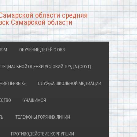
Самарской области средняя
вск Самарской области
ЛЯМ
ОБУЧЕНИЕ ДЕТЕЙ С ОВЗ
СПЕЦИАЛЬНОЙ ОЦЕНКИ УСЛОВИЙ ТРУДА (СОУТ)
НИЕ ПЕРВЫХ»
СЛУЖБА ШКОЛЬНОЙ МЕДИАЦИИ
ЕСТВО
УЧАЩИМСЯ
ТЬ
ТЕЛЕФОНЫ ГОРЯЧИХ ЛИНИЙ
ПРОТИВОДЕЙСТВИЕ КОРРУПЦИИ