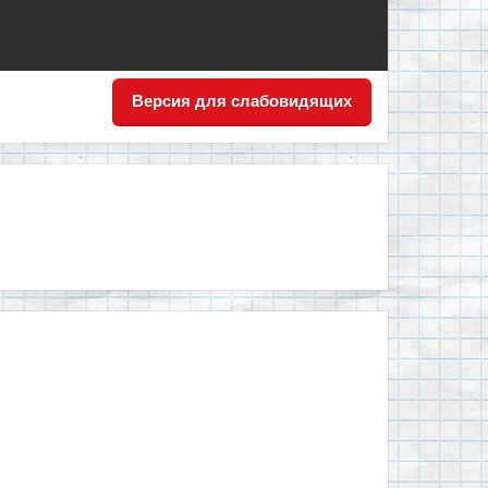
Версия для слабовидящих