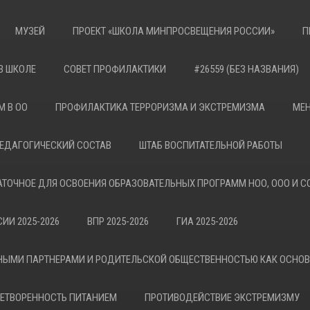
МУЗЕЙ
ПРОЕКТ «ШКОЛА МИНПРОСВЕЩЕНИЯ РОССИИ»
П
В ШКОЛЕ
СОВЕТ ПРОФИЛАКТИКИ
#26559 (БЕЗ НАЗВАНИЯ)
М В ОО
ПРОФИЛАКТИКА ТЕРРОРИЗМА И ЭКСТРЕМИЗМА
МЕН
ЕДАГОГИЧЕСКИЙ СОСТАВ
ШТАБ ВОСПИТАТЕЛЬНОЙ РАБОТЫ
АТОЧНОЕ ДЛЯ ОСВОЕНИЯ ОБРАЗОВАТЕЛЬНЫХ ПРОГРАММ НОО, ООО И С
ИИ 2025-2026
ВПР 2025-2026
ГИА 2025-2026
НЫМИ ПАРТНЕРАМИ И РОДИТЕЛЬСКОЙ ОБЩЕСТВЕННОСТЬЮ КАК ОСНО
ЕТВОРЕННОСТЬ ПИТАНИЕМ
ПРОТИВОДЕЙСТВИЕ ЭКСТРЕМИЗМУ