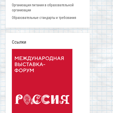
Организация питания в образовательной
организации
Образовательные стандарты и требования
Ссылки