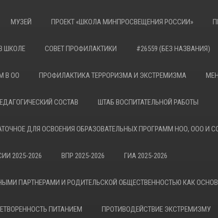
МУЗЕЙ
ПРОЕКТ «ШКОЛА МИНПРОСВЕЩЕНИЯ РОССИИ»
П
В ШКОЛЕ
СОВЕТ ПРОФИЛАКТИКИ
#26559 (БЕЗ НАЗВАНИЯ)
М В ОО
ПРОФИЛАКТИКА ТЕРРОРИЗМА И ЭКСТРЕМИЗМА
МЕН
ЕДАГОГИЧЕСКИЙ СОСТАВ
ШТАБ ВОСПИТАТЕЛЬНОЙ РАБОТЫ
АТОЧНОЕ ДЛЯ ОСВОЕНИЯ ОБРАЗОВАТЕЛЬНЫХ ПРОГРАММ НОО, ООО И С
ИИ 2025-2026
ВПР 2025-2026
ГИА 2025-2026
НЫМИ ПАРТНЕРАМИ И РОДИТЕЛЬСКОЙ ОБЩЕСТВЕННОСТЬЮ КАК ОСНО
ЕТВОРЕННОСТЬ ПИТАНИЕМ
ПРОТИВОДЕЙСТВИЕ ЭКСТРЕМИЗМУ