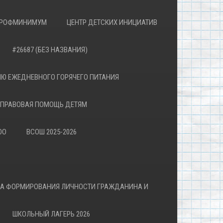
РОФМИНИМУМ
ЦЕНТР ДЕТСКИХ ИНИЦИАТИВ
#26687 (БЕЗ НАЗВАНИЯ)
Ю ЕЖЕДНЕВНОГО ГОРЯЧЕГО ПИТАНИЯ
ПРАВОВАЯ ПОМОЩЬ ДЕТЯМ
ОО
ВСОШ 2025-2026
ВА ФОРМИРОВАНИЯ ЛИЧНОСТИ ГРАЖДАНИНА И
ШКОЛЬНЫЙ ЛАГЕРЬ 2026