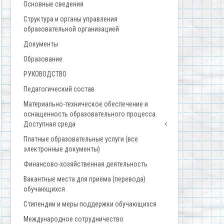
Основные сведения
Структура и органы управления
образовательной организацией
Документы
Образование
РУКОВОДСТВО
Педагогический состав
Материально-техническое обеспечение и
оснащенность образовательного процесса.
Доступная среда
Платные образовательные услуги (все
электронные документы)
Финансово-хозяйственная деятельность
Вакантные места для приёма (перевода)
обучающихся
Стипендии и меры поддержки обучающихся
Международное сотрудничество