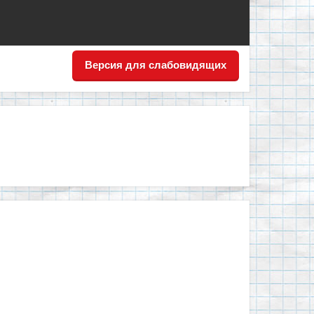
Версия для слабовидящих