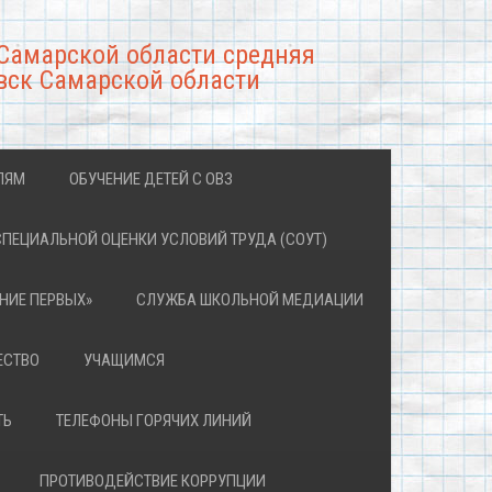
Самарской области средняя
вск Самарской области
ЛЯМ
ОБУЧЕНИЕ ДЕТЕЙ С ОВЗ
СПЕЦИАЛЬНОЙ ОЦЕНКИ УСЛОВИЙ ТРУДА (СОУТ)
НИЕ ПЕРВЫХ»
СЛУЖБА ШКОЛЬНОЙ МЕДИАЦИИ
ЕСТВО
УЧАЩИМСЯ
ТЬ
ТЕЛЕФОНЫ ГОРЯЧИХ ЛИНИЙ
ПРОТИВОДЕЙСТВИЕ КОРРУПЦИИ