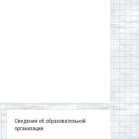
Сведения об образовательной
организации