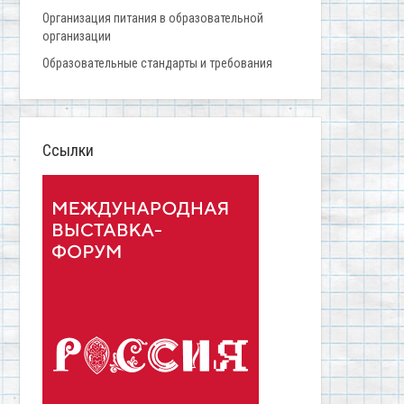
Организация питания в образовательной
организации
Образовательные стандарты и требования
Ссылки