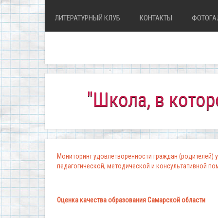
ЛИТЕРАТУРНЫЙ КЛУБ
КОНТАКТЫ
ФОТОГА
"Школа, в которой ко
Мониторинг удовлетворенности граждан (родителей) у
педагогической, методической и консультативной п
Оценка качества образования Самарской области