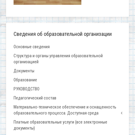
Сведения об образовательной организации
Основные сведения
Структура и органы управления образовательной
организацией
Документы
Образование
РУКОВОДСТВО
Педагогический состав
Материально-техническое обеспечение и оснащенность
образовательного процесса. Доступная среда
Платные образовательные услуги (все электронные
документы)