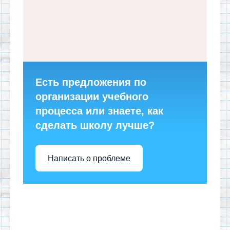
Есть предложения по
организации учебного
процесса или знаете, как
сделать школу лучше?
Написать о проблеме