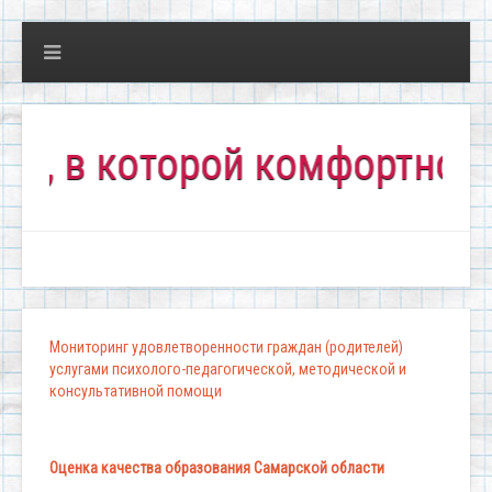
 которой комфортно всем!
Мониторинг удовлетворенности граждан (родителей)
услугами психолого-педагогической, методической и
консультативной помощи
Оценка качества образования Самарской области