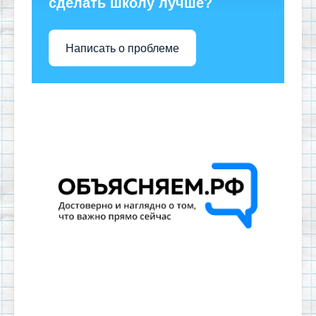
сделать школу лучше?
Написать о проблеме