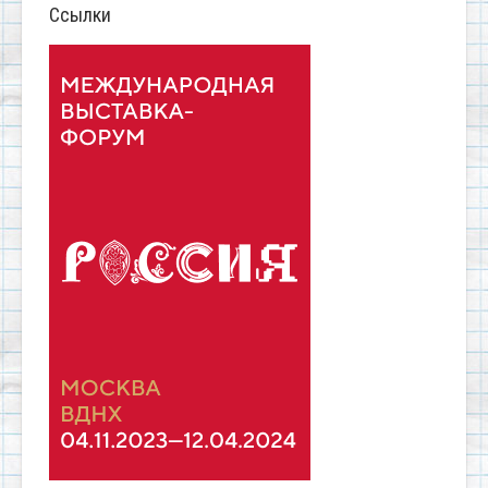
Ссылки