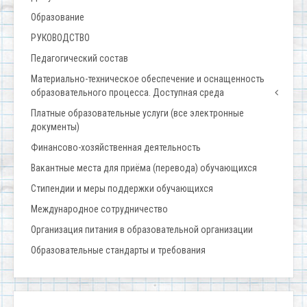
Образование
РУКОВОДСТВО
Педагогический состав
Материально-техническое обеспечение и оснащенность
образовательного процесса. Доступная среда
Платные образовательные услуги (все электронные
документы)
Финансово-хозяйственная деятельность
Вакантные места для приёма (перевода) обучающихся
Стипендии и меры поддержки обучающихся
Международное сотрудничество
Организация питания в образовательной организации
Образовательные стандарты и требования