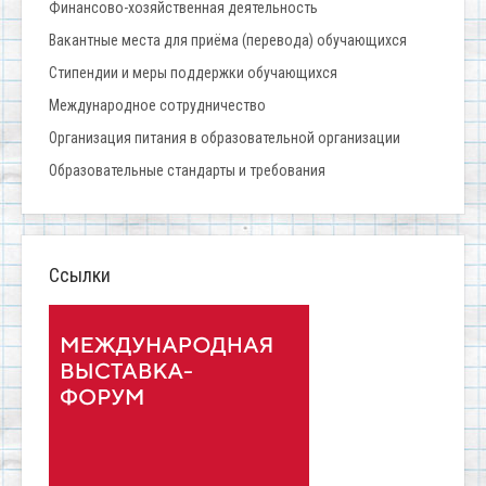
Финансово-хозяйственная деятельность
Вакантные места для приёма (перевода) обучающихся
Стипендии и меры поддержки обучающихся
Международное сотрудничество
Организация питания в образовательной организации
Образовательные стандарты и требования
Ссылки