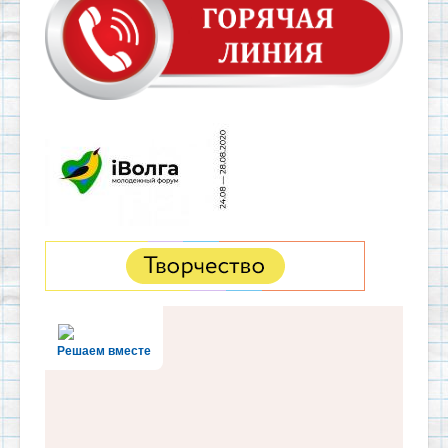
Решаем вместе