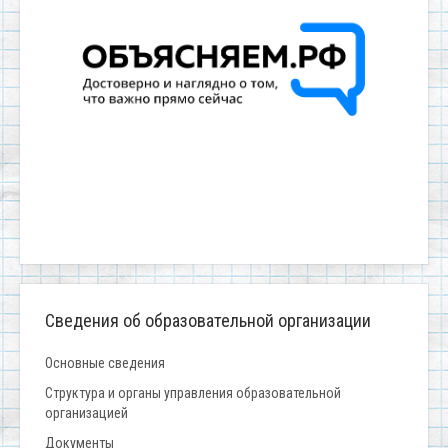
Сведения об образовательной организации
Основные сведения
Структура и органы управления образовательной
организацией
Документы