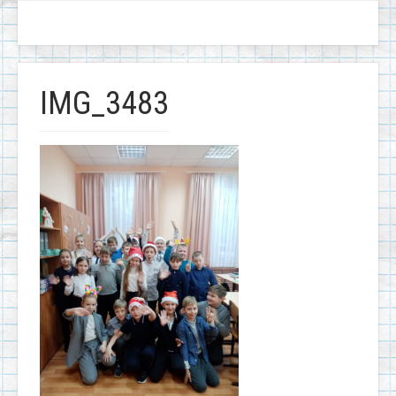
IMG_3483