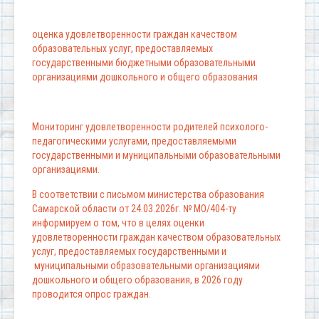
оценка удовлетворенности граждан качеством
образовательных услуг, предоставляемых
государственными бюджетными образовательными
организациями дошкольного и общего образования
Мониторинг удовлетворенности родителей психолого-
педагогическими услугами, предоставляемыми
государственными и муниципальными образовательными
организациями.
В соответствии с письмом министерства образования
Самарской области от 24.03.2026г. № МО/404-ту
информируем о том, что в целях оценки
удовлетворенности граждан качеством образовательных
услуг, предоставляемых государственными и
муниципальными образовательными организациями
дошкольного и общего образования, в 2026 году
проводится опрос граждан.