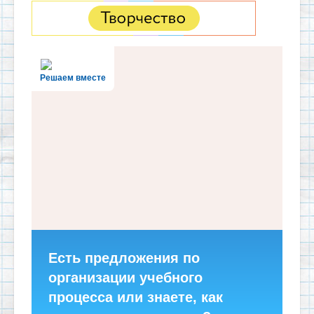
Решаем вместе
Есть предложения по
организации учебного
процесса или знаете, как