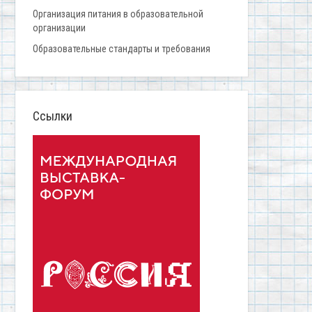
Организация питания в образовательной
организации
Образовательные стандарты и требования
Ссылки