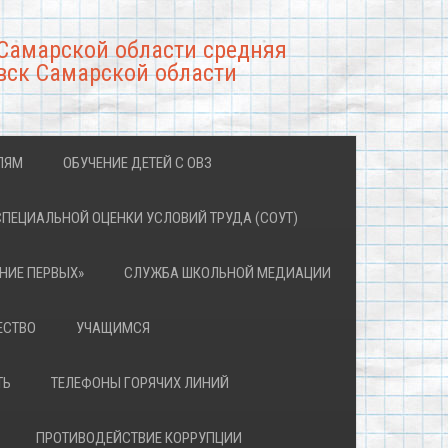
Самарской области средняя
вск Самарской области
ЛЯМ
ОБУЧЕНИЕ ДЕТЕЙ С ОВЗ
СПЕЦИАЛЬНОЙ ОЦЕНКИ УСЛОВИЙ ТРУДА (СОУТ)
НИЕ ПЕРВЫХ»
СЛУЖБА ШКОЛЬНОЙ МЕДИАЦИИ
ЕСТВО
УЧАЩИМСЯ
ТЬ
ТЕЛЕФОНЫ ГОРЯЧИХ ЛИНИЙ
ПРОТИВОДЕЙСТВИЕ КОРРУПЦИИ