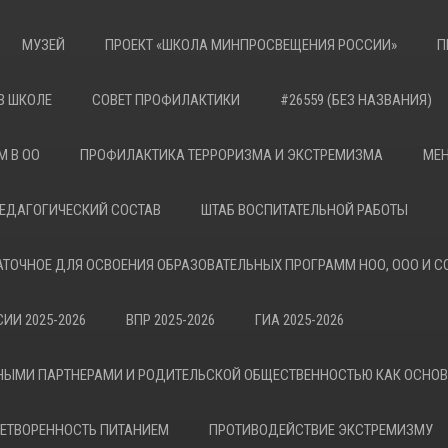
МУЗЕЙ
ПРОЕКТ «ШКОЛА МИНПРОСВЕЩЕНИЯ РОССИИ»
П
В ШКОЛЕ
СОВЕТ ПРОФИЛАКТИКИ
#26559 (БЕЗ НАЗВАНИЯ)
М В ОО
ПРОФИЛАКТИКА ТЕРРОРИЗМА И ЭКСТРЕМИЗМА
МЕН
ЕДАГОГИЧЕСКИЙ СОСТАВ
ШТАБ ВОСПИТАТЕЛЬНОЙ РАБОТЫ
АТОЧНОЕ ДЛЯ ОСВОЕНИЯ ОБРАЗОВАТЕЛЬНЫХ ПРОГРАММ НОО, ООО И С
ИИ 2025-2026
ВПР 2025-2026
ГИА 2025-2026
НЫМИ ПАРТНЕРАМИ И РОДИТЕЛЬСКОЙ ОБЩЕСТВЕННОСТЬЮ КАК ОСНО
ЕТВОРЕННОСТЬ ПИТАНИЕМ
ПРОТИВОДЕЙСТВИЕ ЭКСТРЕМИЗМУ