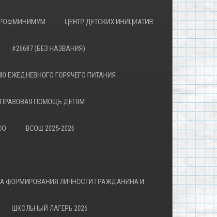
РОФМИНИМУМ
ЦЕНТР ДЕТСКИХ ИНИЦИАТИВ
#26687 (БЕЗ НАЗВАНИЯ)
Ю ЕЖЕДНЕВНОГО ГОРЯЧЕГО ПИТАНИЯ
ПРАВОВАЯ ПОМОЩЬ ДЕТЯМ
ОО
ВСОШ 2025-2026
ВА ФОРМИРОВАНИЯ ЛИЧНОСТИ ГРАЖДАНИНА И
ШКОЛЬНЫЙ ЛАГЕРЬ 2026