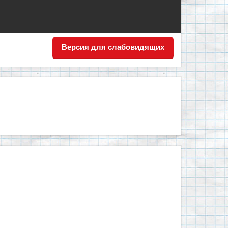
Версия для слабовидящих