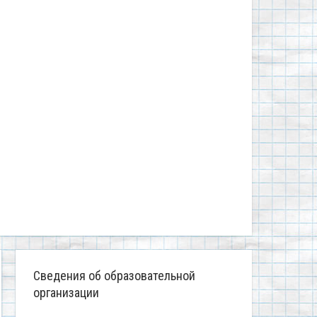
Сведения об образовательной
организации