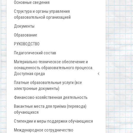
Основные сведения
Структура и органы управления
образовательной организацией
Документы
Образование
РУКОВОДСТВО
Педагогический состав
Материально-техническое обеспечение и
оснащенность образовательного процесса.
Доступная среда
Платные образовательные услуги (все
электронные документы)
Финансово-хозяйственная деятельность
Вакантные места для приёма (перевода)
обучающихся
Стипендии и меры поддержки обучающихся
Международное сотрудничество