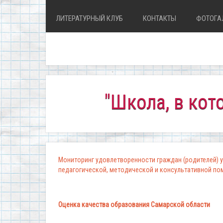
ЛИТЕРАТУРНЫЙ КЛУБ
КОНТАКТЫ
ФОТОГА
"Школа, в которой 
Мониторинг удовлетворенности граждан (родителей) у
педагогической, методической и консультативной п
Оценка качества образования Самарской области