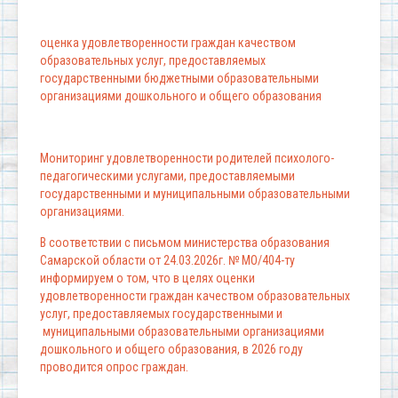
оценка удовлетворенности граждан качеством
образовательных услуг, предоставляемых
государственными бюджетными образовательными
организациями дошкольного и общего образования
Мониторинг удовлетворенности родителей психолого-
педагогическими услугами, предоставляемыми
государственными и муниципальными образовательными
организациями.
В соответствии с письмом министерства образования
Самарской области от 24.03.2026г. № МО/404-ту
информируем о том, что в целях оценки
удовлетворенности граждан качеством образовательных
услуг, предоставляемых государственными и
муниципальными образовательными организациями
дошкольного и общего образования, в 2026 году
проводится опрос граждан.