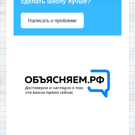
сделать школу лучше?
Написать о проблеме