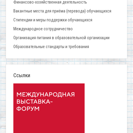
Финансово-хозяйственная деятельность
Вакантные места для приёма (перевода) обучающихся
Стипендии и меры поддержки обучающихся
Международное сотрудничество
Организация питания в образовательной организации
Образовательные стандарты и требования
Ссылки