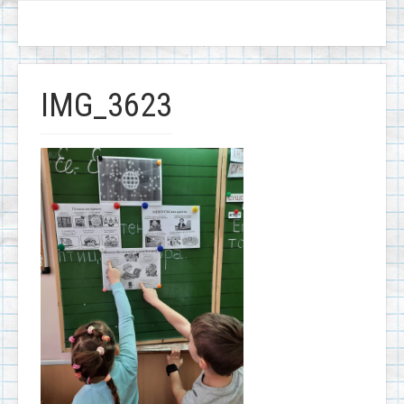
IMG_3623