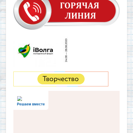
Решаем вместе