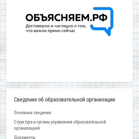
Сведения об образовательной организации
Основные сведения
Структура и органы управления образовательной
организацией
Документы