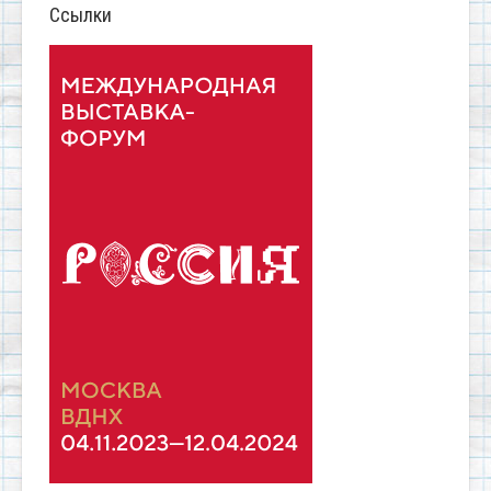
Ссылки