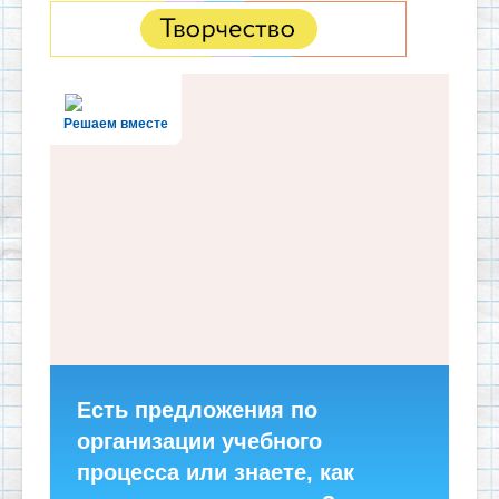
Решаем вместе
Есть предложения по
организации учебного
процесса или знаете, как