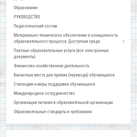
Образование
РУКОВОДСТВО
Педагогический состав
Материально-техническое обеспечение и оснащенность
образовательного процесса. Доступная среда
Платные образовательные услуги (все электронные
документы)
Финансово-хозяйственная деятельность
Вакантные места для приёма (перевода) обучающихся
Стипендии и меры поддержки обучающихся
Международное сотрудничество
Организация питания в образовательной организации
Образовательные стандарты и требования