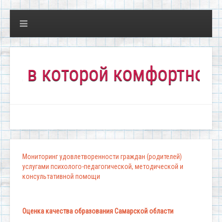
 которой комфортно всем!"
Мониторинг удовлетворенности граждан (родителей)
услугами психолого-педагогической, методической и
консультативной помощи
Оценка качества образования Самарской области