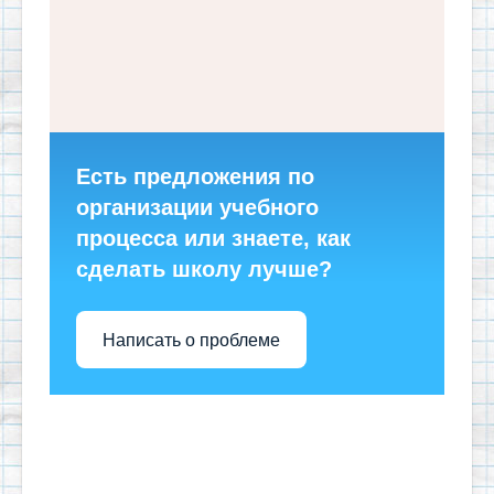
Есть предложения по
организации учебного
процесса или знаете, как
сделать школу лучше?
Написать о проблеме