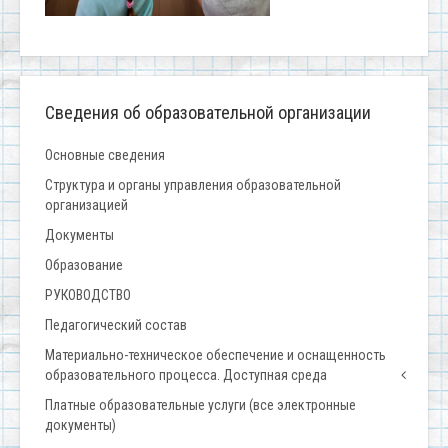
Сведения об образовательной организации
Основные сведения
Структура и органы управления образовательной
организацией
Документы
Образование
РУКОВОДСТВО
Педагогический состав
Материально-техническое обеспечение и оснащенность
образовательного процесса. Доступная среда
Платные образовательные услуги (все электронные
документы)