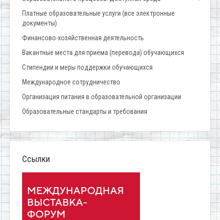
Платные образовательные услуги (все электронные
документы)
Финансово-хозяйственная деятельность
Вакантные места для приёма (перевода) обучающихся
Стипендии и меры поддержки обучающихся
Международное сотрудничество
Организация питания в образовательной организации
Образовательные стандарты и требования
Ссылки