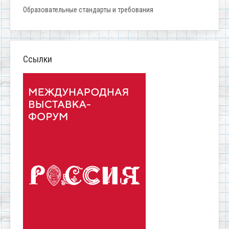
Образовательные стандарты и требования
Ссылки