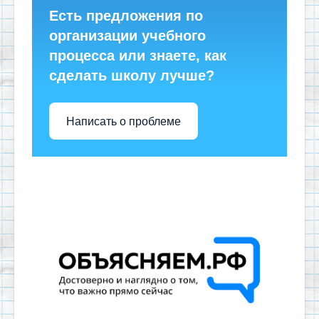
Есть предложения по
организации учебного
процесса или знаете, как
сделать школу лучше?
Написать о проблеме