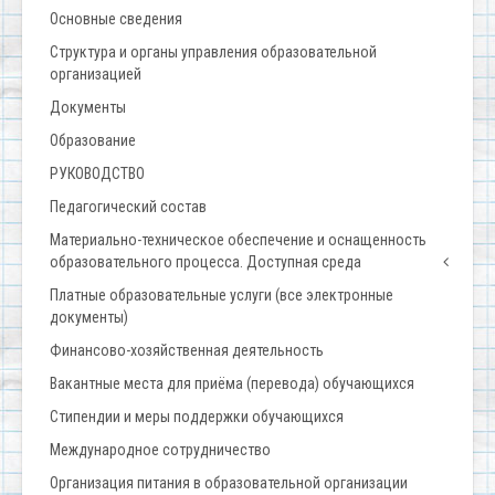
Основные сведения
Структура и органы управления образовательной
организацией
Документы
Образование
РУКОВОДСТВО
Педагогический состав
Материально-техническое обеспечение и оснащенность
образовательного процесса. Доступная среда
Платные образовательные услуги (все электронные
документы)
Финансово-хозяйственная деятельность
Вакантные места для приёма (перевода) обучающихся
Стипендии и меры поддержки обучающихся
Международное сотрудничество
Организация питания в образовательной организации