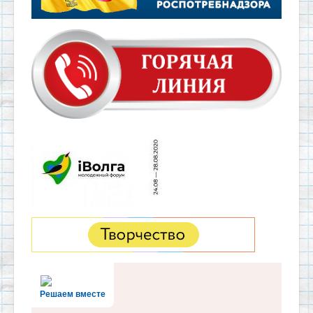
Решаем вместе