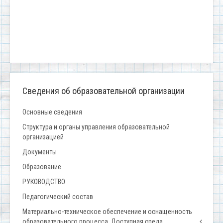
Сведения об образовательной организации
Основные сведения
Структура и органы управления образовательной
организацией
Документы
Образование
РУКОВОДСТВО
Педагогический состав
Материально-техническое обеспечение и оснащенность
образовательного процесса. Доступная среда