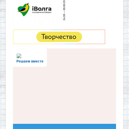
Решаем вместе