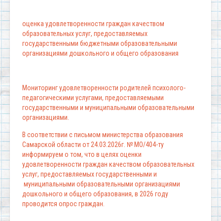
оценка удовлетворенности граждан качеством
образовательных услуг, предоставляемых
государственными бюджетными образовательными
организациями дошкольного и общего образования
Мониторинг удовлетворенности родителей психолого-
педагогическими услугами, предоставляемыми
государственными и муниципальными образовательными
организациями.
В соответствии с письмом министерства образования
Самарской области от 24.03.2026г. № МО/404-ту
информируем о том, что в целях оценки
удовлетворенности граждан качеством образовательных
услуг, предоставляемых государственными и
муниципальными образовательными организациями
дошкольного и общего образования, в 2026 году
проводится опрос граждан.