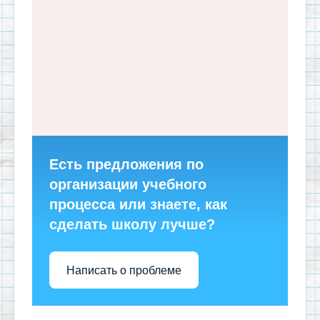
Есть предложения по
организации учебного
процесса или знаете, как
сделать школу лучше?
Написать о проблеме