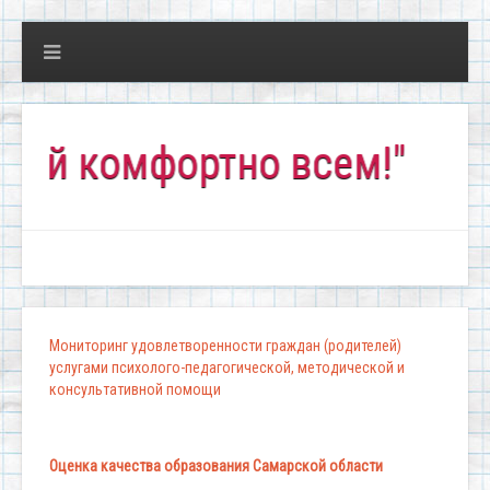
й комфортно всем!"
Мониторинг удовлетворенности граждан (родителей)
услугами психолого-педагогической, методической и
консультативной помощи
Оценка качества образования Самарской области