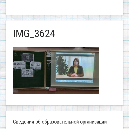
IMG_3624
Сведения об образовательной организации