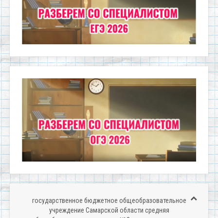
государственное бюджетное общеобразовательное
учреждение Самарской области средняя