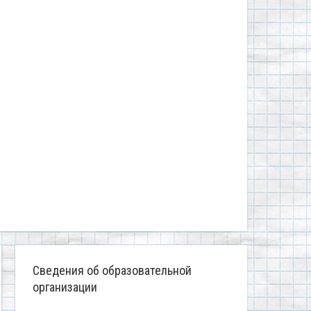
Сведения об образовательной
организации