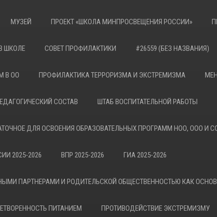
МУЗЕЙ
ПРОЕКТ «ШКОЛА МИНПРОСВЕЩЕНИЯ РОССИИ»
П
В ШКОЛЕ
СОВЕТ ПРОФИЛАКТИКИ
#26559 (БЕЗ НАЗВАНИЯ)
М В ОО
ПРОФИЛАКТИКА ТЕРРОРИЗМА И ЭКСТРЕМИЗМА
МЕН
ЕДАГОГИЧЕСКИЙ СОСТАВ
ШТАБ ВОСПИТАТЕЛЬНОЙ РАБОТЫ
АТОЧНОЕ ДЛЯ ОСВОЕНИЯ ОБРАЗОВАТЕЛЬНЫХ ПРОГРАММ НОО, ООО И С
ИИ 2025-2026
ВПР 2025-2026
ГИА 2025-2026
НЫМИ ПАРТНЕРАМИ И РОДИТЕЛЬСКОЙ ОБЩЕСТВЕННОСТЬЮ КАК ОСНО
ЕТВОРЕННОСТЬ ПИТАНИЕМ
ПРОТИВОДЕЙСТВИЕ ЭКСТРЕМИЗМУ