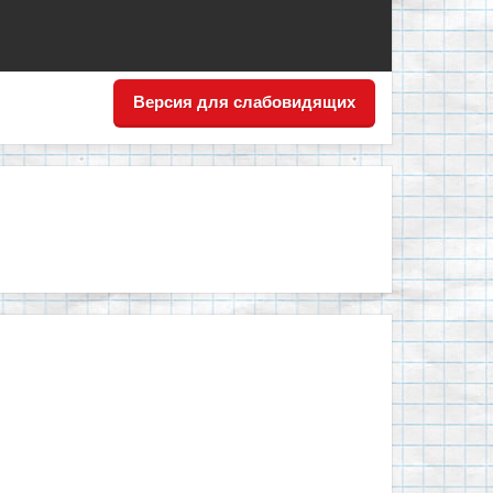
Версия для слабовидящих