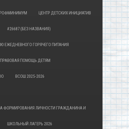
РОФМИНИМУМ
ЦЕНТР ДЕТСКИХ ИНИЦИАТИВ
#26687 (БЕЗ НАЗВАНИЯ)
Ю ЕЖЕДНЕВНОГО ГОРЯЧЕГО ПИТАНИЯ
ПРАВОВАЯ ПОМОЩЬ ДЕТЯМ
ОО
ВСОШ 2025-2026
ВА ФОРМИРОВАНИЯ ЛИЧНОСТИ ГРАЖДАНИНА И
ШКОЛЬНЫЙ ЛАГЕРЬ 2026