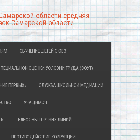
Самарской области средняя
вск Самарской области
ЛЯМ
ОБУЧЕНИЕ ДЕТЕЙ С ОВЗ
СПЕЦИАЛЬНОЙ ОЦЕНКИ УСЛОВИЙ ТРУДА (СОУТ)
НИЕ ПЕРВЫХ»
СЛУЖБА ШКОЛЬНОЙ МЕДИАЦИИ
ЕСТВО
УЧАЩИМСЯ
ТЬ
ТЕЛЕФОНЫ ГОРЯЧИХ ЛИНИЙ
ПРОТИВОДЕЙСТВИЕ КОРРУПЦИИ