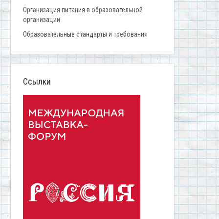
Организация питания в образовательной
организации
Образовательные стандарты и требования
Ссылки