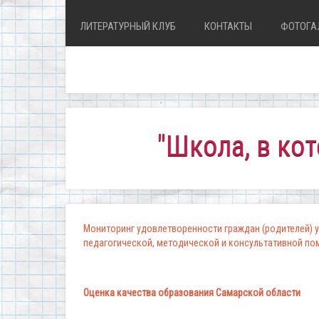
ЛИТЕРАТУРНЫЙ КЛУБ
КОНТАКТЫ
ФОТОГА
"Школа, в которой 
Мониторинг удовлетворенности граждан (родителей) у
педагогической, методической и консультативной п
Оценка качества образования Самарской области