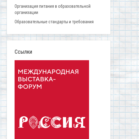
Организация питания в образовательной
организации
Образовательные стандарты и требования
Ссылки