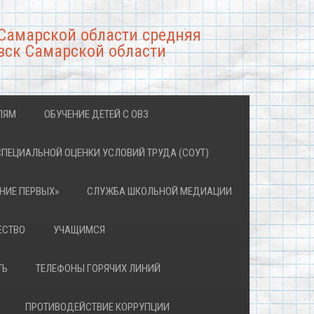
Самарской области средняя
вск Самарской области
ЛЯМ
ОБУЧЕНИЕ ДЕТЕЙ С ОВЗ
СПЕЦИАЛЬНОЙ ОЦЕНКИ УСЛОВИЙ ТРУДА (СОУТ)
НИЕ ПЕРВЫХ»
СЛУЖБА ШКОЛЬНОЙ МЕДИАЦИИ
ЕСТВО
УЧАЩИМСЯ
ТЬ
ТЕЛЕФОНЫ ГОРЯЧИХ ЛИНИЙ
ПРОТИВОДЕЙСТВИЕ КОРРУПЦИИ