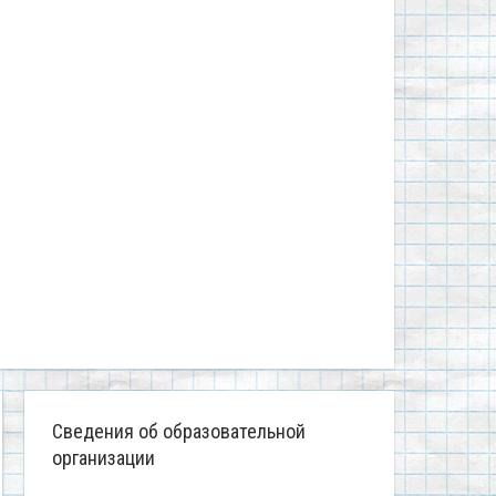
Сведения об образовательной
организации