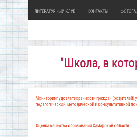
ЛИТЕРАТУРНЫЙ КЛУБ
КОНТАКТЫ
ФОТОГА
"Школа, в которой к
Мониторинг удовлетворенности граждан (родителей) у
педагогической, методической и консультативной п
Оценка качества образования Самарской области