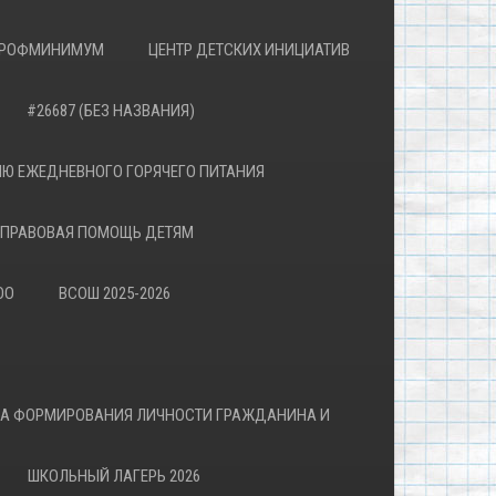
РОФМИНИМУМ
ЦЕНТР ДЕТСКИХ ИНИЦИАТИВ
#26687 (БЕЗ НАЗВАНИЯ)
Ю ЕЖЕДНЕВНОГО ГОРЯЧЕГО ПИТАНИЯ
ПРАВОВАЯ ПОМОЩЬ ДЕТЯМ
ОО
ВСОШ 2025-2026
ВА ФОРМИРОВАНИЯ ЛИЧНОСТИ ГРАЖДАНИНА И
ШКОЛЬНЫЙ ЛАГЕРЬ 2026