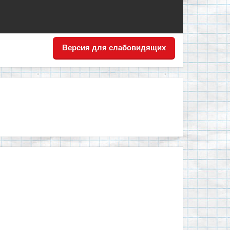
Версия для слабовидящих