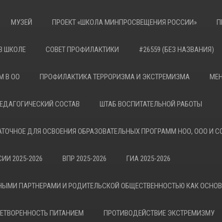
МУЗЕЙ
ПРОЕКТ «ШКОЛА МИНПРОСВЕЩЕНИЯ РОССИИ»
П
В ШКОЛЕ
СОВЕТ ПРОФИЛАКТИКИ
#26559 (БЕЗ НАЗВАНИЯ)
М В ОО
ПРОФИЛАКТИКА ТЕРРОРИЗМА И ЭКСТРЕМИЗМА
МЕН
ЕДАГОГИЧЕСКИЙ СОСТАВ
ШТАБ ВОСПИТАТЕЛЬНОЙ РАБОТЫ
АТОЧНОЕ ДЛЯ ОСВОЕНИЯ ОБРАЗОВАТЕЛЬНЫХ ПРОГРАММ НОО, ООО И С
ИИ 2025-2026
ВПР 2025-2026
ГИА 2025-2026
НЫМИ ПАРТНЕРАМИ И РОДИТЕЛЬСКОЙ ОБЩЕСТВЕННОСТЬЮ КАК ОСНО
ЕТВОРЕННОСТЬ ПИТАНИЕМ
ПРОТИВОДЕЙСТВИЕ ЭКСТРЕМИЗМУ