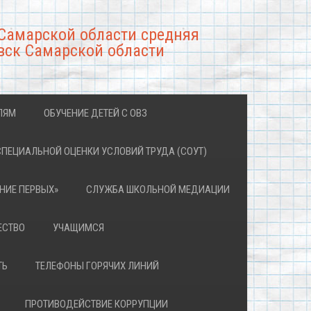
Самарской области средняя
вск Самарской области
ЛЯМ
ОБУЧЕНИЕ ДЕТЕЙ С ОВЗ
СПЕЦИАЛЬНОЙ ОЦЕНКИ УСЛОВИЙ ТРУДА (СОУТ)
НИЕ ПЕРВЫХ»
СЛУЖБА ШКОЛЬНОЙ МЕДИАЦИИ
ЕСТВО
УЧАЩИМСЯ
ТЬ
ТЕЛЕФОНЫ ГОРЯЧИХ ЛИНИЙ
ПРОТИВОДЕЙСТВИЕ КОРРУПЦИИ