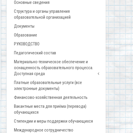
Основные сведения
Структура и органы управления
образовательной организацией
Документы
Образование
РУКОВОДСТВО
Педагогический состав
Материально-техническое обеспечение и
оснащенность образовательного процесса.
Доступная среда
Платные образовательные услуги (все
электронные документы)
Финансово-хозяйственная деятельность
Вакантные места для приёма (перевода)
обучающихся
Стипендии и меры поддержки обучающихся
Международное сотрудничество