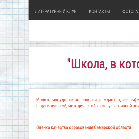
ЛИТЕРАТУРНЫЙ КЛУБ
КОНТАКТЫ
ФОТОГА
"Школа, в которой 
Мониторинг удовлетворенности граждан (родителей) у
педагогической, методической и консультативной п
Оценка качества образования Самарской области