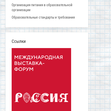
Организация питания в образовательной
организации
Образовательные стандарты и требования
Ссылки