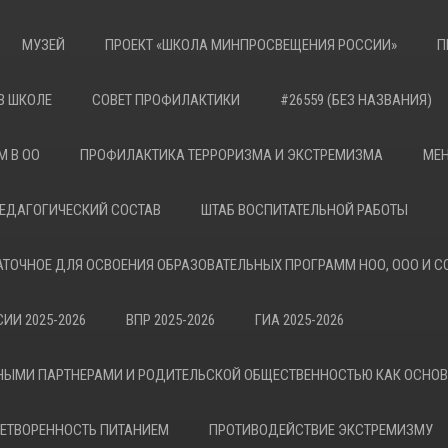
МУЗЕЙ
ПРОЕКТ «ШКОЛА МИНПРОСВЕЩЕНИЯ РОССИИ»
П
В ШКОЛЕ
СОВЕТ ПРОФИЛАКТИКИ
#26559 (БЕЗ НАЗВАНИЯ)
М В ОО
ПРОФИЛАКТИКА ТЕРРОРИЗМА И ЭКСТРЕМИЗМА
МЕН
ЕДАГОГИЧЕСКИЙ СОСТАВ
ШТАБ ВОСПИТАТЕЛЬНОЙ РАБОТЫ
АТОЧНОЕ ДЛЯ ОСВОЕНИЯ ОБРАЗОВАТЕЛЬНЫХ ПРОГРАММ НОО, ООО И С
ИИ 2025-2026
ВПР 2025-2026
ГИА 2025-2026
НЫМИ ПАРТНЕРАМИ И РОДИТЕЛЬСКОЙ ОБЩЕСТВЕННОСТЬЮ КАК ОСНО
ЕТВОРЕННОСТЬ ПИТАНИЕМ
ПРОТИВОДЕЙСТВИЕ ЭКСТРЕМИЗМУ