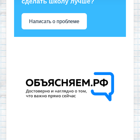
сделать школу лучше?
Написать о проблеме