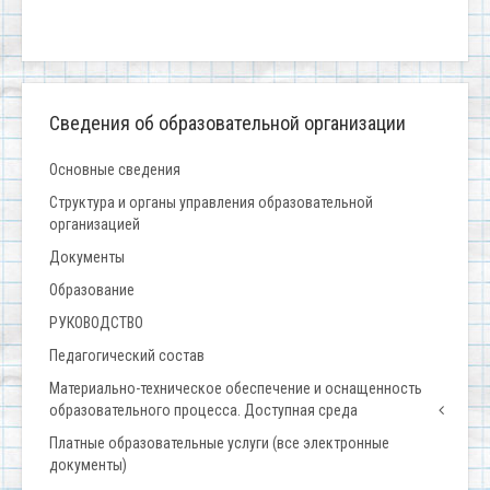
Сведения об образовательной организации
Основные сведения
Структура и органы управления образовательной
организацией
Документы
Образование
РУКОВОДСТВО
Педагогический состав
Материально-техническое обеспечение и оснащенность
образовательного процесса. Доступная среда
Платные образовательные услуги (все электронные
документы)