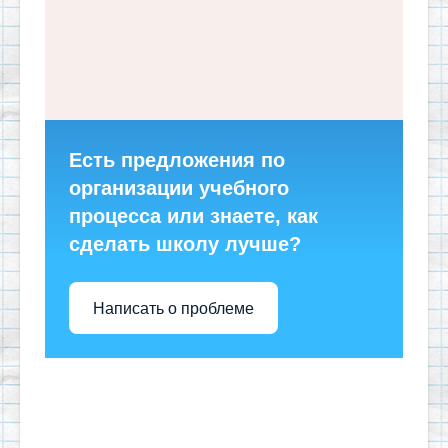
Есть предложения по
организации учебного
процесса или знаете, как
сделать школу лучше?
Написать о проблеме