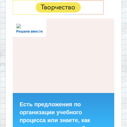
Решаем вместе
Есть предложения по
организации учебного
процесса или знаете, как