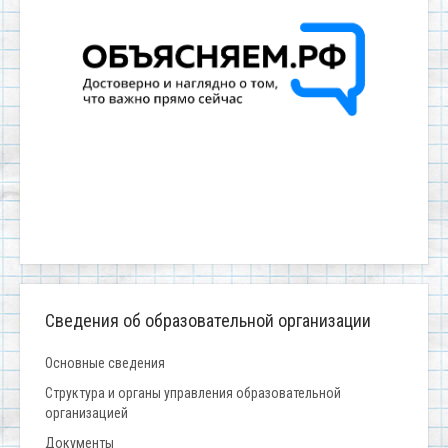
Сведения об образовательной организации
Основные сведения
Структура и органы управления образовательной
организацией
Документы