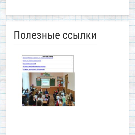
Полезные ссылки