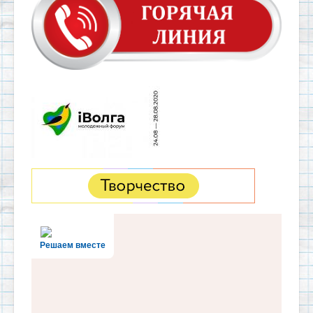
Решаем вместе