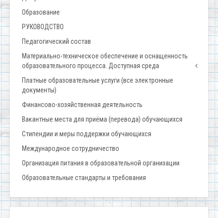
Образование
РУКОВОДСТВО
Педагогический состав
Материально-техническое обеспечение и оснащенность
образовательного процесса. Доступная среда
Платные образовательные услуги (все электронные
документы)
Финансово-хозяйственная деятельность
Вакантные места для приёма (перевода) обучающихся
Стипендии и меры поддержки обучающихся
Международное сотрудничество
Организация питания в образовательной организации
Образовательные стандарты и требования