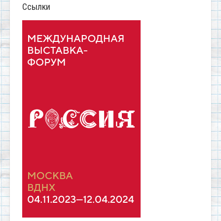
Ссылки