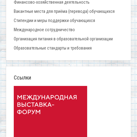
Финансово-хозяйственная деятельность
Вакантные места для приёма (перевода) обучающихся
Стипендии и меры поддержки обучающихся
Международное сотрудничество
Организация питания в образовательной организации
Образовательные стандарты и требования
Ссылки