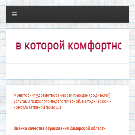
 которой комфортно всем!"
Мониторинг удовлетворенности граждан (родителей)
услугами психолого-педагогической, методической и
консультативной помощи
Оценка качества образования Самарской области