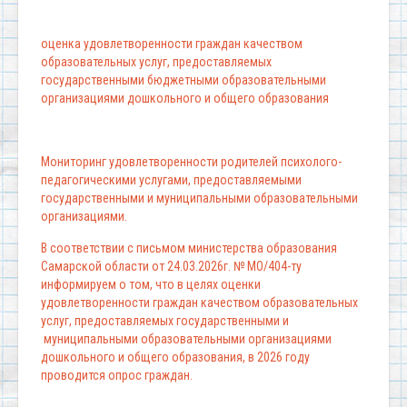
оценка удовлетворенности граждан качеством
образовательных услуг, предоставляемых
государственными бюджетными образовательными
организациями дошкольного и общего образования
Мониторинг удовлетворенности родителей психолого-
педагогическими услугами, предоставляемыми
государственными и муниципальными образовательными
организациями.
В соответствии с письмом министерства образования
Самарской области от 24.03.2026г. № МО/404-ту
информируем о том, что в целях оценки
удовлетворенности граждан качеством образовательных
услуг, предоставляемых государственными и
муниципальными образовательными организациями
дошкольного и общего образования, в 2026 году
проводится опрос граждан.