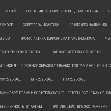
МУЗЕЙ
ПРОЕКТ «ШКОЛА МИНПРОСВЕЩЕНИЯ РОССИИ»
П
В ШКОЛЕ
СОВЕТ ПРОФИЛАКТИКИ
#26559 (БЕЗ НАЗВАНИЯ)
М В ОО
ПРОФИЛАКТИКА ТЕРРОРИЗМА И ЭКСТРЕМИЗМА
МЕН
ЕДАГОГИЧЕСКИЙ СОСТАВ
ШТАБ ВОСПИТАТЕЛЬНОЙ РАБОТЫ
АТОЧНОЕ ДЛЯ ОСВОЕНИЯ ОБРАЗОВАТЕЛЬНЫХ ПРОГРАММ НОО, ООО И С
ИИ 2025-2026
ВПР 2025-2026
ГИА 2025-2026
НЫМИ ПАРТНЕРАМИ И РОДИТЕЛЬСКОЙ ОБЩЕСТВЕННОСТЬЮ КАК ОСНО
ЕТВОРЕННОСТЬ ПИТАНИЕМ
ПРОТИВОДЕЙСТВИЕ ЭКСТРЕМИЗМУ