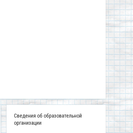
Сведения об образовательной
организации