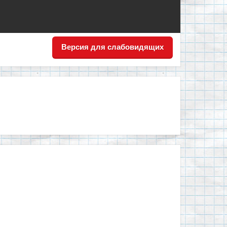
Версия для слабовидящих