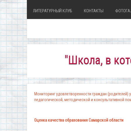
ЛИТЕРАТУРНЫЙ КЛУБ
КОНТАКТЫ
ФОТОГА
"Школа, в которой 
Мониторинг удовлетворенности граждан (родителей) у
педагогической, методической и консультативной п
Оценка качества образования Самарской области