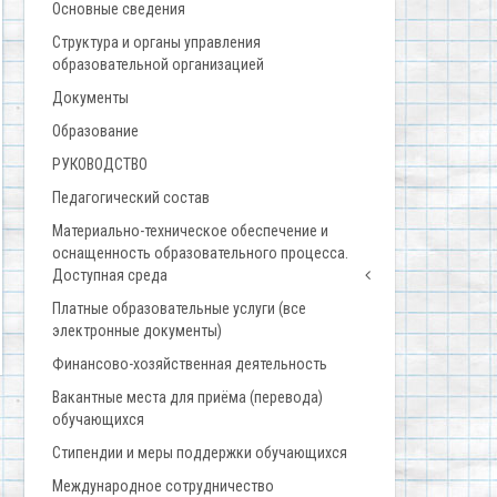
Основные сведения
Структура и органы управления
образовательной организацией
Документы
Образование
РУКОВОДСТВО
Педагогический состав
Материально-техническое обеспечение и
оснащенность образовательного процесса.
Доступная среда
Платные образовательные услуги (все
электронные документы)
Финансово-хозяйственная деятельность
Вакантные места для приёма (перевода)
обучающихся
Стипендии и меры поддержки обучающихся
Международное сотрудничество