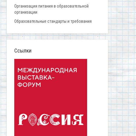
Организация питания в образовательной
организации
Образовательные стандарты и требования
Ссылки