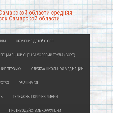
Самарской области средняя
вск Самарской области
ЛЯМ
ОБУЧЕНИЕ ДЕТЕЙ С ОВЗ
СПЕЦИАЛЬНОЙ ОЦЕНКИ УСЛОВИЙ ТРУДА (СОУТ)
НИЕ ПЕРВЫХ»
СЛУЖБА ШКОЛЬНОЙ МЕДИАЦИИ
ЕСТВО
УЧАЩИМСЯ
ТЬ
ТЕЛЕФОНЫ ГОРЯЧИХ ЛИНИЙ
ПРОТИВОДЕЙСТВИЕ КОРРУПЦИИ