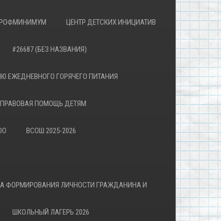
РОФМИНИМУМ
ЦЕНТР ДЕТСКИХ ИНИЦИАТИВ
#26687 (БЕЗ НАЗВАНИЯ)
Ю ЕЖЕДНЕВНОГО ГОРЯЧЕГО ПИТАНИЯ
ПРАВОВАЯ ПОМОЩЬ ДЕТЯМ
ОО
ВСОШ 2025-2026
ВА ФОРМИРОВАНИЯ ЛИЧНОСТИ ГРАЖДАНИНА И
ШКОЛЬНЫЙ ЛАГЕРЬ 2026