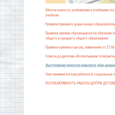
Обеспеченность учебниками и учебными пос
учебном
Правила приема в дошкольную образователь
Правила приема обучающихся на обучение п
общего и среднего общего образования
Правила приема в школу_изменения от 27.06
Советы родителям «Воспитываем толерантнос
Выступление педагога-психолога «Как нала
Чем занимается ваш ребенок в социальных с
РЕЗУЛЬТАТИВНОСТЬ РАБОТЫ ЦЕНТРА ДЕТСК