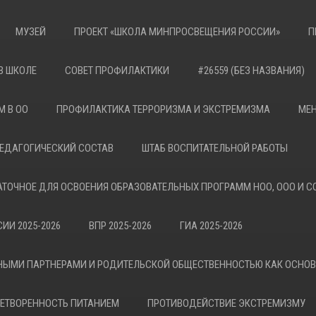
МУЗЕЙ
ПРОЕКТ «ШКОЛА МИНПРОСВЕЩЕНИЯ РОССИИ»
П
В ШКОЛЕ
СОВЕТ ПРОФИЛАКТИКИ
#26559 (БЕЗ НАЗВАНИЯ)
М В ОО
ПРОФИЛАКТИКА ТЕРРОРИЗМА И ЭКСТРЕМИЗМА
МЕН
ЕДАГОГИЧЕСКИЙ СОСТАВ
ШТАБ ВОСПИТАТЕЛЬНОЙ РАБОТЫ
АТОЧНОЕ ДЛЯ ОСВОЕНИЯ ОБРАЗОВАТЕЛЬНЫХ ПРОГРАММ НОО, ООО И С
ИИ 2025-2026
ВПР 2025-2026
ГИА 2025-2026
НЫМИ ПАРТНЕРАМИ И РОДИТЕЛЬСКОЙ ОБЩЕСТВЕННОСТЬЮ КАК ОСНО
ЕТВОРЕННОСТЬ ПИТАНИЕМ
ПРОТИВОДЕЙСТВИЕ ЭКСТРЕМИЗМУ