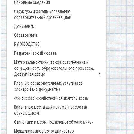
Основные сведения
Структура и органы управления
образовательной организацией
Документы
Образование
РУКОВОДСТВО
Педагогический состав
Материально-техническое обеспечение и
оснащенность образовательного процесса.
Доступная среда
Платные образовательные услуги (все
электронные документы)
Финансово-хозяйственная деятельность
Вакантные места для приёма (перевода)
обучающихся
Стипендии и меры поддержки обучающихся
Международное сотрудничество