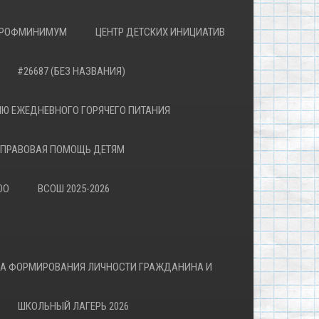
РОФМИНИМУМ
ЦЕНТР ДЕТСКИХ ИНИЦИАТИВ
#26687 (БЕЗ НАЗВАНИЯ)
Ю ЕЖЕДНЕВНОГО ГОРЯЧЕГО ПИТАНИЯ
ПРАВОВАЯ ПОМОЩЬ ДЕТЯМ
ОО
ВСОШ 2025-2026
ВА ФОРМИРОВАНИЯ ЛИЧНОСТИ ГРАЖДАНИНА И
ШКОЛЬНЫЙ ЛАГЕРЬ 2026