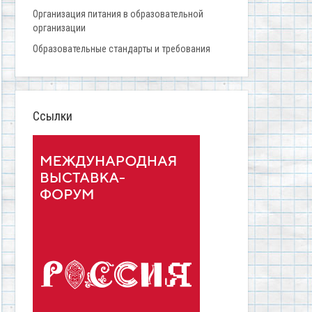
Организация питания в образовательной
организации
Образовательные стандарты и требования
Ссылки