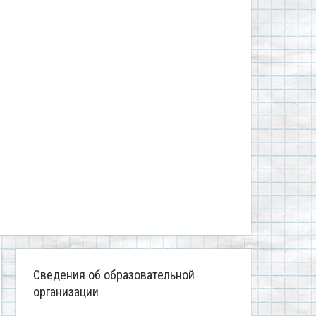
Сведения об образовательной
организации