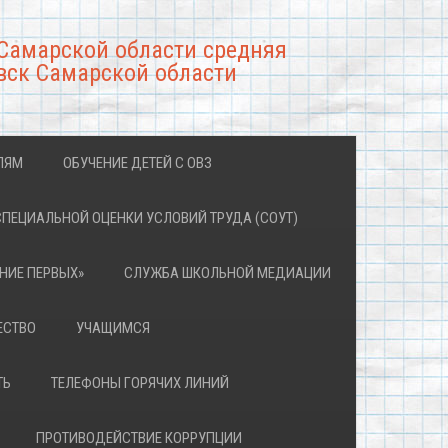
Самарской области средняя
вск Самарской области
ЛЯМ
ОБУЧЕНИЕ ДЕТЕЙ С ОВЗ
СПЕЦИАЛЬНОЙ ОЦЕНКИ УСЛОВИЙ ТРУДА (СОУТ)
НИЕ ПЕРВЫХ»
СЛУЖБА ШКОЛЬНОЙ МЕДИАЦИИ
ЕСТВО
УЧАЩИМСЯ
ТЬ
ТЕЛЕФОНЫ ГОРЯЧИХ ЛИНИЙ
ПРОТИВОДЕЙСТВИЕ КОРРУПЦИИ