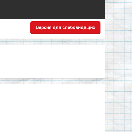
Версия для слабовидящих