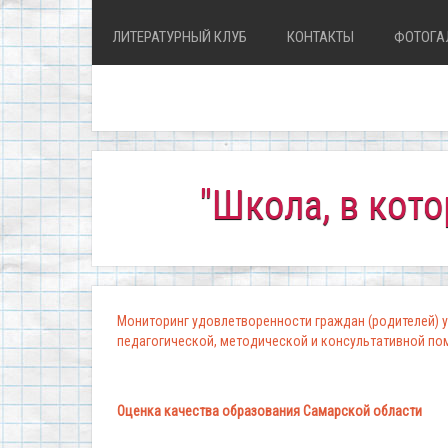
ЛИТЕРАТУРНЫЙ КЛУБ
КОНТАКТЫ
ФОТОГА
"Школа, в которой к
Мониторинг удовлетворенности граждан (родителей) у
педагогической, методической и консультативной п
Оценка качества образования Самарской области