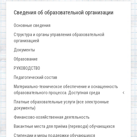
Сведения об образовательной организации
Основные сведения
Структура и органы управления образовательной
организацией
Документы
Образование
РУКОВОДСТВО
Педагогический состав
Материально-техническое обеспечение и оснащенность
образовательного процесса. Доступная среда
Платные образовательные услуги (все электронные
документы)
Финансово-хозяйственная деятельность
Вакантные места для приёма (перевода) обучающихся
Стипендии и меры поддержки обучающихся