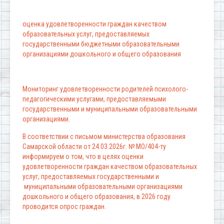
оценка удовлетворенности граждан качеством
образовательных услуг, предоставляемых
государственными бюджетными образовательными
организациями дошкольного и общего образования
Мониторинг удовлетворенности родителей психолого-
педагогическими услугами, предоставляемыми
государственными и муниципальными образовательными
организациями.
В соответствии с письмом министерства образования
Самарской области от 24.03.2026г. № МО/404-ту
информируем о том, что в целях оценки
удовлетворенности граждан качеством образовательных
услуг, предоставляемых государственными и
муниципальными образовательными организациями
дошкольного и общего образования, в 2026 году
проводится опрос граждан.