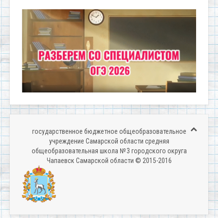
государственное бюджетное общеобразовательное
учреждение Самарской области средняя
общеобразовательная школа № 3 городского округа
Чапаевск Самарской области © 2015-2016