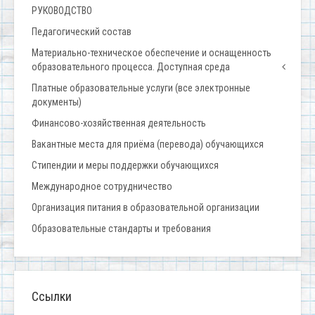
РУКОВОДСТВО
Педагогический состав
Материально-техническое обеспечение и оснащенность
образовательного процесса. Доступная среда
Платные образовательные услуги (все электронные
документы)
Финансово-хозяйственная деятельность
Вакантные места для приёма (перевода) обучающихся
Стипендии и меры поддержки обучающихся
Международное сотрудничество
Организация питания в образовательной организации
Образовательные стандарты и требования
Ссылки