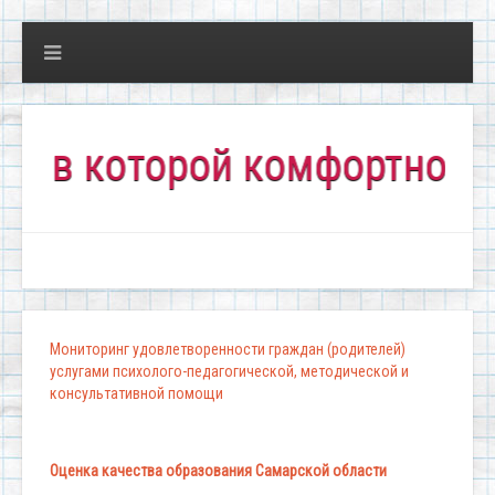
 которой комфортно всем!"
Мониторинг удовлетворенности граждан (родителей)
услугами психолого-педагогической, методической и
консультативной помощи
Оценка качества образования Самарской области