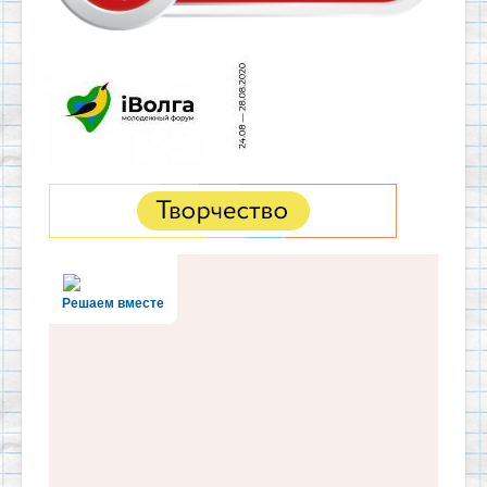
Решаем вместе