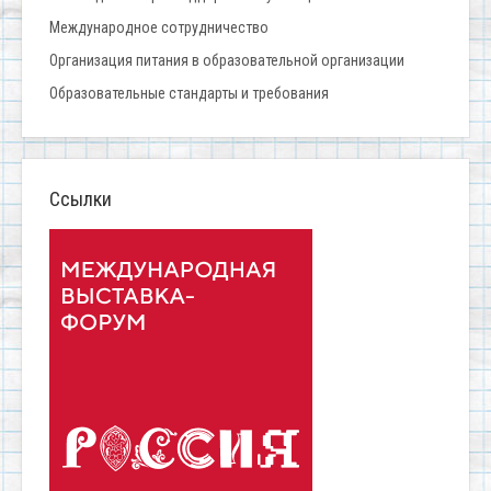
Международное сотрудничество
Организация питания в образовательной организации
Образовательные стандарты и требования
Ссылки