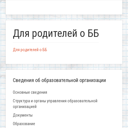
Для родителей о ББ
Для родителей о ББ
Сведения об образовательной организации
Основные сведения
Структура и органы управления образовательной
организацией
Документы
Образование