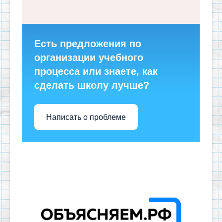
Есть предложения по
организации учебного
процесса или знаете, как
сделать школу лучше?
Написать о проблеме