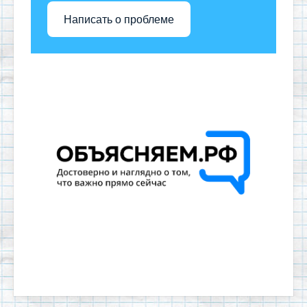
Написать о проблеме