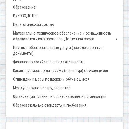
Образование
РУКОВОДСТВО
Педагогический состав
Материально-техническое обеспечение и оснащенность
образовательного процесса. Доступная среда
Платные образовательные услуги (все электронные
документы)
Финансово-хозяйственная деятельность
Вакантные места для приёма (перевода) обучающихся
Стипендии и меры поддержки обучающихся
Международное сотрудничество
Организация питания в образовательной организации
Образовательные стандарты и требования