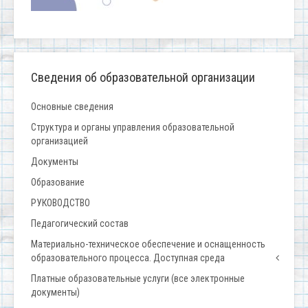
Сведения об образовательной организации
Основные сведения
Структура и органы управления образовательной
организацией
Документы
Образование
РУКОВОДСТВО
Педагогический состав
Материально-техническое обеспечение и оснащенность
образовательного процесса. Доступная среда
Платные образовательные услуги (все электронные
документы)