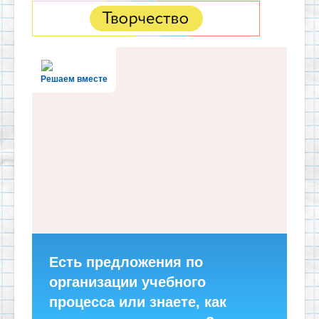
Решаем вместе
Есть предложения по
организации учебного
процесса или знаете, как