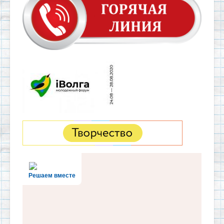
Решаем вместе