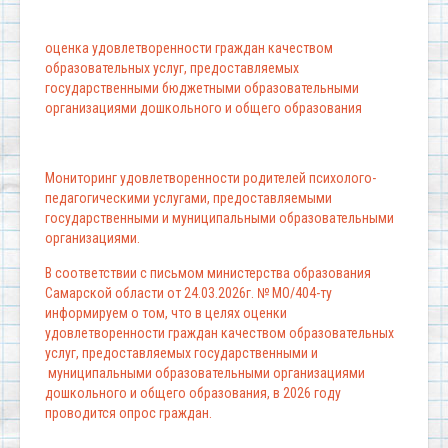
оценка удовлетворенности граждан качеством
образовательных услуг, предоставляемых
государственными бюджетными образовательными
организациями дошкольного и общего образования
Мониторинг удовлетворенности родителей психолого-
педагогическими услугами, предоставляемыми
государственными и муниципальными образовательными
организациями.
В соответствии с письмом министерства образования
Самарской области от 24.03.2026г. № МО/404-ту
информируем о том, что в целях оценки
удовлетворенности граждан качеством образовательных
услуг, предоставляемых государственными и
муниципальными образовательными организациями
дошкольного и общего образования, в 2026 году
проводится опрос граждан.