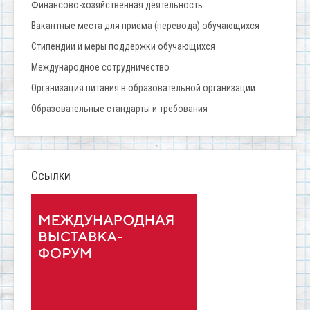
Финансово-хозяйственная деятельность
Вакантные места для приёма (перевода) обучающихся
Стипендии и меры поддержки обучающихся
Международное сотрудничество
Организация питания в образовательной организации
Образовательные стандарты и требования
Ссылки