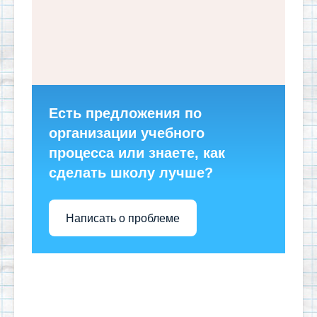
Есть предложения по
организации учебного
процесса или знаете, как
сделать школу лучше?
Написать о проблеме