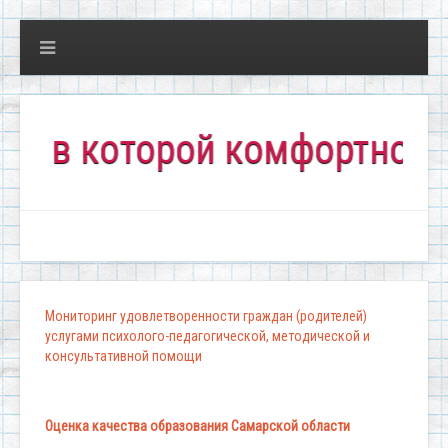
 которой комфортно всем!"
Мониторинг удовлетворенности граждан (родителей)
услугами психолого-педагогической, методической и
консультативной помощи
Оценка качества образования Самарской области