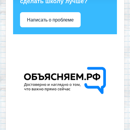
сделать школу лучше?
Написать о проблеме