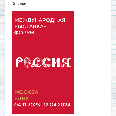
Ссылки