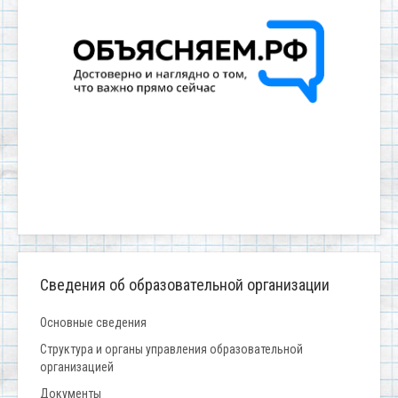
Сведения об образовательной организации
Основные сведения
Структура и органы управления образовательной
организацией
Документы