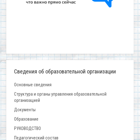
Сведения об образовательной организации
Основные сведения
Структура и органы управления образовательной
организацией
Документы
Образование
РУКОВОДСТВО
Педагогический состав