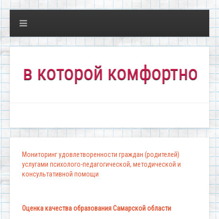
 которой комфортно всем!"
Мониторинг удовлетворенности граждан (родителей)
услугами психолого-педагогической, методической и
консультативной помощи
Оценка качества образования Самарской области