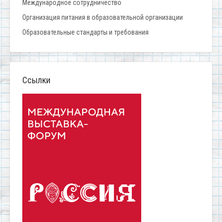
Международное сотрудничество
Организация питания в образовательной организации
Образовательные стандарты и требования
Ссылки