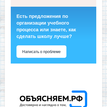
Есть предложения по
организации учебного
процесса или знаете, как
сделать школу лучше?
Написать о проблеме