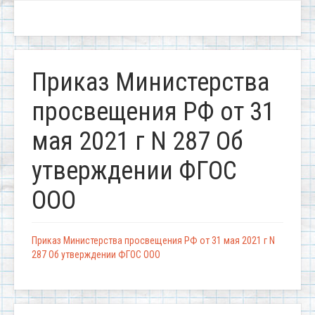
Приказ Министерства
просвещения РФ от 31
мая 2021 г N 287 Об
утверждении ФГОС
ООО
Приказ Министерства просвещения РФ от 31 мая 2021 г N
287 Об утверждении ФГОС ООО