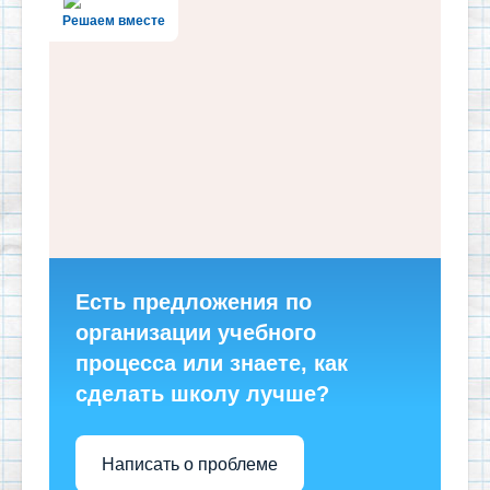
Решаем вместе
Есть предложения по
организации учебного
процесса или знаете, как
сделать школу лучше?
Написать о проблеме