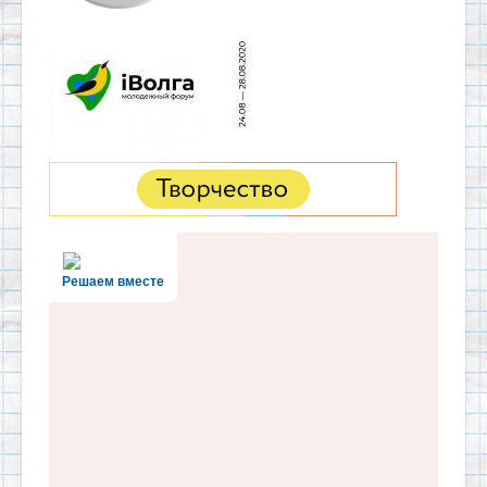
Решаем вместе