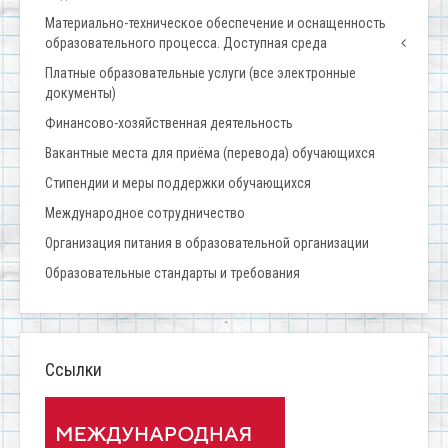
Материально-техническое обеспечение и оснащенность
образовательного процесса. Доступная среда
Платные образовательные услуги (все электронные
документы)
Финансово-хозяйственная деятельность
Вакантные места для приёма (перевода) обучающихся
Стипендии и меры поддержки обучающихся
Международное сотрудничество
Организация питания в образовательной организации
Образовательные стандарты и требования
Ссылки