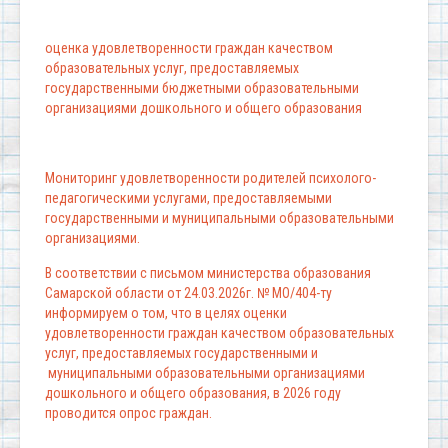
оценка удовлетворенности граждан качеством
образовательных услуг, предоставляемых
государственными бюджетными образовательными
организациями дошкольного и общего образования
Мониторинг удовлетворенности родителей психолого-
педагогическими услугами, предоставляемыми
государственными и муниципальными образовательными
организациями.
В соответствии с письмом министерства образования
Самарской области от 24.03.2026г. № МО/404-ту
информируем о том, что в целях оценки
удовлетворенности граждан качеством образовательных
услуг, предоставляемых государственными и
муниципальными образовательными организациями
дошкольного и общего образования, в 2026 году
проводится опрос граждан.