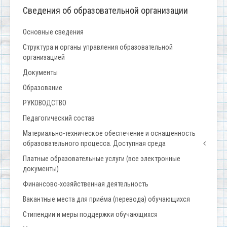
Сведения об образовательной организации
Основные сведения
Структура и органы управления образовательной
организацией
Документы
Образование
РУКОВОДСТВО
Педагогический состав
Материально-техническое обеспечение и оснащенность
образовательного процесса. Доступная среда
Платные образовательные услуги (все электронные
документы)
Финансово-хозяйственная деятельность
Вакантные места для приёма (перевода) обучающихся
Стипендии и меры поддержки обучающихся