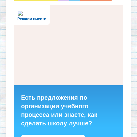
Решаем вместе
Есть предложения по
организации учебного
процесса или знаете, как
сделать школу лучше?