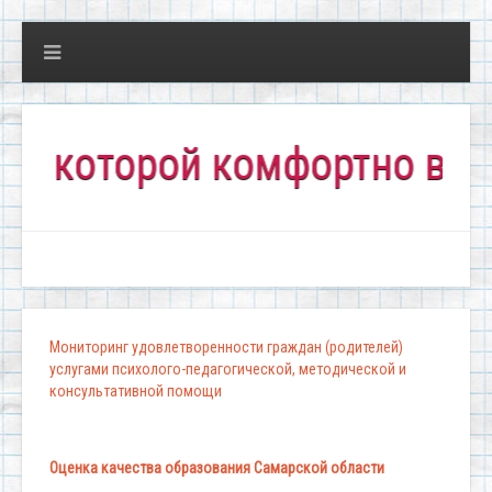
торой комфортно всем!"
Мониторинг удовлетворенности граждан (родителей)
услугами психолого-педагогической, методической и
консультативной помощи
Оценка качества образования Самарской области