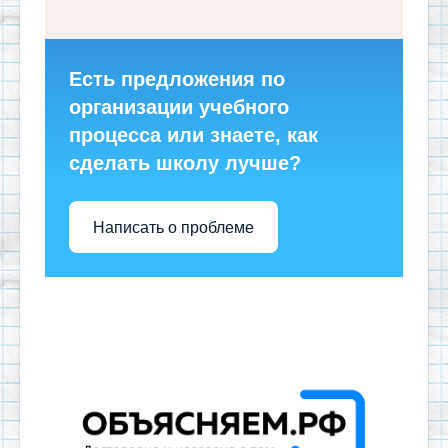
Есть предложения по
организации учебного
процесса или знаете, как
сделать школу лучше?
Написать о проблеме