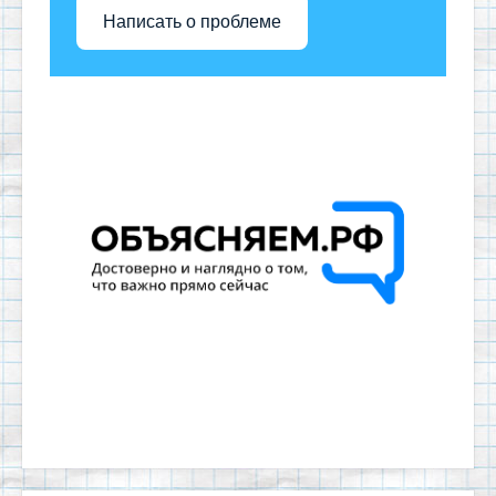
Написать о проблеме