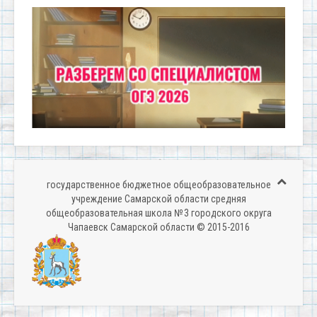
государственное бюджетное общеобразовательное
учреждение Самарской области средняя
общеобразовательная школа № 3 городского округа
Чапаевск Самарской области © 2015-2016