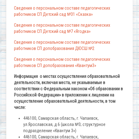
Сведения о персональном составе педагогических
работников СП Детский сад №31 «Сказка»
Сведения о персональном составе педагогических
работников СП Детский сад №7 «Ягодка»
Сведения о персональном составе педагогических
работников СП допобразования ДЮСШ №2
Сведения о персональном составе педагогических
работников СП допобразования «Квантум3»
Информация о местах осуществления образовательной
деятельности, включая места, не указываемые в
соответствии с Федеральным законом «Об образовании в
Российской Федерации» в приложении к лицензии на
осуществление образовательной деятельности, в том
числе:
446100, Самарская область, г. Чапаевск,
ул.Ярославская, д.6 (школа №3; структурное
подразделение «Квантум 3»)
446100, Самарская область, г. Чапаевск,