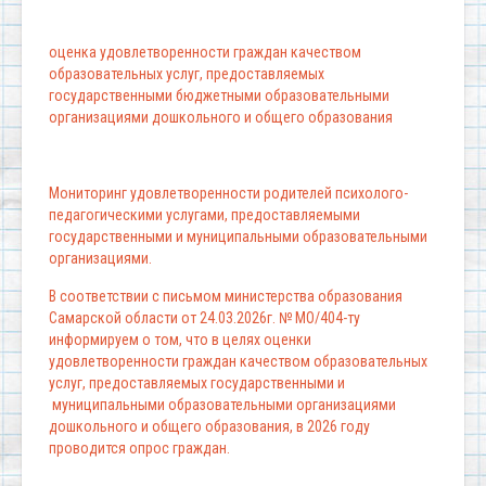
оценка удовлетворенности граждан качеством
образовательных услуг, предоставляемых
государственными бюджетными образовательными
организациями дошкольного и общего образования
Мониторинг удовлетворенности родителей психолого-
педагогическими услугами, предоставляемыми
государственными и муниципальными образовательными
организациями.
В соответствии с письмом министерства образования
Самарской области от 24.03.2026г. № МО/404-ту
информируем о том, что в целях оценки
удовлетворенности граждан качеством образовательных
услуг, предоставляемых государственными и
муниципальными образовательными организациями
дошкольного и общего образования, в 2026 году
проводится опрос граждан.