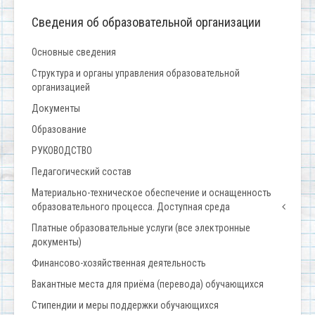
Сведения об образовательной организации
Основные сведения
Структура и органы управления образовательной
организацией
Документы
Образование
РУКОВОДСТВО
Педагогический состав
Материально-техническое обеспечение и оснащенность
образовательного процесса. Доступная среда
Платные образовательные услуги (все электронные
документы)
Финансово-хозяйственная деятельность
Вакантные места для приёма (перевода) обучающихся
Стипендии и меры поддержки обучающихся