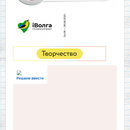
Решаем вместе