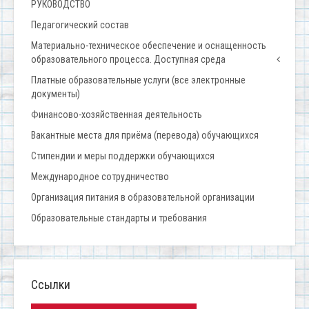
РУКОВОДСТВО
Педагогический состав
Материально-техническое обеспечение и оснащенность
образовательного процесса. Доступная среда
Платные образовательные услуги (все электронные
документы)
Финансово-хозяйственная деятельность
Вакантные места для приёма (перевода) обучающихся
Стипендии и меры поддержки обучающихся
Международное сотрудничество
Организация питания в образовательной организации
Образовательные стандарты и требования
Ссылки