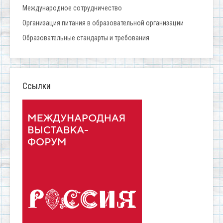
Международное сотрудничество
Организация питания в образовательной организации
Образовательные стандарты и требования
Ссылки