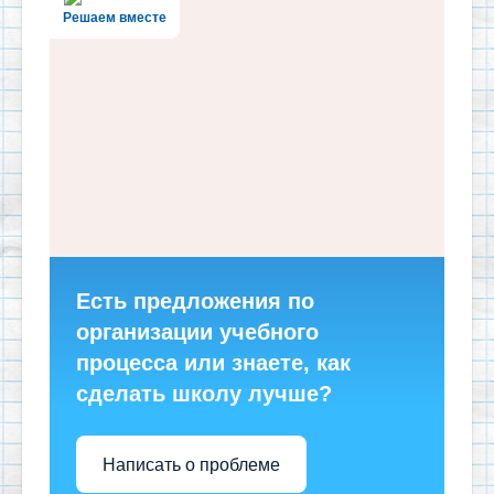
Решаем вместе
Есть предложения по
организации учебного
процесса или знаете, как
сделать школу лучше?
Написать о проблеме