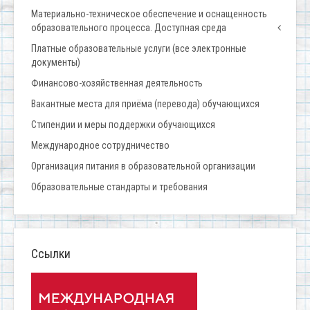
Материально-техническое обеспечение и оснащенность
образовательного процесса. Доступная среда
Платные образовательные услуги (все электронные
документы)
Финансово-хозяйственная деятельность
Вакантные места для приёма (перевода) обучающихся
Стипендии и меры поддержки обучающихся
Международное сотрудничество
Организация питания в образовательной организации
Образовательные стандарты и требования
Ссылки