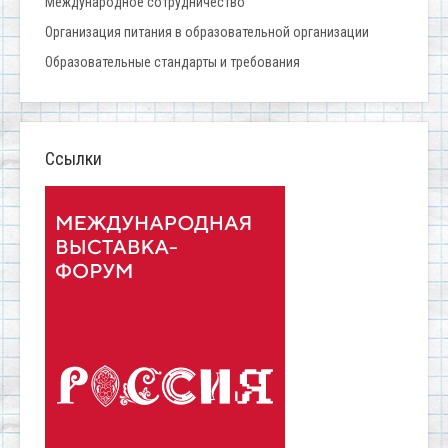
Международное сотрудничество
Организация питания в образовательной организации
Образовательные стандарты и требования
Ссылки