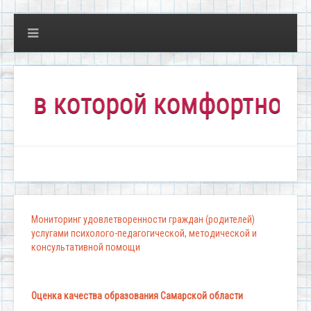
 которой комфортно всем!"
Мониторинг удовлетворенности граждан (родителей)
услугами психолого-педагогической, методической и
консультативной помощи
Оценка качества образования Самарской области