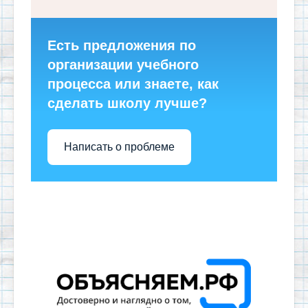
Есть предложения по
организации учебного
процесса или знаете, как
сделать школу лучше?
Написать о проблеме