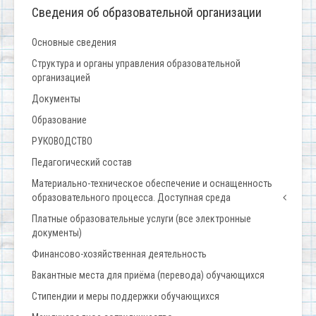
Сведения об образовательной организации
Основные сведения
Структура и органы управления образовательной
организацией
Документы
Образование
РУКОВОДСТВО
Педагогический состав
Материально-техническое обеспечение и оснащенность
образовательного процесса. Доступная среда
Платные образовательные услуги (все электронные
документы)
Финансово-хозяйственная деятельность
Вакантные места для приёма (перевода) обучающихся
Стипендии и меры поддержки обучающихся