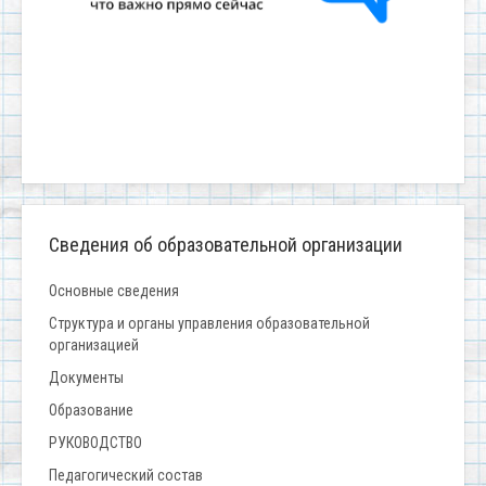
Сведения об образовательной организации
Основные сведения
Структура и органы управления образовательной
организацией
Документы
Образование
РУКОВОДСТВО
Педагогический состав