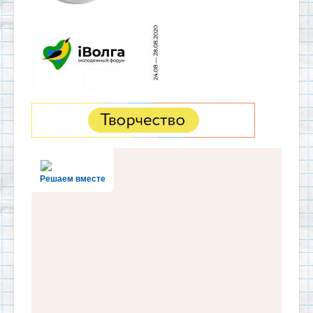
Решаем вместе