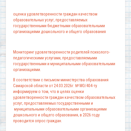
оценка удовлетворенности граждан качеством
образовательных услуг, предоставляемых
государственными бюджетными образовательными
организациями дошкольного и общего образования
Мониторинг удовлетворенности родителей психолого-
педагогическими услугами, предоставляемыми
государственными и муниципальными образовательными
организациями.
В соответствии с письмом министерства образования
Самарской области от 24.03.2026г. № МО/404-ту
информируем о том, что в целях оценки
удовлетворенности граждан качеством образовательных
услуг, предоставляемых государственными и
муниципальными образовательными организациями
дошкольного и общего образования, в 2026 году
проводится опрос граждан.