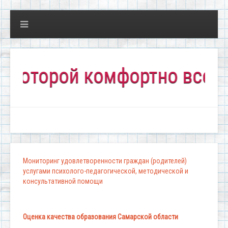
торой комфортно всем!"
Мониторинг удовлетворенности граждан (родителей)
услугами психолого-педагогической, методической и
консультативной помощи
Оценка качества образования Самарской области