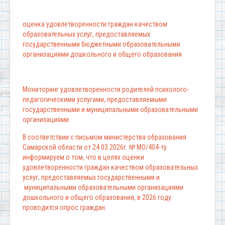
оценка удовлетворенности граждан качеством
образовательных услуг, предоставляемых
государственными бюджетными образовательными
организациями дошкольного и общего образования
Мониторинг удовлетворенности родителей психолого-
педагогическими услугами, предоставляемыми
государственными и муниципальными образовательными
организациями.
В соответствии с письмом министерства образования
Самарской области от 24.03.2026г. № МО/404-ту
информируем о том, что в целях оценки
удовлетворенности граждан качеством образовательных
услуг, предоставляемых государственными и
муниципальными образовательными организациями
дошкольного и общего образования, в 2026 году
проводится опрос граждан.