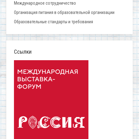
Международное сотрудничество
Организация питания в образовательной организации
Образовательные стандарты и требования
Ссылки