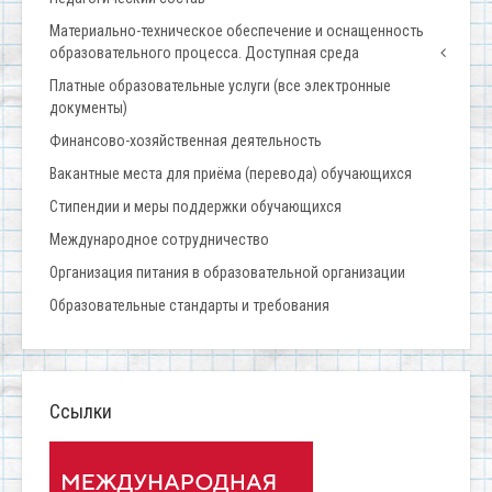
Материально-техническое обеспечение и оснащенность
образовательного процесса. Доступная среда
Платные образовательные услуги (все электронные
документы)
Финансово-хозяйственная деятельность
Вакантные места для приёма (перевода) обучающихся
Стипендии и меры поддержки обучающихся
Международное сотрудничество
Организация питания в образовательной организации
Образовательные стандарты и требования
Ссылки