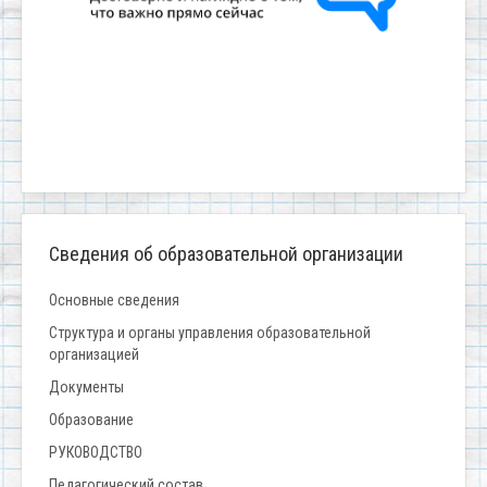
Сведения об образовательной организации
Основные сведения
Структура и органы управления образовательной
организацией
Документы
Образование
РУКОВОДСТВО
Педагогический состав