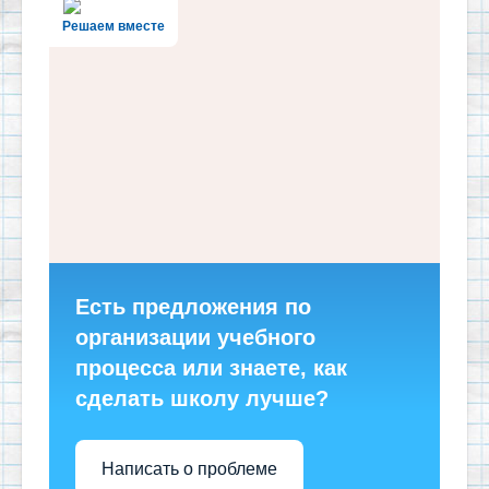
Решаем вместе
Есть предложения по
организации учебного
процесса или знаете, как
сделать школу лучше?
Написать о проблеме