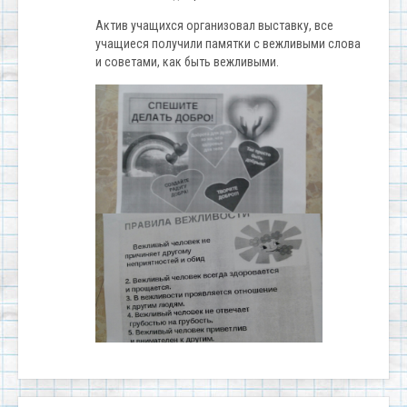
Актив учащихся организовал выставку, все
учащиеся получили памятки с вежливыми слова
и советами, как быть вежливыми.