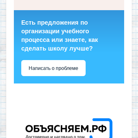
Есть предложения по
организации учебного
процесса или знаете, как
сделать школу лучше?
Написать о проблеме