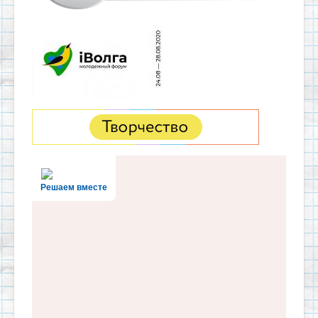
Решаем вместе