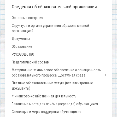
Сведения об образовательной организации
Основные сведения
Структура и органы управления образовательной
организацией
Документы
Образование
РУКОВОДСТВО
Педагогический состав
Материально-техническое обеспечение и оснащенность
образовательного процесса. Доступная среда
Платные образовательные услуги (все электронные
документы)
Финансово-хозяйственная деятельность
Вакантные места для приёма (перевода) обучающихся
Стипендии и меры поддержки обучающихся