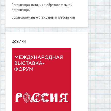
Организация питания в образовательной
организации
Образовательные стандарты и требования
Ссылки