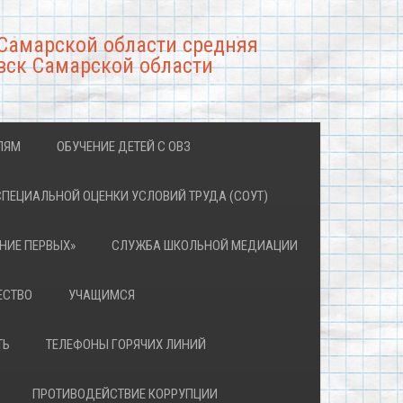
Самарской области средняя
вск Самарской области
ЛЯМ
ОБУЧЕНИЕ ДЕТЕЙ С ОВЗ
СПЕЦИАЛЬНОЙ ОЦЕНКИ УСЛОВИЙ ТРУДА (СОУТ)
НИЕ ПЕРВЫХ»
СЛУЖБА ШКОЛЬНОЙ МЕДИАЦИИ
ЕСТВО
УЧАЩИМСЯ
ТЬ
ТЕЛЕФОНЫ ГОРЯЧИХ ЛИНИЙ
ПРОТИВОДЕЙСТВИЕ КОРРУПЦИИ