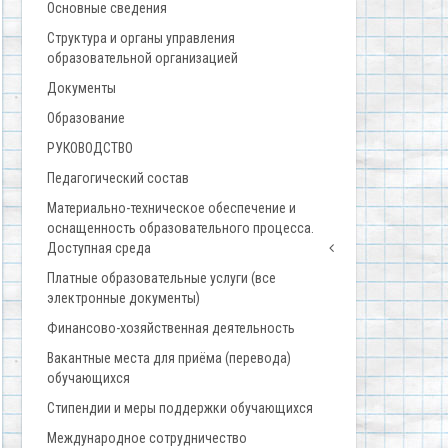
Основные сведения
Структура и органы управления
образовательной организацией
Документы
Образование
РУКОВОДСТВО
Педагогический состав
Материально-техническое обеспечение и
оснащенность образовательного процесса.
Доступная среда
Платные образовательные услуги (все
электронные документы)
Финансово-хозяйственная деятельность
Вакантные места для приёма (перевода)
обучающихся
Стипендии и меры поддержки обучающихся
Международное сотрудничество