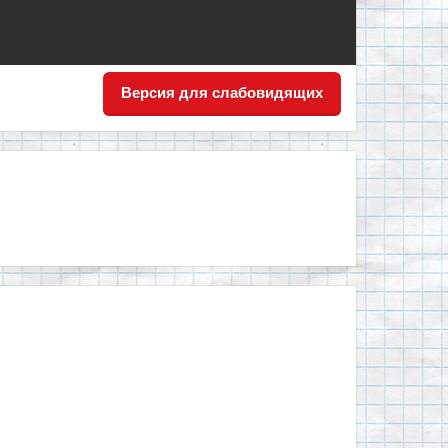
Версия для слабовидящих