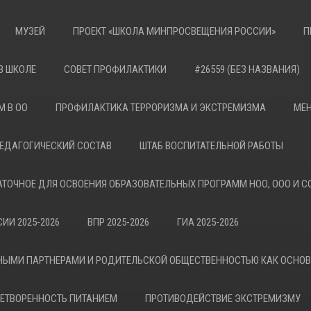
МУЗЕЙ
ПРОЕКТ «ШКОЛА МИНПРОСВЕЩЕНИЯ РОССИИ»
П
В ШКОЛЕ
СОВЕТ ПРОФИЛАКТИКИ
#26559 (БЕЗ НАЗВАНИЯ)
М В ОО
ПРОФИЛАКТИКА ТЕРРОРИЗМА И ЭКСТРЕМИЗМА
МЕН
ЕДАГОГИЧЕСКИЙ СОСТАВ
ШТАБ ВОСПИТАТЕЛЬНОЙ РАБОТЫ
АТОЧНОЕ ДЛЯ ОСВОЕНИЯ ОБРАЗОВАТЕЛЬНЫХ ПРОГРАММ НОО, ООО И С
ИИ 2025-2026
ВПР 2025-2026
ГИА 2025-2026
НЫМИ ПАРТНЕРАМИ И РОДИТЕЛЬСКОЙ ОБЩЕСТВЕННОСТЬЮ КАК ОСНО
ЕТВОРЕННОСТЬ ПИТАНИЕМ
ПРОТИВОДЕЙСТВИЕ ЭКСТРЕМИЗМУ