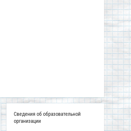
Сведения об образовательной
организации