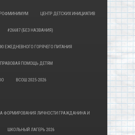
РОФМИНИМУМ
ЦЕНТР ДЕТСКИХ ИНИЦИАТИВ
#26687 (БЕЗ НАЗВАНИЯ)
Ю ЕЖЕДНЕВНОГО ГОРЯЧЕГО ПИТАНИЯ
ПРАВОВАЯ ПОМОЩЬ ДЕТЯМ
ОО
ВСОШ 2025-2026
ВА ФОРМИРОВАНИЯ ЛИЧНОСТИ ГРАЖДАНИНА И
ШКОЛЬНЫЙ ЛАГЕРЬ 2026