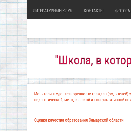
ЛИТЕРАТУРНЫЙ КЛУБ
КОНТАКТЫ
ФОТОГА
"Школа, в которой ко
Мониторинг удовлетворенности граждан (родителей) у
педагогической, методической и консультативной п
Оценка качества образования Самарской области