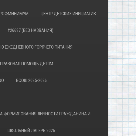
РОФМИНИМУМ
ЦЕНТР ДЕТСКИХ ИНИЦИАТИВ
#26687 (БЕЗ НАЗВАНИЯ)
Ю ЕЖЕДНЕВНОГО ГОРЯЧЕГО ПИТАНИЯ
ПРАВОВАЯ ПОМОЩЬ ДЕТЯМ
ОО
ВСОШ 2025-2026
ВА ФОРМИРОВАНИЯ ЛИЧНОСТИ ГРАЖДАНИНА И
ШКОЛЬНЫЙ ЛАГЕРЬ 2026