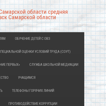
Самарской области средняя
вск Самарской области
ЛЯМ
ОБУЧЕНИЕ ДЕТЕЙ С ОВЗ
СПЕЦИАЛЬНОЙ ОЦЕНКИ УСЛОВИЙ ТРУДА (СОУТ)
НИЕ ПЕРВЫХ»
СЛУЖБА ШКОЛЬНОЙ МЕДИАЦИИ
ЕСТВО
УЧАЩИМСЯ
ТЬ
ТЕЛЕФОНЫ ГОРЯЧИХ ЛИНИЙ
ПРОТИВОДЕЙСТВИЕ КОРРУПЦИИ