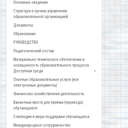
Основные сведения
Структура и органы управления
образовательной организацией
Документы
Образование
РУКОВОДСТВО
Педагогический состав
Материально-техническое обеспечение и
оснащенность образовательного процесса.
Доступная среда
Платные образовательные услуги (все
электронные документы)
Финансово-хозяйственная деятельность
Вакантные места для приёма (перевода)
обучающихся
Стипендии и меры поддержки обучающихся
Международное сотрудничество