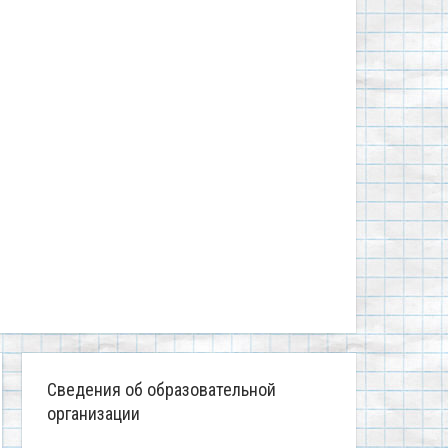
Сведения об образовательной
организации