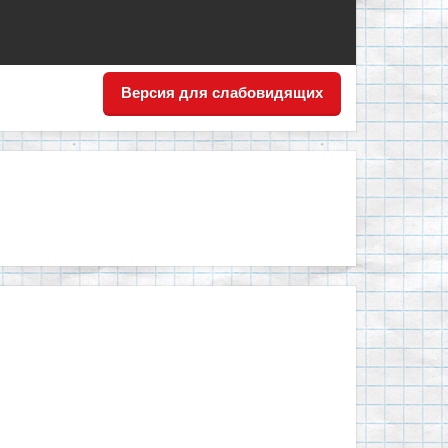
Версия для слабовидящих