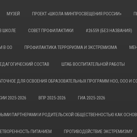
МУЗЕЙ
ПРОЕКТ «ШКОЛА МИНПРОСВЕЩЕНИЯ РОССИИ»
П
В ШКОЛЕ
СОВЕТ ПРОФИЛАКТИКИ
#26559 (БЕЗ НАЗВАНИЯ)
М В ОО
ПРОФИЛАКТИКА ТЕРРОРИЗМА И ЭКСТРЕМИЗМА
МЕН
ЕДАГОГИЧЕСКИЙ СОСТАВ
ШТАБ ВОСПИТАТЕЛЬНОЙ РАБОТЫ
АТОЧНОЕ ДЛЯ ОСВОЕНИЯ ОБРАЗОВАТЕЛЬНЫХ ПРОГРАММ НОО, ООО И С
ИИ 2025-2026
ВПР 2025-2026
ГИА 2025-2026
НЫМИ ПАРТНЕРАМИ И РОДИТЕЛЬСКОЙ ОБЩЕСТВЕННОСТЬЮ КАК ОСНО
ЕТВОРЕННОСТЬ ПИТАНИЕМ
ПРОТИВОДЕЙСТВИЕ ЭКСТРЕМИЗМУ