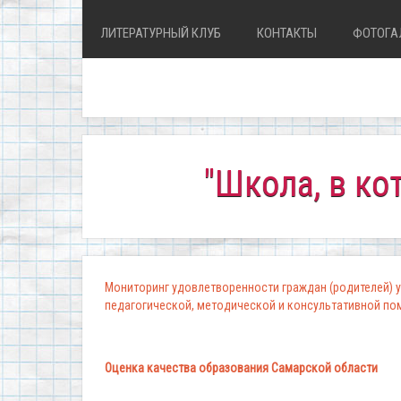
ЛИТЕРАТУРНЫЙ КЛУБ
КОНТАКТЫ
ФОТОГА
"Школа, в которой 
Мониторинг удовлетворенности граждан (родителей) у
педагогической, методической и консультативной п
Оценка качества образования Самарской области