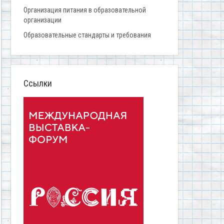
Организация питания в образовательной
организации
Образовательные стандарты и требования
Ссылки