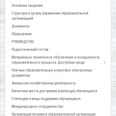
Основные сведения
Структура и органы управления образовательной
организацией
Документы
Образование
РУКОВОДСТВО
Педагогический состав
Материально-техническое обеспечение и оснащенность
образовательного процесса. Доступная среда
Платные образовательные услуги (все электронные
документы)
Финансово-хозяйственная деятельность
Вакантные места для приёма (перевода) обучающихся
Стипендии и меры поддержки обучающихся
Международное сотрудничество
Организация питания в образовательной организации