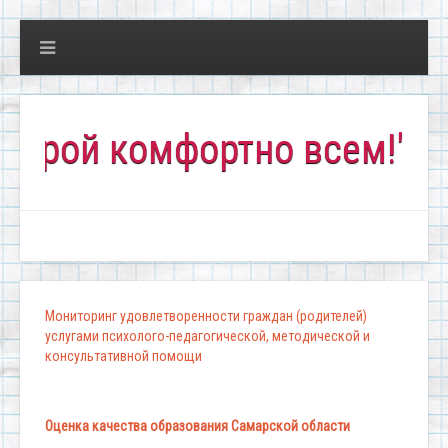
ой комфортно всем!"
Мониторинг удовлетворенности граждан (родителей)
услугами психолого-педагогической, методической и
консультативной помощи
Оценка качества образования Самарской области