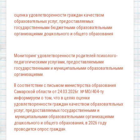
оценка удовлетворенности граждан качеством
образовательных услуг, предоставляемых
государственными бюджетными образовательными
организациями дошкольного и общего образования
Мониторинг удовлетворенности родителей психолого-
педагогическими услугами, предоставляемыми
государственными и муниципальными образовательными
организациями.
В соответствии с письмом министерства образования
Самарской области от 24.03.2026г. № МО/404-ту
информируем о том, что в целях оценки
удовлетворенности граждан качеством образовательных
услуг, предоставляемых государственными и
муниципальными образовательными организациями
дошкольного и общего образования, в 2026 году
проводится опрос граждан.