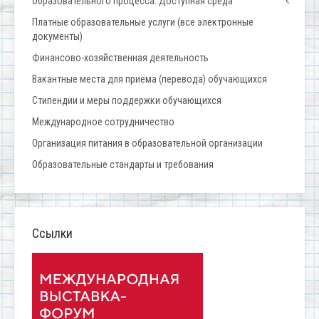
образовательного процесса. Доступная среда
Платные образовательные услуги (все электронные
документы)
Финансово-хозяйственная деятельность
Вакантные места для приёма (перевода) обучающихся
Стипендии и меры поддержки обучающихся
Международное сотрудничество
Организация питания в образовательной организации
Образовательные стандарты и требования
Ссылки