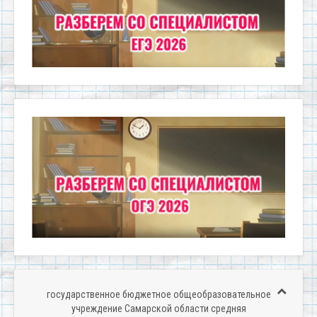
государственное бюджетное общеобразовательное
учреждение Самарской области средняя