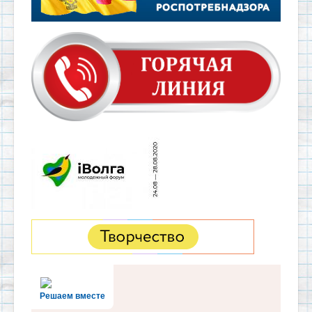
Решаем вместе