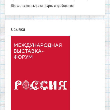
Образовательные стандарты и требования
Ссылки