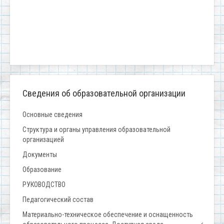
Сведения об образовательной организации
Основные сведения
Структура и органы управления образовательной
организацией
Документы
Образование
РУКОВОДСТВО
Педагогический состав
Материально-техническое обеспечение и оснащенность