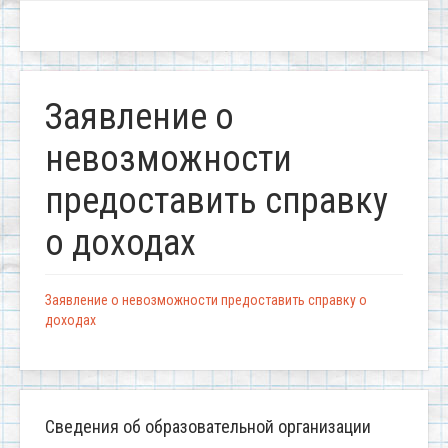
Заявление о
невозможности
предоставить справку
о доходах
Заявление о невозможности предоставить справку о
доходах
Сведения об образовательной организации