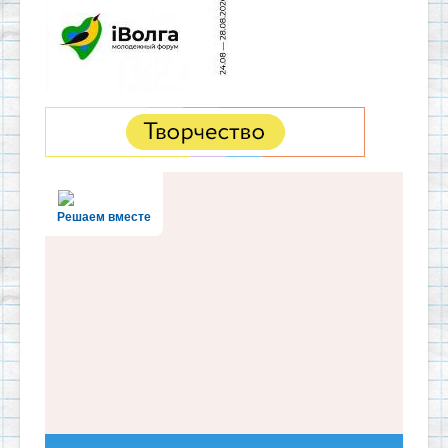
Решаем вместе