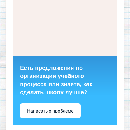
Есть предложения по
организации учебного
процесса или знаете, как
сделать школу лучше?
Написать о проблеме