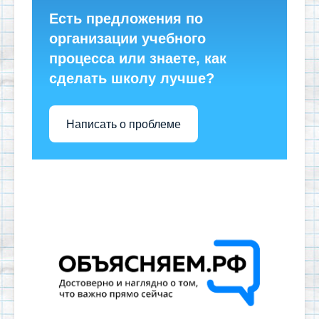
Есть предложения по
организации учебного
процесса или знаете, как
сделать школу лучше?
Написать о проблеме