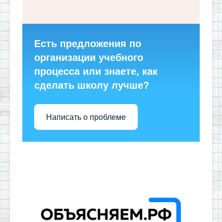
Есть предложения по
организации учебного
процесса или знаете, как
сделать школу лучше?
Написать о проблеме