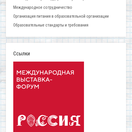
Международное сотрудничество
Организация питания в образовательной организации
Образовательные стандарты и требования
Ссылки