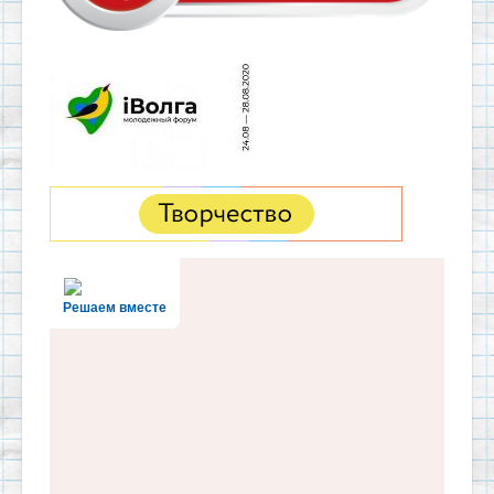
Решаем вместе