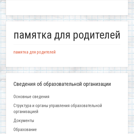
памятка для родителей
памятка для родителей
Сведения об образовательной организации
Основные сведения
Структура и органы управления образовательной
организацией
Документы
Образование