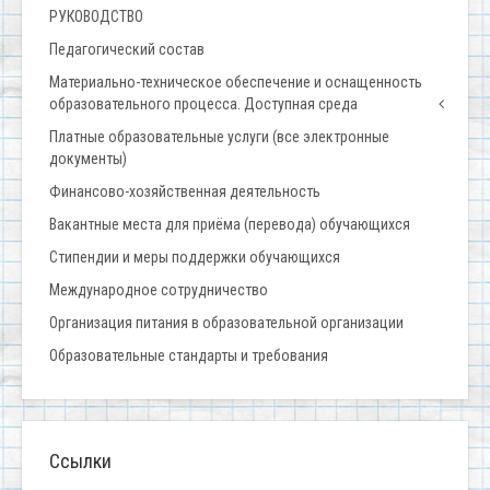
РУКОВОДСТВО
Педагогический состав
Материально-техническое обеспечение и оснащенность
образовательного процесса. Доступная среда
Платные образовательные услуги (все электронные
документы)
Финансово-хозяйственная деятельность
Вакантные места для приёма (перевода) обучающихся
Стипендии и меры поддержки обучающихся
Международное сотрудничество
Организация питания в образовательной организации
Образовательные стандарты и требования
Ссылки