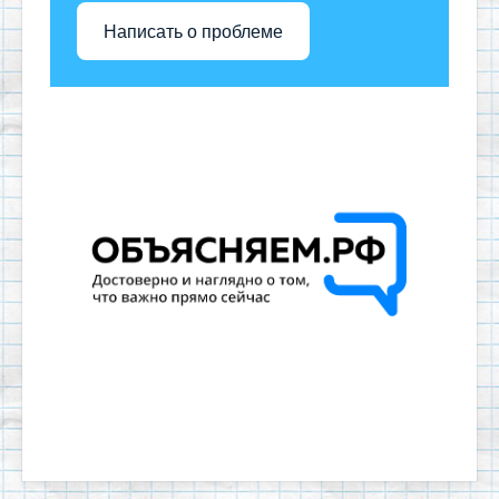
Написать о проблеме