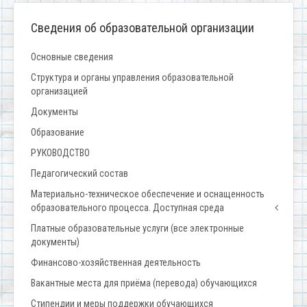
Сведения об образовательной организации
Основные сведения
Структура и органы управления образовательной
организацией
Документы
Образование
РУКОВОДСТВО
Педагогический состав
Материально-техническое обеспечение и оснащенность
образовательного процесса. Доступная среда
Платные образовательные услуги (все электронные
документы)
Финансово-хозяйственная деятельность
Вакантные места для приёма (перевода) обучающихся
Стипендии и меры поддержки обучающихся