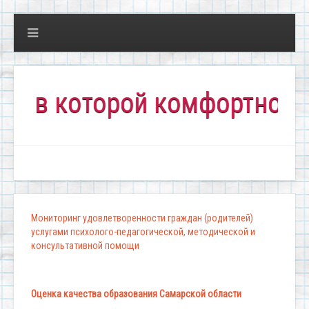
 которой комфортно всем!"
Мониторинг удовлетворенности граждан (родителей)
услугами психолого-педагогической, методической и
консультативной помощи
Оценка качества образования Самарской области