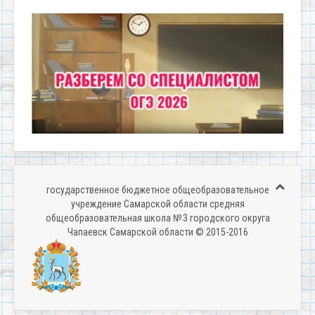
государственное бюджетное общеобразовательное
учреждение Самарской области средняя
общеобразовательная школа № 3 городского округа
Чапаевск Самарской области © 2015-2016