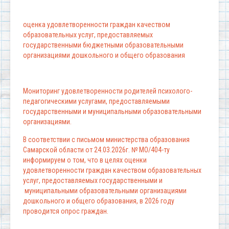
оценка удовлетворенности граждан качеством
образовательных услуг, предоставляемых
государственными бюджетными образовательными
организациями дошкольного и общего образования
Мониторинг удовлетворенности родителей психолого-
педагогическими услугами, предоставляемыми
государственными и муниципальными образовательными
организациями.
В соответствии с письмом министерства образования
Самарской области от 24.03.2026г. № МО/404-ту
информируем о том, что в целях оценки
удовлетворенности граждан качеством образовательных
услуг, предоставляемых государственными и
муниципальными образовательными организациями
дошкольного и общего образования, в 2026 году
проводится опрос граждан.