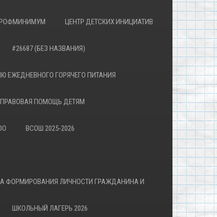
РОФМИНИМУМ
ЦЕНТР ДЕТСКИХ ИНИЦИАТИВ
#26687 (БЕЗ НАЗВАНИЯ)
Ю ЕЖЕДНЕВНОГО ГОРЯЧЕГО ПИТАНИЯ
ПРАВОВАЯ ПОМОЩЬ ДЕТЯМ
ОО
ВСОШ 2025-2026
ВА ФОРМИРОВАНИЯ ЛИЧНОСТИ ГРАЖДАНИНА И
ШКОЛЬНЫЙ ЛАГЕРЬ 2026