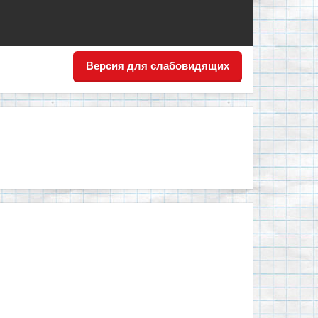
Версия для слабовидящих