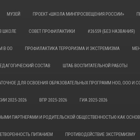
МУЗЕЙ
ПРОЕКТ «ШКОЛА МИНПРОСВЕЩЕНИЯ РОССИИ»
П
В ШКОЛЕ
СОВЕТ ПРОФИЛАКТИКИ
#26559 (БЕЗ НАЗВАНИЯ)
М В ОО
ПРОФИЛАКТИКА ТЕРРОРИЗМА И ЭКСТРЕМИЗМА
МЕН
ЕДАГОГИЧЕСКИЙ СОСТАВ
ШТАБ ВОСПИТАТЕЛЬНОЙ РАБОТЫ
АТОЧНОЕ ДЛЯ ОСВОЕНИЯ ОБРАЗОВАТЕЛЬНЫХ ПРОГРАММ НОО, ООО И С
ИИ 2025-2026
ВПР 2025-2026
ГИА 2025-2026
НЫМИ ПАРТНЕРАМИ И РОДИТЕЛЬСКОЙ ОБЩЕСТВЕННОСТЬЮ КАК ОСНО
ЕТВОРЕННОСТЬ ПИТАНИЕМ
ПРОТИВОДЕЙСТВИЕ ЭКСТРЕМИЗМУ