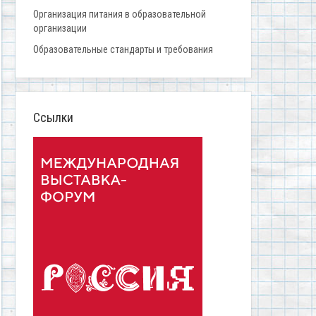
Организация питания в образовательной
организации
Образовательные стандарты и требования
Ссылки