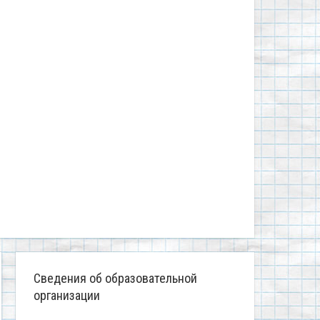
Сведения об образовательной
организации