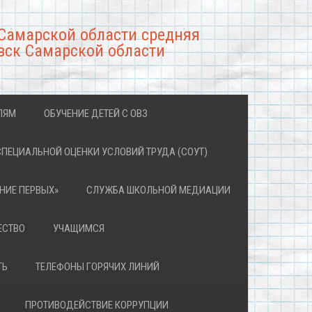
Самарской области средняя
вск Самарской области
ЛЯМ
ОБУЧЕНИЕ ДЕТЕЙ С ОВЗ
СПЕЦИАЛЬНОЙ ОЦЕНКИ УСЛОВИЙ ТРУДА (СОУТ)
НИЕ ПЕРВЫХ»
СЛУЖБА ШКОЛЬНОЙ МЕДИАЦИИ
ЕСТВО
УЧАЩИМСЯ
ТЬ
ТЕЛЕФОНЫ ГОРЯЧИХ ЛИНИЙ
ПРОТИВОДЕЙСТВИЕ КОРРУПЦИИ